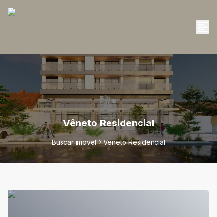
Vêneto Residencial
Buscar imóvel
Vêneto Residencial