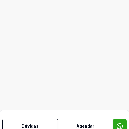
Dúvidas
Agendar