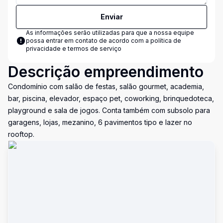
Enviar
As informações serão utilizadas para que a nossa equipe
possa entrar em contato de acordo com a
política de
privacidade e termos de serviço
Descrição empreendimento
Condomínio com salão de festas, salão gourmet, academia,
bar, piscina, elevador, espaço pet, coworking, brinquedoteca,
playground e sala de jogos. Conta também com subsolo para
garagens, lojas, mezanino, 6 pavimentos tipo e lazer no
rooftop.