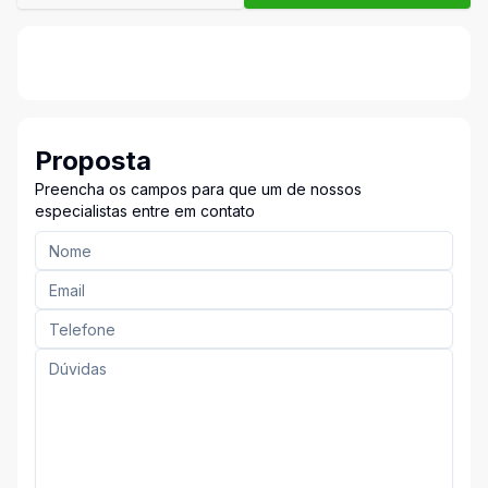
Proposta
Preencha os campos para que um de nossos
especialistas entre em contato