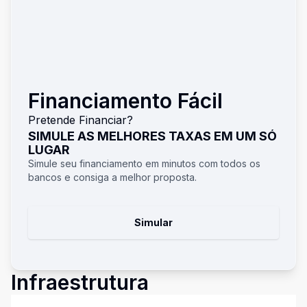
Financiamento Fácil
Pretende Financiar?
SIMULE AS MELHORES TAXAS EM UM SÓ
LUGAR
Simule seu financiamento em minutos com todos os
bancos e consiga a melhor proposta.
Simular
Infraestrutura