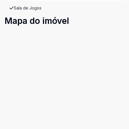
Sala de Jogos
Mapa do imóvel