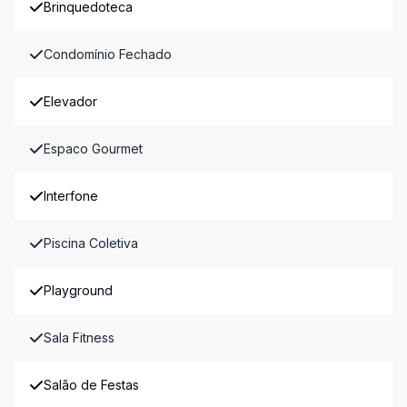
Brinquedoteca
Condomínio Fechado
Elevador
Espaco Gourmet
Interfone
Piscina Coletiva
Playground
Sala Fitness
Salão de Festas