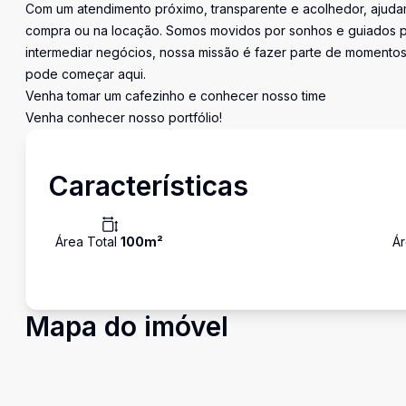
Com um atendimento próximo, transparente e acolhedor, ajudam
compra ou na locação. Somos movidos por sonhos e guiados pe
intermediar negócios, nossa missão é fazer parte de momentos 
pode começar aqui.
Venha tomar um cafezinho e conhecer nosso time
Venha conhecer nosso portfólio!
Características
Área Total
100
m²
Ár
Mapa do imóvel