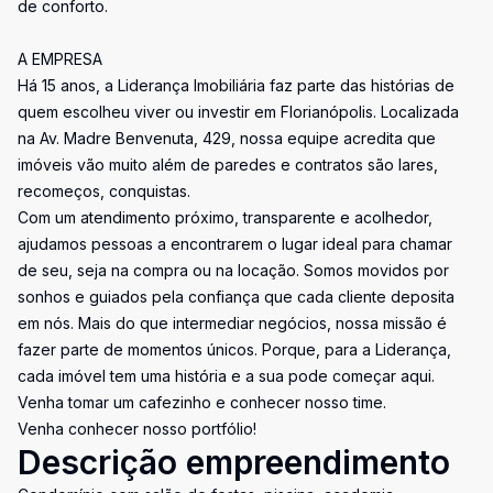
de conforto.
A EMPRESA
Há 15 anos, a Liderança Imobiliária faz parte das histórias de
quem escolheu viver ou investir em Florianópolis. Localizada
na Av. Madre Benvenuta, 429, nossa equipe acredita que
imóveis vão muito além de paredes e contratos são lares,
recomeços, conquistas.
Com um atendimento próximo, transparente e acolhedor,
ajudamos pessoas a encontrarem o lugar ideal para chamar
de seu, seja na compra ou na locação. Somos movidos por
sonhos e guiados pela confiança que cada cliente deposita
em nós. Mais do que intermediar negócios, nossa missão é
fazer parte de momentos únicos. Porque, para a Liderança,
cada imóvel tem uma história e a sua pode começar aqui.
Venha tomar um cafezinho e conhecer nosso time.
Venha conhecer nosso portfólio!
Descrição empreendimento