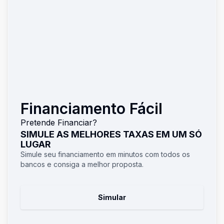
Financiamento Fácil
Pretende Financiar?
SIMULE AS MELHORES TAXAS EM UM SÓ
LUGAR
Simule seu financiamento em minutos com todos os
bancos e consiga a melhor proposta.
Simular