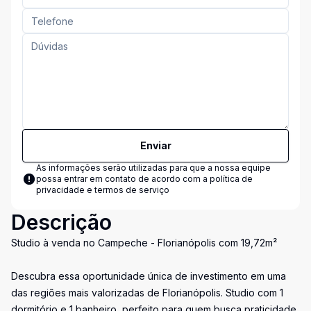
Enviar
As informações serão utilizadas para que a nossa equipe
possa entrar em contato de acordo com a
política de
privacidade e termos de serviço
Descrição
Studio à venda no Campeche - Florianópolis com 19,72m²
Descubra essa oportunidade única de investimento em uma
das regiões mais valorizadas de Florianópolis. Studio com 1
dormitório e 1 banheiro, perfeito para quem busca praticidade,