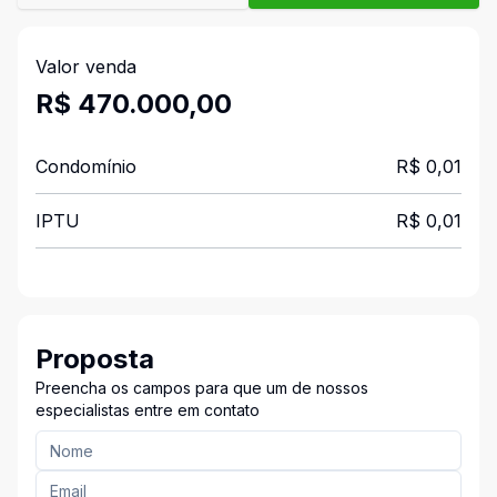
Valor venda
R$ 470.000,00
Condomínio
R$ 0,01
IPTU
R$ 0,01
Proposta
Preencha os campos para que um de nossos
especialistas entre em contato