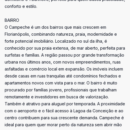
conforto e estilo.
BAIRRO
O Campeche é um dos bairros que mais crescem em
Florianópolis, combinando natureza, praia, modernidade e
forte potencial imobiliário. Localizado no sul da ilha, é
conhecido por sua praia extensa, de mar aberto, perfeita para
surfistas e famílias. A região passou por grande transformação
urbana nos últimos anos, com novos empreendimentos, ruas
asfaltadas e comércio local em expansão. Os imóveis incluem
desde casas em ruas tranquilas até condomínios fechados e
apartamentos novos com vista para o mar. O bairro é muito
procurado por famílias jovens, profissionais que trabalham
remotamente e investidores em busca de valorização.
Também é atrativo para aluguel por temporada. A proximidade
com o aeroporto e o fácil acesso à Lagoa da Conceição e ao
centro contribuem para sua crescente demanda. Campeche é
ideal para quem quer morar perto da natureza sem abrir mão