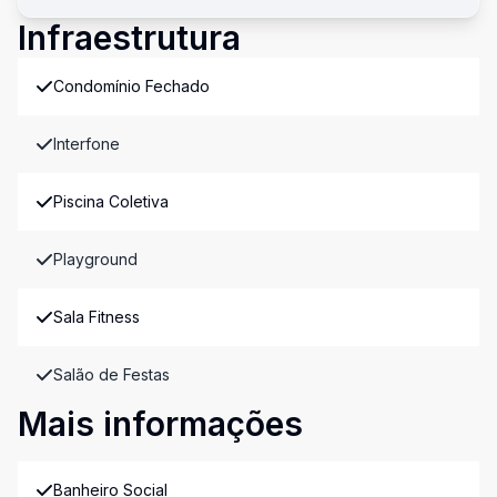
Infraestrutura
Condomínio Fechado
Interfone
Piscina Coletiva
Playground
Sala Fitness
Salão de Festas
Mais informações
Banheiro Social