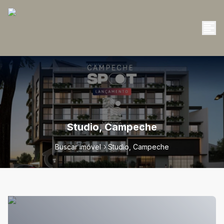
Studio, Campeche
Buscar imóvel
Studio, Campeche