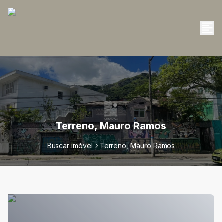
Terreno, Mauro Ramos
Buscar imóvel
Terreno, Mauro Ramos