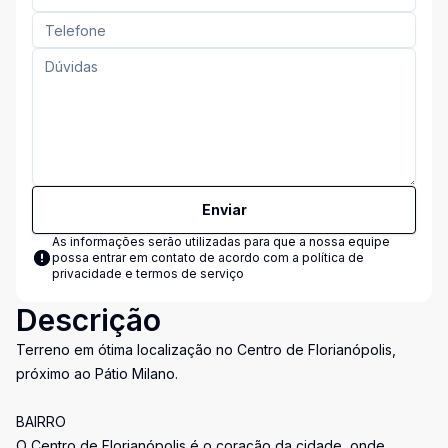
Enviar
As informações serão utilizadas para que a nossa equipe
possa entrar em contato de acordo com a
política de
privacidade e termos de serviço
Descrição
Terreno em ótima localização no Centro de Florianópolis,
próximo ao Pátio Milano.
BAIRRO
O Centro de Florianópolis é o coração da cidade, onde