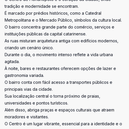
tradição e modernidade se encontram.
É marcado por prédios históricos, como a Catedral
Metropolitana e o Mercado Público, símbolos da cultura local.
O bairro concentra grande parte do comércio, serviços e
instituições públicas da capital catarinense.
As ruas misturam arquitetura antiga com edifícios modernos,
criando um cenário único.
Durante o dia, o movimento intenso reflete a vida urbana
agitada.
À noite, bares e restaurantes oferecem opções de lazer e
gastronomia variada.
O bairro conta com fácil acesso a transportes públicos e
principais vias da cidade.
Sua localização central o torna próximo de praias,
universidades e pontos turísticos.
Além disso, abriga praças e espaços culturais que atraem
moradores e visitantes.
O Centro é um lugar vibrante, essencial para a identidade e o