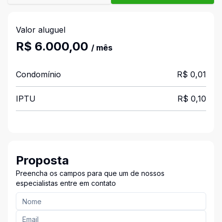
Valor aluguel
R$ 6.000,00
/ mês
Condomínio
R$ 0,01
IPTU
R$ 0,10
Proposta
Preencha os campos para que um de nossos
especialistas entre em contato