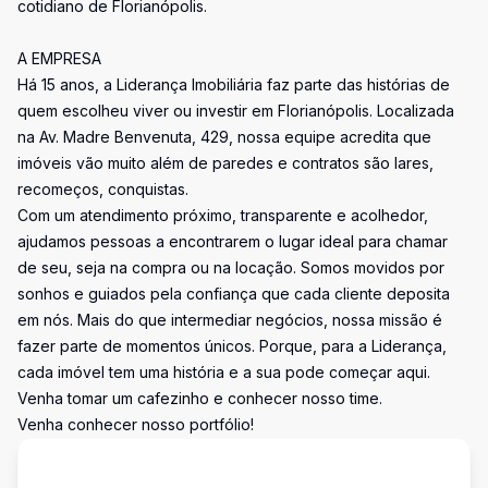
cotidiano de Florianópolis.
A EMPRESA
Há 15 anos, a Liderança Imobiliária faz parte das histórias de
quem escolheu viver ou investir em Florianópolis. Localizada
na Av. Madre Benvenuta, 429, nossa equipe acredita que
imóveis vão muito além de paredes e contratos são lares,
recomeços, conquistas.
Com um atendimento próximo, transparente e acolhedor,
ajudamos pessoas a encontrarem o lugar ideal para chamar
de seu, seja na compra ou na locação. Somos movidos por
sonhos e guiados pela confiança que cada cliente deposita
em nós. Mais do que intermediar negócios, nossa missão é
fazer parte de momentos únicos. Porque, para a Liderança,
cada imóvel tem uma história e a sua pode começar aqui.
Venha tomar um cafezinho e conhecer nosso time.
Venha conhecer nosso portfólio!