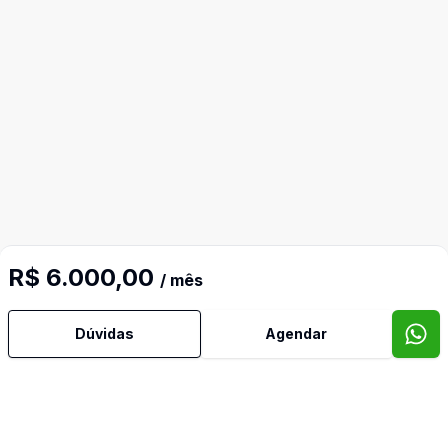
R$ 6.000,00
/ mês
Dúvidas
Agendar