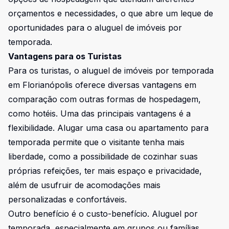
orçamentos e necessidades, o que abre um leque de
oportunidades para o aluguel de imóveis por
temporada.
Vantagens para os Turistas
Para os turistas, o aluguel de imóveis por temporada
em Florianópolis oferece diversas vantagens em
comparação com outras formas de hospedagem,
como hotéis. Uma das principais vantagens é a
flexibilidade. Alugar uma casa ou apartamento para
temporada permite que o visitante tenha mais
liberdade, como a possibilidade de cozinhar suas
próprias refeições, ter mais espaço e privacidade,
além de usufruir de acomodações mais
personalizadas e confortáveis.
Outro benefício é o custo-benefício. Aluguel por
temporada, especialmente em grupos ou famílias,