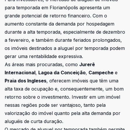
para temporada em Florianópolis apresenta um
grande potencial de retorno financeiro. Com o
aumento constante da demanda por hospedagem
durante a alta temporada, especialmente de dezembro
a fevereiro, e também durante feriados prolongados,
os imóveis destinados a aluguel por temporada podem
gerar uma rentabilidade expressiva.
As áreas mais procuradas, como
Jurerê
Internacional
,
Lagoa da Conceição
,
Campeche
e
Praia dos Ingleses
, oferecem imóveis que têm uma
alta taxa de ocupação e, consequentemente, um bom
retorno sobre o investimento. Investir em um imóvel
nessas regiões pode ser vantajoso, tanto pela
valorização do imóvel quanto pela alta demanda por
aluguéis de curta duração.
O mercado de aluguel por temporada também permite