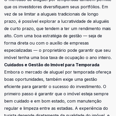
que os investidores diversifiquem seus portfólios. Em
vez de se limitar a alugueis tradicionais de longo
prazo, é possível explorar a lucratividade de aluguéis
de curto prazo, que tendem a ter um rendimento mais
alto. Com uma boa estratégia de gestão — seja de
forma direta ou com o auxílio de empresas
especializadas — o proprietário pode garantir que seu
imóvel tenha uma boa taxa de ocupação o ano inteiro.
Cuidados e Gestão do Imóvel para Temporada
Embora o mercado de aluguel por temporada ofereça
boas oportunidades, também exige uma gestão
eficiente para garantir o sucesso do investimento. O
primeiro passo é garantir que o imóvel esteja sempre
bem cuidado e em bom estado, com manutenção
regular e limpeza entre as estadias. A experiência do
turista depende diretamente da qualidade do imóvel, e