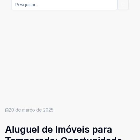
20 de março de 2025
Aluguel de Imóveis para