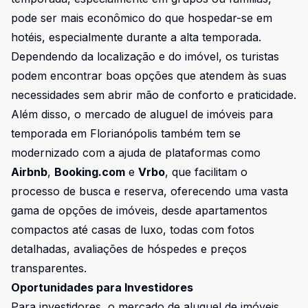
pode ser mais econômico do que hospedar-se em
hotéis, especialmente durante a alta temporada.
Dependendo da localização e do imóvel, os turistas
podem encontrar boas opções que atendem às suas
necessidades sem abrir mão de conforto e praticidade.
Além disso, o mercado de aluguel de imóveis para
temporada em Florianópolis também tem se
modernizado com a ajuda de plataformas como
Airbnb
,
Booking.com
e
Vrbo
, que facilitam o
processo de busca e reserva, oferecendo uma vasta
gama de opções de imóveis, desde apartamentos
compactos até casas de luxo, todas com fotos
detalhadas, avaliações de hóspedes e preços
transparentes.
Oportunidades para Investidores
Para investidores, o mercado de aluguel de imóveis