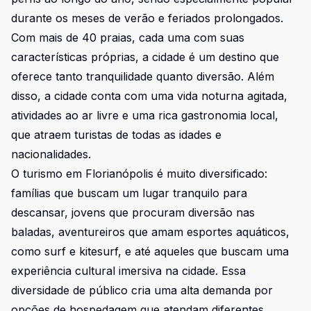
durante os meses de verão e feriados prolongados.
Com mais de 40 praias, cada uma com suas
características próprias, a cidade é um destino que
oferece tanto tranquilidade quanto diversão. Além
disso, a cidade conta com uma vida noturna agitada,
atividades ao ar livre e uma rica gastronomia local,
que atraem turistas de todas as idades e
nacionalidades.
O turismo em Florianópolis é muito diversificado:
famílias que buscam um lugar tranquilo para
descansar, jovens que procuram diversão nas
baladas, aventureiros que amam esportes aquáticos,
como surf e kitesurf, e até aqueles que buscam uma
experiência cultural imersiva na cidade. Essa
diversidade de público cria uma alta demanda por
opções de hospedagem que atendam diferentes