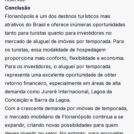
Conclusão
Florianópolis é um dos destinos turísticos mais
atrativos do Brasil e oferece inúmeras oportunidades
tanto para turistas quanto para investidores no
mercado de aluguel de imóveis por temporada. Para
os turistas, essa modalidade de hospedagem
proporciona mais conforto, flexibilidade e economia.
Para os investidores, o aluguel por temporada
representa uma excelente oportunidade de obter
retorno financeiro, especialmente em áreas de alta
demanda como Jurerê Internacional, Lagoa da
Conceição e Barra da Lagoa.
Com a crescente demanda por imóveis de temporada,
o mercado imobiliário de Florianópolis continua a se
expandir, criando novas possibilidades para quem
deseja investir no setor. No entanto, para aproveitar