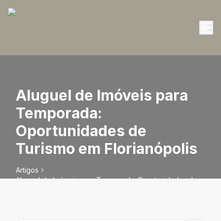
Aluguel de Imóveis para
Temporada:
Oportunidades de
Turismo em Florianópolis
Artigos
Aluguel de Imóveis para Temporada: Oportunidades de
Turismo em Florianópolis