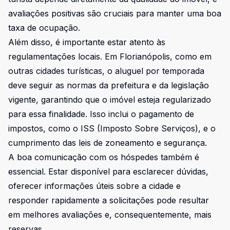
avaliações positivas são cruciais para manter uma boa
taxa de ocupação.
Além disso, é importante estar atento às
regulamentações locais. Em Florianópolis, como em
outras cidades turísticas, o aluguel por temporada
deve seguir as normas da prefeitura e da legislação
vigente, garantindo que o imóvel esteja regularizado
para essa finalidade. Isso inclui o pagamento de
impostos, como o ISS (Imposto Sobre Serviços), e o
cumprimento das leis de zoneamento e segurança.
A boa comunicação com os hóspedes também é
essencial. Estar disponível para esclarecer dúvidas,
oferecer informações úteis sobre a cidade e
responder rapidamente a solicitações pode resultar
em melhores avaliações e, consequentemente, mais
reservas.