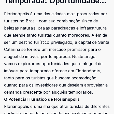
Temporada: Oportunidades
de Turismo em Florianópolis
Florianópolis é uma das cidades mais procuradas por
turistas no Brasil, com sua combinação única de
belezas naturais, praias paradisíacas e infraestrutura
que atende tanto turistas quanto moradores. Além de
ser um destino turístico privilegiado, a capital de Santa
Catarina se tornou um mercado promissor para o
aluguel de imóveis por temporada. Neste artigo,
vamos explorar as oportunidades que o aluguel de
imóveis para temporada oferece em Florianópolis,
tanto para os turistas que buscam acomodação
quanto para os investidores que desejam aproveitar a
demanda crescente por aluguéis temporários.
O Potencial Turístico de Florianópolis
Florianópolis é uma ilha que atrai turistas de diferentes
perfis ao longo do ano, sendo especialmente popular