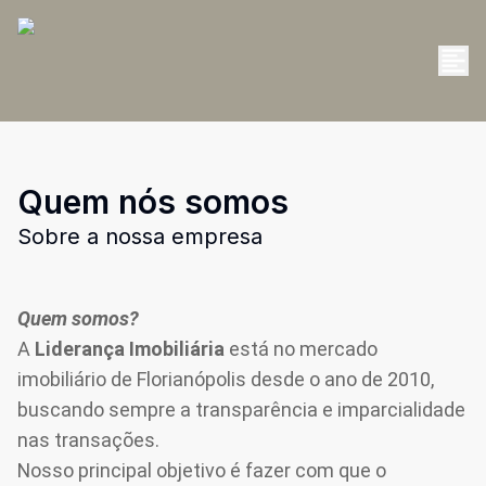
Quem nós somos
Sobre a nossa empresa
Quem somos?
A
Liderança Imobiliária
está no mercado
imobiliário de Florianópolis desde o ano de 2010,
buscando sempre a transparência e imparcialidade
nas transações.
Nosso principal objetivo é fazer com que o