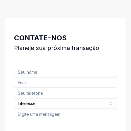
CONTATE-NOS
Planeje sua próxima transação
Interesse