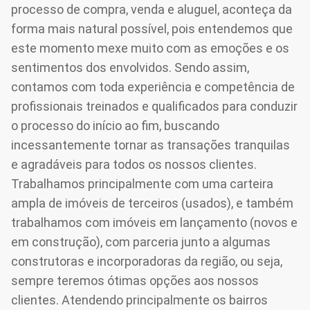
processo de compra, venda e aluguel, aconteça da
forma mais natural possível, pois entendemos que
este momento mexe muito com as emoções e os
sentimentos dos envolvidos. Sendo assim,
contamos com toda experiência e competência de
profissionais treinados e qualificados para conduzir
o processo do início ao fim, buscando
incessantemente tornar as transações tranquilas
e agradáveis para todos os nossos clientes.
Trabalhamos principalmente com uma carteira
ampla de imóveis de terceiros (usados), e também
trabalhamos com imóveis em lançamento (novos e
em construção), com parceria junto a algumas
construtoras e incorporadoras da região, ou seja,
sempre teremos ótimas opções aos nossos
clientes. Atendendo principalmente os bairros