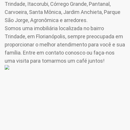
Trindade, Itacorubi, Córrego Grande, Pantanal,
Carvoeira, Santa Mônica, Jardim Anchieta, Parque
São Jorge, Agronômica e arredores.
Somos uma imobiliária localizada no bairro
Trindade, em Florianópolis, sempre preocupada em
proporcionar o melhor atendimento para você e sua
família. Entre em contato conosco ou faça-nos
uma visita para tomarmos um café juntos!