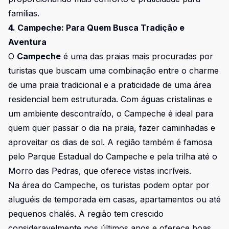
famílias.
4. Campeche: Para Quem Busca Tradição e
Aventura
O
Campeche
é uma das praias mais procuradas por
turistas que buscam uma combinação entre o charme
de uma praia tradicional e a praticidade de uma área
residencial bem estruturada. Com águas cristalinas e
um ambiente descontraído, o Campeche é ideal para
quem quer passar o dia na praia, fazer caminhadas e
aproveitar os dias de sol. A região também é famosa
pelo Parque Estadual do Campeche e pela trilha até o
Morro das Pedras, que oferece vistas incríveis.
Na área do Campeche, os turistas podem optar por
aluguéis de temporada em casas, apartamentos ou até
pequenos chalés. A região tem crescido
consideravelmente nos últimos anos e oferece boas