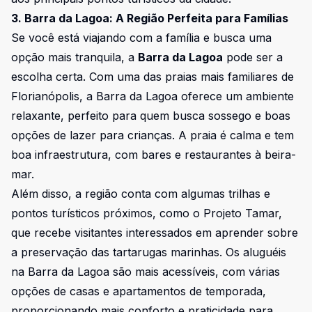
3. Barra da Lagoa: A Região Perfeita para Famílias
Se você está viajando com a família e busca uma
opção mais tranquila, a
Barra da Lagoa
pode ser a
escolha certa. Com uma das praias mais familiares de
Florianópolis, a Barra da Lagoa oferece um ambiente
relaxante, perfeito para quem busca sossego e boas
opções de lazer para crianças. A praia é calma e tem
boa infraestrutura, com bares e restaurantes à beira-
mar.
Além disso, a região conta com algumas trilhas e
pontos turísticos próximos, como o Projeto Tamar,
que recebe visitantes interessados em aprender sobre
a preservação das tartarugas marinhas. Os aluguéis
na Barra da Lagoa são mais acessíveis, com várias
opções de casas e apartamentos de temporada,
proporcionando mais conforto e praticidade para