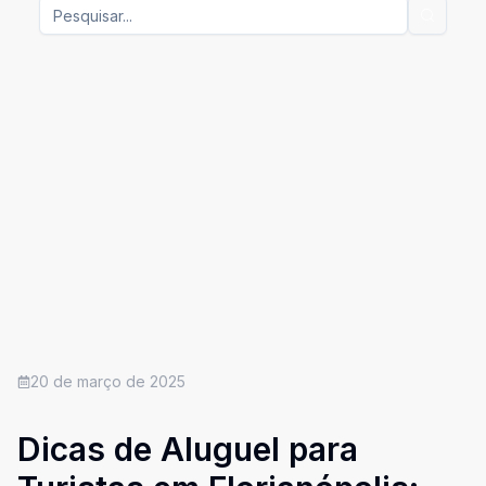
20 de março de 2025
Dicas de Aluguel para