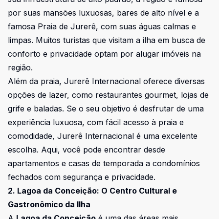
por suas mansões luxuosas, bares de alto nível e a
famosa Praia de Jurerê, com suas águas calmas e
limpas. Muitos turistas que visitam a ilha em busca de
conforto e privacidade optam por alugar imóveis na
região.
Além da praia, Jurerê Internacional oferece diversas
opções de lazer, como restaurantes gourmet, lojas de
grife e baladas. Se o seu objetivo é desfrutar de uma
experiência luxuosa, com fácil acesso à praia e
comodidade, Jurerê Internacional é uma excelente
escolha. Aqui, você pode encontrar desde
apartamentos e casas de temporada a condomínios
fechados com segurança e privacidade.
2. Lagoa da Conceição: O Centro Cultural e
Gastronômico da Ilha
A
Lagoa da Conceição
é uma das áreas mais