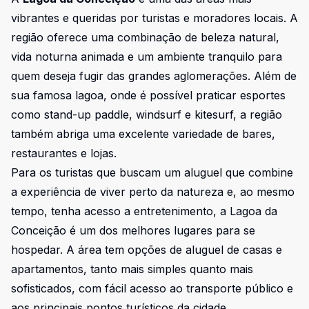
vibrantes e queridas por turistas e moradores locais. A
região oferece uma combinação de beleza natural,
vida noturna animada e um ambiente tranquilo para
quem deseja fugir das grandes aglomerações. Além de
sua famosa lagoa, onde é possível praticar esportes
como stand-up paddle, windsurf e kitesurf, a região
também abriga uma excelente variedade de bares,
restaurantes e lojas.
Para os turistas que buscam um aluguel que combine
a experiência de viver perto da natureza e, ao mesmo
tempo, tenha acesso a entretenimento, a Lagoa da
Conceição é um dos melhores lugares para se
hospedar. A área tem opções de aluguel de casas e
apartamentos, tanto mais simples quanto mais
sofisticados, com fácil acesso ao transporte público e
aos principais pontos turísticos da cidade.