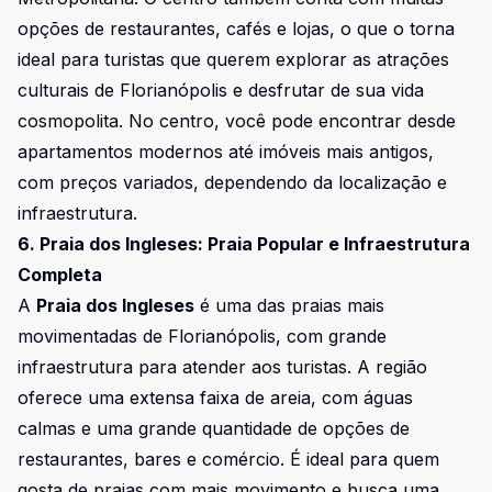
opções de restaurantes, cafés e lojas, o que o torna
ideal para turistas que querem explorar as atrações
culturais de Florianópolis e desfrutar de sua vida
cosmopolita. No centro, você pode encontrar desde
apartamentos modernos até imóveis mais antigos,
com preços variados, dependendo da localização e
infraestrutura.
6. Praia dos Ingleses: Praia Popular e Infraestrutura
Completa
A
Praia dos Ingleses
é uma das praias mais
movimentadas de Florianópolis, com grande
infraestrutura para atender aos turistas. A região
oferece uma extensa faixa de areia, com águas
calmas e uma grande quantidade de opções de
restaurantes, bares e comércio. É ideal para quem
gosta de praias com mais movimento e busca uma