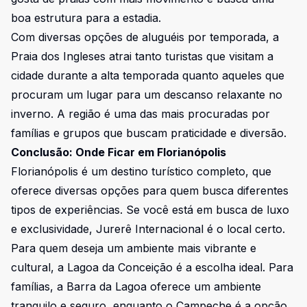
boa estrutura para a estadia.
Com diversas opções de aluguéis por temporada, a
Praia dos Ingleses atrai tanto turistas que visitam a
cidade durante a alta temporada quanto aqueles que
procuram um lugar para um descanso relaxante no
inverno. A região é uma das mais procuradas por
famílias e grupos que buscam praticidade e diversão.
Conclusão: Onde Ficar em Florianópolis
Florianópolis é um destino turístico completo, que
oferece diversas opções para quem busca diferentes
tipos de experiências. Se você está em busca de luxo
e exclusividade, Jurerê Internacional é o local certo.
Para quem deseja um ambiente mais vibrante e
cultural, a Lagoa da Conceição é a escolha ideal. Para
famílias, a Barra da Lagoa oferece um ambiente
tranquilo e seguro, enquanto o Campeche é a opção