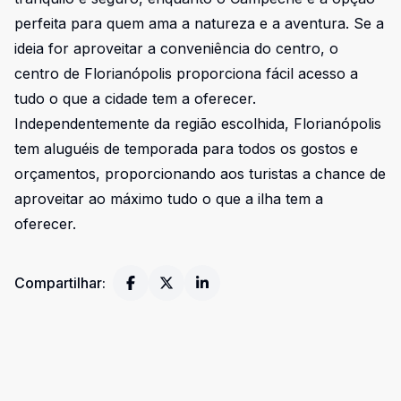
perfeita para quem ama a natureza e a aventura. Se a
ideia for aproveitar a conveniência do centro, o
centro de Florianópolis proporciona fácil acesso a
tudo o que a cidade tem a oferecer.
Independentemente da região escolhida, Florianópolis
tem aluguéis de temporada para todos os gostos e
orçamentos, proporcionando aos turistas a chance de
aproveitar ao máximo tudo o que a ilha tem a
oferecer.
Compartilhar: