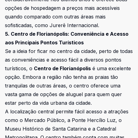
opções de hospedagem a preços mais acessíveis
quando comparado com outras áreas mais
sofisticadas, como Jurerê Internacional.
5. Centro de Florianópolis: Conveniência e Acesso
aos Principais Pontos Turísticos
Se a ideia for ficar no centro da cidade, perto de todas
as conveniências e acesso fácil a diversos pontos
turísticos, o
Centro de Florianópolis
é uma excelente
opção. Embora a região não tenha as praias tão
tranquilas de outras áreas, o centro oferece uma
vasta gama de opções de aluguel para quem quer
estar perto da vida urbana da cidade.
A localização central permite fácil acesso a atrações
como o Mercado Público, a Ponte Hercílio Luz, o
Museu Histórico de Santa Catarina e a Catedral
Metropolitana. O centro também conta com muitas