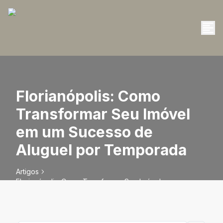
Florianópolis: Como
Transformar Seu Imóvel
em um Sucesso de
Aluguel por Temporada
Artigos
Florianópolis: Como Transformar Seu Imóvel em um
Sucesso de Aluguel por Temporada