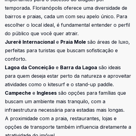
temporada. Florianópolis oferece uma diversidade de
bairros e praias, cada um com seu apelo único. Para
escolher o local ideal, é fundamental entender o perfil
do público que você quer atrair.
Jurerê Internacional
e
Praia Mole
são áreas de luxo,
perfeitas para turistas que buscam sofisticação e
conforto.
Lagoa da Conceição
e
Barra da Lagoa
são ideais
para quem deseja estar perto da natureza e aproveitar
atividades como o kitesurf e o stand-up paddle.
Campeche
e
Ingleses
são opções para famílias que
buscam um ambiente mais tranquilo, com a
infraestrutura necessária para estadias mais longas.
A proximidade com a praia, restaurantes, lojas e
opções de transporte também influencia diretamente a
atratividade do imóvel.