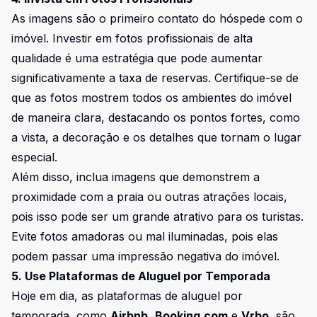
As imagens são o primeiro contato do hóspede com o
imóvel. Investir em fotos profissionais de alta
qualidade é uma estratégia que pode aumentar
significativamente a taxa de reservas. Certifique-se de
que as fotos mostrem todos os ambientes do imóvel
de maneira clara, destacando os pontos fortes, como
a vista, a decoração e os detalhes que tornam o lugar
especial.
Além disso, inclua imagens que demonstrem a
proximidade com a praia ou outras atrações locais,
pois isso pode ser um grande atrativo para os turistas.
Evite fotos amadoras ou mal iluminadas, pois elas
podem passar uma impressão negativa do imóvel.
5. Use Plataformas de Aluguel por Temporada
Hoje em dia, as plataformas de aluguel por
temporada, como
Airbnb
,
Booking.com
e
Vrbo
, são