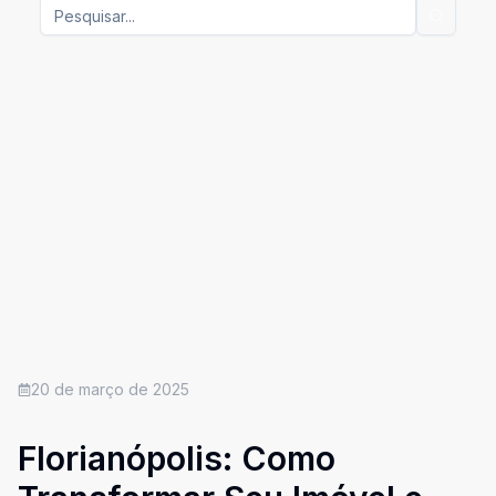
20 de março de 2025
Florianópolis: Como