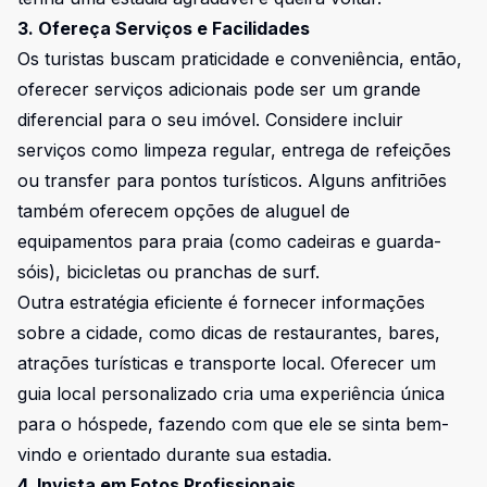
3. Ofereça Serviços e Facilidades
Os turistas buscam praticidade e conveniência, então,
oferecer serviços adicionais pode ser um grande
diferencial para o seu imóvel. Considere incluir
serviços como limpeza regular, entrega de refeições
ou transfer para pontos turísticos. Alguns anfitriões
também oferecem opções de aluguel de
equipamentos para praia (como cadeiras e guarda-
sóis), bicicletas ou pranchas de surf.
Outra estratégia eficiente é fornecer informações
sobre a cidade, como dicas de restaurantes, bares,
atrações turísticas e transporte local. Oferecer um
guia local personalizado cria uma experiência única
para o hóspede, fazendo com que ele se sinta bem-
vindo e orientado durante sua estadia.
4. Invista em Fotos Profissionais