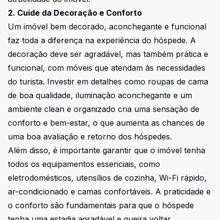
2. Cuide da Decoração e Conforto
Um imóvel bem decorado, aconchegante e funcional
faz toda a diferença na experiência do hóspede. A
decoração deve ser agradável, mas também prática e
funcional, com móveis que atendam às necessidades
do turista. Investir em detalhes como roupas de cama
de boa qualidade, iluminação aconchegante e um
ambiente clean e organizado cria uma sensação de
conforto e bem-estar, o que aumenta as chances de
uma boa avaliação e retorno dos hóspedes.
Além disso, é importante garantir que o imóvel tenha
todos os equipamentos essenciais, como
eletrodomésticos, utensílios de cozinha, Wi-Fi rápido,
ar-condicionado e camas confortáveis. A praticidade e
o conforto são fundamentais para que o hóspede
tenha uma estadia agradável e queira voltar.