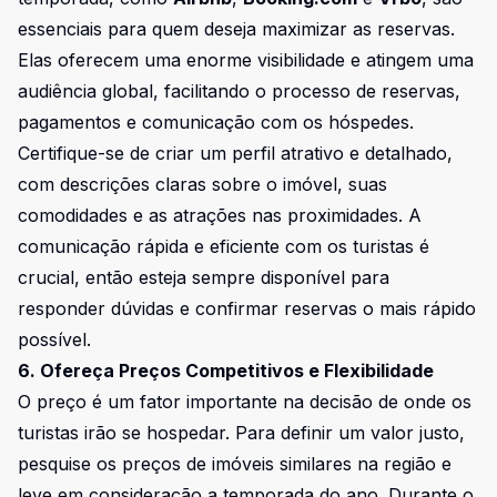
essenciais para quem deseja maximizar as reservas.
Elas oferecem uma enorme visibilidade e atingem uma
audiência global, facilitando o processo de reservas,
pagamentos e comunicação com os hóspedes.
Certifique-se de criar um perfil atrativo e detalhado,
com descrições claras sobre o imóvel, suas
comodidades e as atrações nas proximidades. A
comunicação rápida e eficiente com os turistas é
crucial, então esteja sempre disponível para
responder dúvidas e confirmar reservas o mais rápido
possível.
6. Ofereça Preços Competitivos e Flexibilidade
O preço é um fator importante na decisão de onde os
turistas irão se hospedar. Para definir um valor justo,
pesquise os preços de imóveis similares na região e
leve em consideração a temporada do ano. Durante o