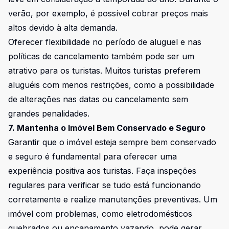
verão, por exemplo, é possível cobrar preços mais
altos devido à alta demanda.
Oferecer flexibilidade no período de aluguel e nas
políticas de cancelamento também pode ser um
atrativo para os turistas. Muitos turistas preferem
aluguéis com menos restrições, como a possibilidade
de alterações nas datas ou cancelamento sem
grandes penalidades.
7. Mantenha o Imóvel Bem Conservado e Seguro
Garantir que o imóvel esteja sempre bem conservado
e seguro é fundamental para oferecer uma
experiência positiva aos turistas. Faça inspeções
regulares para verificar se tudo está funcionando
corretamente e realize manutenções preventivas. Um
imóvel com problemas, como eletrodomésticos
quebrados ou encanamento vazando, pode gerar