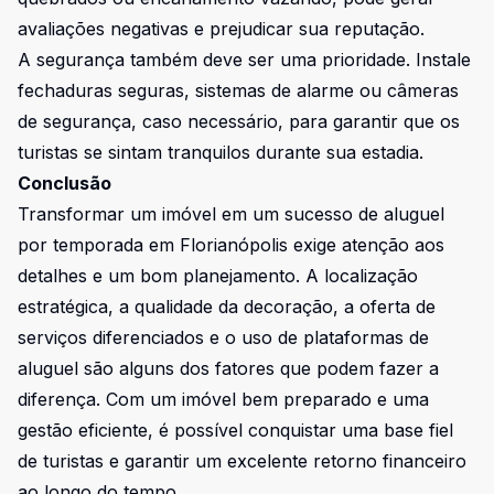
avaliações negativas e prejudicar sua reputação.
A segurança também deve ser uma prioridade. Instale
fechaduras seguras, sistemas de alarme ou câmeras
de segurança, caso necessário, para garantir que os
turistas se sintam tranquilos durante sua estadia.
Conclusão
Transformar um imóvel em um sucesso de aluguel
por temporada em Florianópolis exige atenção aos
detalhes e um bom planejamento. A localização
estratégica, a qualidade da decoração, a oferta de
serviços diferenciados e o uso de plataformas de
aluguel são alguns dos fatores que podem fazer a
diferença. Com um imóvel bem preparado e uma
gestão eficiente, é possível conquistar uma base fiel
de turistas e garantir um excelente retorno financeiro
ao longo do tempo.