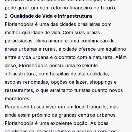
pode gerar um bom retorno financeiro no futuro.
2.
Qualidade de Vida e Infraestrutura
Florianópolis é uma das cidades brasileiras com
melhor qualidade de vida. Com suas praias
paradisíacas, clima ameno e uma combinação de
áreas urbanas e rurais, a cidade oferece um equilíbrio
entre a vida urbana e o contato com a natureza. Além
disso, Florianópolis possui uma excelente
infraestrutura, com hospitais de alta qualidade,
escolas renomadas, opções de lazer, shoppings e
restaurantes, o que atrai tanto turistas quanto novos
moradores.
Para quem busca viver em um local tranquilo, mas
ainda assim próximo de grandes centros urbanos,
Florianópolis é uma excelente opção. As boas
condições de infraestrutura e o acesso a serviços