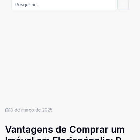
18 de março de 2025
Vantagens de Comprar um