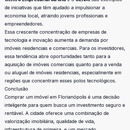
de iniciativas que têm ajudado a impulsionar a
economia local, atraindo jovens profissionais e
empreendedores.
Essa crescente concentração de empresas de
tecnologia e inovação aumenta a demanda por
imóveis residenciais e comerciais. Para os investidores,
essa tendência abre oportunidades tanto para a
aquisição de imóveis comerciais quanto para a venda
ou aluguel de imóveis residenciais, especialmente em
regiões que concentram esses polos tecnológicos.
Conclusão
Comprar um imóvel em Florianópolis é uma decisão
inteligente para quem busca um investimento seguro e
rentável. A cidade oferece uma combinação de
valorização imobiliária, qualidade de vida,
infraestrutura de primeira, e um mercado