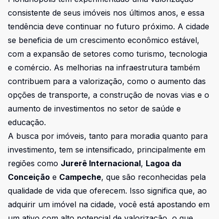
consistente de seus imóveis nos últimos anos, e essa
tendência deve continuar no futuro próximo. A cidade
se beneficia de um crescimento econômico estável,
com a expansão de setores como turismo, tecnologia
e comércio. As melhorias na infraestrutura também
contribuem para a valorização, como o aumento das
opções de transporte, a construção de novas vias e o
aumento de investimentos no setor de saúde e
educação.
A busca por imóveis, tanto para moradia quanto para
investimento, tem se intensificado, principalmente em
regiões como
Jurerê Internacional
,
Lagoa da
Conceição
e
Campeche
, que são reconhecidas pela
qualidade de vida que oferecem. Isso significa que, ao
adquirir um imóvel na cidade, você está apostando em
um ativo com alto potencial de valorização, o que