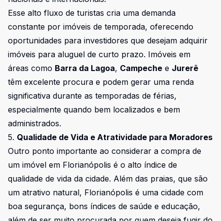
Esse alto fluxo de turistas cria uma demanda
constante por imóveis de temporada, oferecendo
oportunidades para investidores que desejam adquirir
imóveis para aluguel de curto prazo. Imóveis em
áreas como
Barra da Lagoa
,
Campeche
e
Jurerê
têm excelente procura e podem gerar uma renda
significativa durante as temporadas de férias,
especialmente quando bem localizados e bem
administrados.
5.
Qualidade de Vida e Atratividade para Moradores
Outro ponto importante ao considerar a compra de
um imóvel em Florianópolis é o alto índice de
qualidade de vida da cidade. Além das praias, que são
um atrativo natural, Florianópolis é uma cidade com
boa segurança, bons índices de saúde e educação,
além de ser muito procurada por quem deseja fugir do