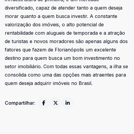
diversificado, capaz de atender tanto a quem deseja
morar quanto a quem busca investir. A constante
valorização dos imóveis, o alto potencial de
rentabilidade com alugueis de temporada e a atração
de turistas e novos moradores são apenas alguns dos
fatores que fazem de Florianópolis um excelente
destino para quem busca um bom investimento no
setor imobiliário. Com todas essas vantagens, a ilha se
consolida como uma das opções mais atraentes para
quem deseja adquirir imóveis no Brasil.
Compartilhar: