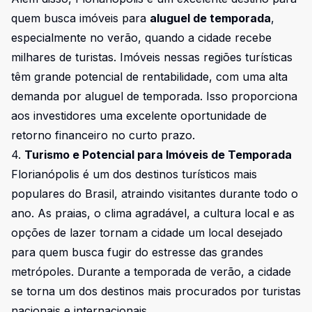
quem busca imóveis para
aluguel de temporada
,
especialmente no verão, quando a cidade recebe
milhares de turistas. Imóveis nessas regiões turísticas
têm grande potencial de rentabilidade, com uma alta
demanda por aluguel de temporada. Isso proporciona
aos investidores uma excelente oportunidade de
retorno financeiro no curto prazo.
4.
Turismo e Potencial para Imóveis de Temporada
Florianópolis é um dos destinos turísticos mais
populares do Brasil, atraindo visitantes durante todo o
ano. As praias, o clima agradável, a cultura local e as
opções de lazer tornam a cidade um local desejado
para quem busca fugir do estresse das grandes
metrópoles. Durante a temporada de verão, a cidade
se torna um dos destinos mais procurados por turistas
nacionais e internacionais.