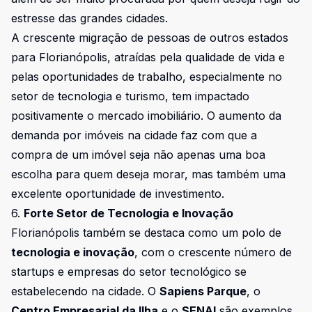
estresse das grandes cidades.
A crescente migração de pessoas de outros estados
para Florianópolis, atraídas pela qualidade de vida e
pelas oportunidades de trabalho, especialmente no
setor de tecnologia e turismo, tem impactado
positivamente o mercado imobiliário. O aumento da
demanda por imóveis na cidade faz com que a
compra de um imóvel seja não apenas uma boa
escolha para quem deseja morar, mas também uma
excelente oportunidade de investimento.
6.
Forte Setor de Tecnologia e Inovação
Florianópolis também se destaca como um polo de
tecnologia e inovação
, com o crescente número de
startups e empresas do setor tecnológico se
estabelecendo na cidade. O
Sapiens Parque
, o
Centro Empresarial da Ilha
e o
SENAI
são exemplos