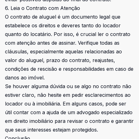
6. Leia o Contrato com Atenção
O contrato de aluguel é um documento legal que
estabelece os direitos e deveres tanto do locador
quanto do locatário. Por isso, é crucial ler o contrato
com atenção antes de assinar. Verifique todas as
cláusulas, especialmente aquelas relacionadas ao
valor do aluguel, prazo do contrato, reajustes,
condições de rescisão e responsabilidades em caso de
danos ao imóvel.
Se houver alguma dúvida ou se algo no contrato não
estiver claro, não hesite em pedir esclarecimentos ao
locador ou à imobiliária. Em alguns casos, pode ser
útil contar com a ajuda de um advogado especializado
em direito imobiliário para revisar o contrato e garantir
que seus interesses estejam protegidos.
Conclusão