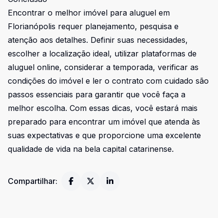
Encontrar o melhor imóvel para aluguel em
Florianópolis requer planejamento, pesquisa e
atenção aos detalhes. Definir suas necessidades,
escolher a localização ideal, utilizar plataformas de
aluguel online, considerar a temporada, verificar as
condições do imóvel e ler o contrato com cuidado são
passos essenciais para garantir que você faça a
melhor escolha. Com essas dicas, você estará mais
preparado para encontrar um imóvel que atenda às
suas expectativas e que proporcione uma excelente
qualidade de vida na bela capital catarinense.
Compartilhar: