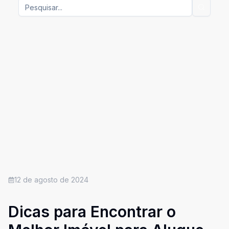
12 de agosto de 2024
Dicas para Encontrar o