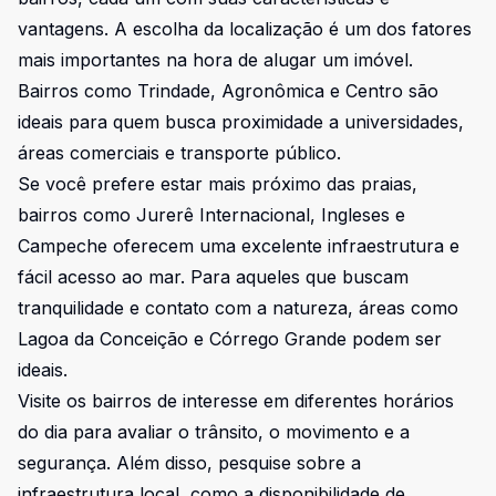
vantagens. A escolha da localização é um dos fatores
mais importantes na hora de alugar um imóvel.
Bairros como Trindade, Agronômica e Centro são
ideais para quem busca proximidade a universidades,
áreas comerciais e transporte público.
Se você prefere estar mais próximo das praias,
bairros como Jurerê Internacional, Ingleses e
Campeche oferecem uma excelente infraestrutura e
fácil acesso ao mar. Para aqueles que buscam
tranquilidade e contato com a natureza, áreas como
Lagoa da Conceição e Córrego Grande podem ser
ideais.
Visite os bairros de interesse em diferentes horários
do dia para avaliar o trânsito, o movimento e a
segurança. Além disso, pesquise sobre a
infraestrutura local, como a disponibilidade de