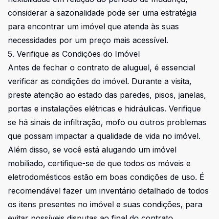
considerar a sazonalidade pode ser uma estratégia
para encontrar um imóvel que atenda às suas
necessidades por um preço mais acessível.
5. Verifique as Condições do Imóvel
Antes de fechar o contrato de aluguel, é essencial
verificar as condições do imóvel. Durante a visita,
preste atenção ao estado das paredes, pisos, janelas,
portas e instalações elétricas e hidráulicas. Verifique
se há sinais de infiltração, mofo ou outros problemas
que possam impactar a qualidade de vida no imóvel.
Além disso, se você está alugando um imóvel
mobiliado, certifique-se de que todos os móveis e
eletrodomésticos estão em boas condições de uso. É
recomendável fazer um inventário detalhado de todos
os itens presentes no imóvel e suas condições, para
evitar possíveis disputas ao final do contrato.