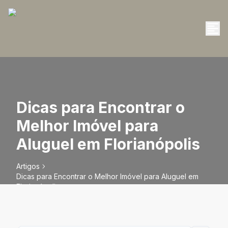
Dicas para Encontrar o
Melhor Imóvel para
Aluguel em Florianópolis
Artigos
Dicas para Encontrar o Melhor Imóvel para Aluguel em
Florianópolis