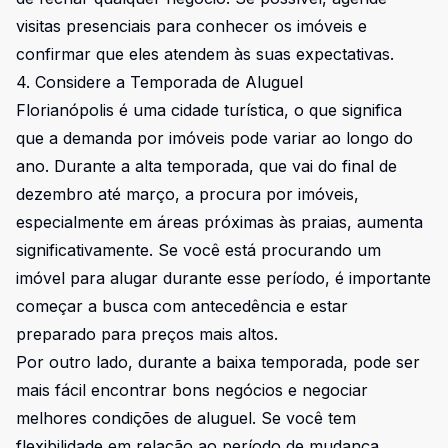
visitas presenciais para conhecer os imóveis e
confirmar que eles atendem às suas expectativas.
4. Considere a Temporada de Aluguel
Florianópolis é uma cidade turística, o que significa
que a demanda por imóveis pode variar ao longo do
ano. Durante a alta temporada, que vai do final de
dezembro até março, a procura por imóveis,
especialmente em áreas próximas às praias, aumenta
significativamente. Se você está procurando um
imóvel para alugar durante esse período, é importante
começar a busca com antecedência e estar
preparado para preços mais altos.
Por outro lado, durante a baixa temporada, pode ser
mais fácil encontrar bons negócios e negociar
melhores condições de aluguel. Se você tem
flexibilidade em relação ao período de mudança,