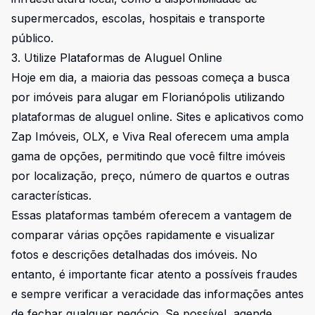
supermercados, escolas, hospitais e transporte
público.
3. Utilize Plataformas de Aluguel Online
Hoje em dia, a maioria das pessoas começa a busca
por imóveis para alugar em Florianópolis utilizando
plataformas de aluguel online. Sites e aplicativos como
Zap Imóveis, OLX, e Viva Real oferecem uma ampla
gama de opções, permitindo que você filtre imóveis
por localização, preço, número de quartos e outras
características.
Essas plataformas também oferecem a vantagem de
comparar várias opções rapidamente e visualizar
fotos e descrições detalhadas dos imóveis. No
entanto, é importante ficar atento a possíveis fraudes
e sempre verificar a veracidade das informações antes
de fechar qualquer negócio. Se possível, agende