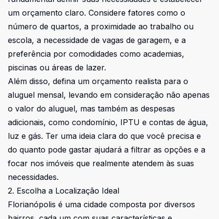
um orçamento claro. Considere fatores como o
número de quartos, a proximidade ao trabalho ou
escola, a necessidade de vagas de garagem, e a
preferência por comodidades como academias,
piscinas ou áreas de lazer.
Além disso, defina um orçamento realista para o
aluguel mensal, levando em consideração não apenas
o valor do aluguel, mas também as despesas
adicionais, como condomínio, IPTU e contas de água,
luz e gás. Ter uma ideia clara do que você precisa e
do quanto pode gastar ajudará a filtrar as opções e a
focar nos imóveis que realmente atendem às suas
necessidades.
2. Escolha a Localização Ideal
Florianópolis é uma cidade composta por diversos
bairros, cada um com suas características e