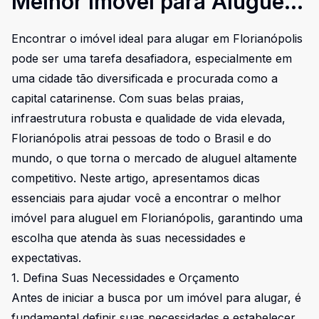
Melhor Imóvel para Aluguel
em Florianópolis
Encontrar o imóvel ideal para alugar em Florianópolis
pode ser uma tarefa desafiadora, especialmente em
uma cidade tão diversificada e procurada como a
capital catarinense. Com suas belas praias,
infraestrutura robusta e qualidade de vida elevada,
Florianópolis atrai pessoas de todo o Brasil e do
mundo, o que torna o mercado de aluguel altamente
competitivo. Neste artigo, apresentamos dicas
essenciais para ajudar você a encontrar o melhor
imóvel para aluguel em Florianópolis, garantindo uma
escolha que atenda às suas necessidades e
expectativas.
1. Defina Suas Necessidades e Orçamento
Antes de iniciar a busca por um imóvel para alugar, é
fundamental definir suas necessidades e estabelecer