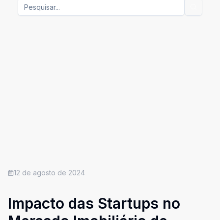
12 de agosto de 2024
Impacto das Startups no