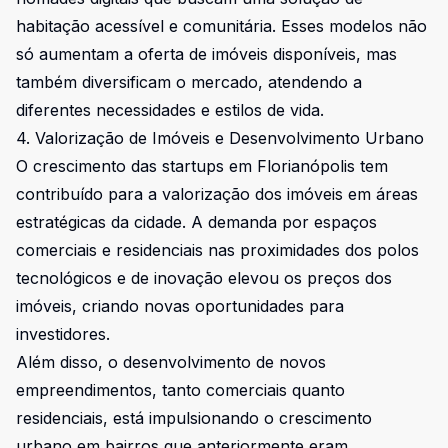
habitação acessível e comunitária. Esses modelos não
só aumentam a oferta de imóveis disponíveis, mas
também diversificam o mercado, atendendo a
diferentes necessidades e estilos de vida.
4. Valorização de Imóveis e Desenvolvimento Urbano
O crescimento das startups em Florianópolis tem
contribuído para a valorização dos imóveis em áreas
estratégicas da cidade. A demanda por espaços
comerciais e residenciais nas proximidades dos polos
tecnológicos e de inovação elevou os preços dos
imóveis, criando novas oportunidades para
investidores.
Além disso, o desenvolvimento de novos
empreendimentos, tanto comerciais quanto
residenciais, está impulsionando o crescimento
urbano em bairros que anteriormente eram