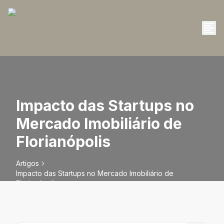
Impacto das Startups no
Mercado Imobiliário de
Florianópolis
Artigos
Impacto das Startups no Mercado Imobiliário de
Florianópolis