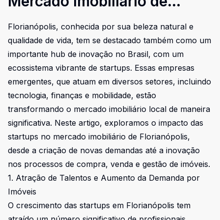
Mercado Imobiliário de
Florianópolis
Florianópolis, conhecida por sua beleza natural e
qualidade de vida, tem se destacado também como um
importante hub de inovação no Brasil, com um
ecossistema vibrante de startups. Essas empresas
emergentes, que atuam em diversos setores, incluindo
tecnologia, finanças e mobilidade, estão
transformando o mercado imobiliário local de maneira
significativa. Neste artigo, exploramos o impacto das
startups no mercado imobiliário de Florianópolis,
desde a criação de novas demandas até a inovação
nos processos de compra, venda e gestão de imóveis.
1. Atração de Talentos e Aumento da Demanda por
Imóveis
O crescimento das startups em Florianópolis tem
atraído um número significativo de profissionais