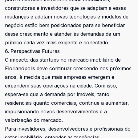
construtoras e investidores que se adaptam a essas
mudanças e adotam novas tecnologias e modelos de
negócio estão bem posicionados para se beneficiar
desse crescimento e atender às demandas de um
público cada vez mais exigente e conectado.
6. Perspectivas Futuras
O impacto das startups no mercado imobiliário de
Florianópolis deve continuar crescendo nos próximos
anos, à medida que mais empresas emergem e
expandem suas operações na cidade. Com isso,
espera-se que a demanda por imóveis, tanto
residenciais quanto comerciais, continue a aumentar,
impulsionando novos desenvolvimentos e a
valorização do mercado.
Para investidores, desenvolvedores e profissionais do
setor imobiliário, entender as tendências