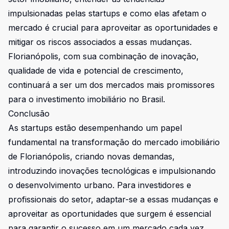
impulsionadas pelas startups e como elas afetam o
mercado é crucial para aproveitar as oportunidades e
mitigar os riscos associados a essas mudanças.
Florianópolis, com sua combinação de inovação,
qualidade de vida e potencial de crescimento,
continuará a ser um dos mercados mais promissores
para o investimento imobiliário no Brasil.
Conclusão
As startups estão desempenhando um papel
fundamental na transformação do mercado imobiliário
de Florianópolis, criando novas demandas,
introduzindo inovações tecnológicas e impulsionando
o desenvolvimento urbano. Para investidores e
profissionais do setor, adaptar-se a essas mudanças e
aproveitar as oportunidades que surgem é essencial
para garantir o sucesso em um mercado cada vez