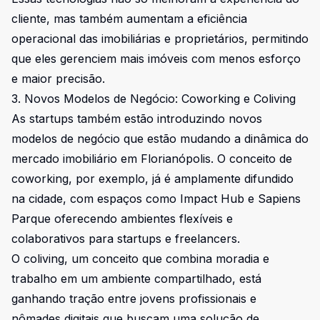
cliente, mas também aumentam a eficiência
operacional das imobiliárias e proprietários, permitindo
que eles gerenciem mais imóveis com menos esforço
e maior precisão.
3. Novos Modelos de Negócio: Coworking e Coliving
As startups também estão introduzindo novos
modelos de negócio que estão mudando a dinâmica do
mercado imobiliário em Florianópolis. O conceito de
coworking, por exemplo, já é amplamente difundido
na cidade, com espaços como Impact Hub e Sapiens
Parque oferecendo ambientes flexíveis e
colaborativos para startups e freelancers.
O coliving, um conceito que combina moradia e
trabalho em um ambiente compartilhado, está
ganhando tração entre jovens profissionais e
nômades digitais que buscam uma solução de