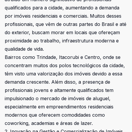
qualificados para a cidade, aumentando a demanda
por imóveis residenciais e comerciais. Muitos desses
profissionais, que vêm de outras partes do Brasil e até
do exterior, buscam morar em locais que ofereçam
proximidade ao trabalho, infraestrutura moderna e
qualidade de vida.
Bairros como Trindade, Itacorubi e Centro, onde se
concentram muitos dos polos tecnológicos da cidade,
têm visto uma valorização dos imóveis devido a essa
demanda crescente. Além disso, a presença de
profissionais jovens e altamente qualificados tem
impulsionado o mercado de imóveis de aluguel,
especialmente em empreendimentos residenciais
modernos que oferecem comodidades como
coworking, academias e áreas de lazer.
2. Inovação na Gestão e Comercialização de Imóveis