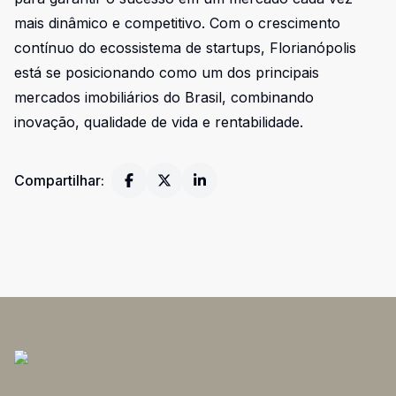
mais dinâmico e competitivo. Com o crescimento
contínuo do ecossistema de startups, Florianópolis
está se posicionando como um dos principais
mercados imobiliários do Brasil, combinando
inovação, qualidade de vida e rentabilidade.
Compartilhar: