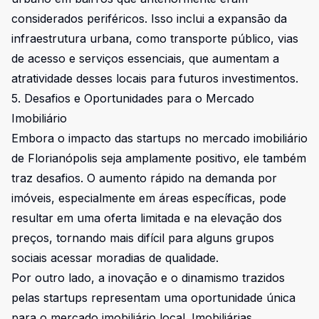
considerados periféricos. Isso inclui a expansão da
infraestrutura urbana, como transporte público, vias
de acesso e serviços essenciais, que aumentam a
atratividade desses locais para futuros investimentos.
5. Desafios e Oportunidades para o Mercado
Imobiliário
Embora o impacto das startups no mercado imobiliário
de Florianópolis seja amplamente positivo, ele também
traz desafios. O aumento rápido na demanda por
imóveis, especialmente em áreas específicas, pode
resultar em uma oferta limitada e na elevação dos
preços, tornando mais difícil para alguns grupos
sociais acessar moradias de qualidade.
Por outro lado, a inovação e o dinamismo trazidos
pelas startups representam uma oportunidade única
para o mercado imobiliário local. Imobiliárias,