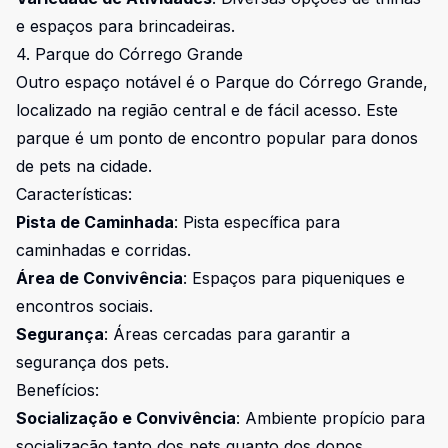
e espaços para brincadeiras.
4. Parque do Córrego Grande
Outro espaço notável é o Parque do Córrego Grande,
localizado na região central e de fácil acesso. Este
parque é um ponto de encontro popular para donos
de pets na cidade.
Características:
Pista de Caminhada
: Pista específica para
caminhadas e corridas.
Área de Convivência
: Espaços para piqueniques e
encontros sociais.
Segurança
: Áreas cercadas para garantir a
segurança dos pets.
Benefícios:
Socialização e Convivência
: Ambiente propício para
socialização tanto dos pets quanto dos donos.