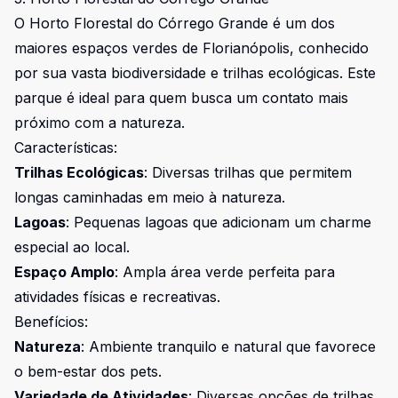
O Horto Florestal do Córrego Grande é um dos
maiores espaços verdes de Florianópolis, conhecido
por sua vasta biodiversidade e trilhas ecológicas. Este
parque é ideal para quem busca um contato mais
próximo com a natureza.
Características:
Trilhas Ecológicas
: Diversas trilhas que permitem
longas caminhadas em meio à natureza.
Lagoas
: Pequenas lagoas que adicionam um charme
especial ao local.
Espaço Amplo
: Ampla área verde perfeita para
atividades físicas e recreativas.
Benefícios:
Natureza
: Ambiente tranquilo e natural que favorece
o bem-estar dos pets.
Variedade de Atividades
: Diversas opções de trilhas