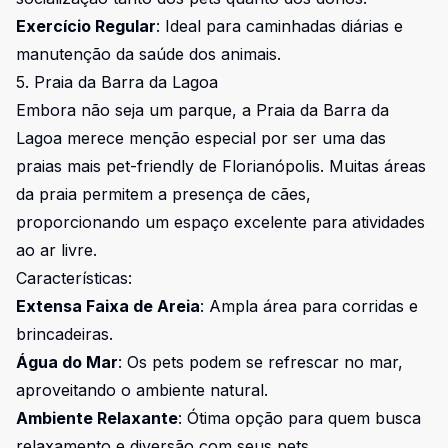
Exercício Regular
: Ideal para caminhadas diárias e
manutenção da saúde dos animais.
5. Praia da Barra da Lagoa
Embora não seja um parque, a Praia da Barra da
Lagoa merece menção especial por ser uma das
praias mais pet-friendly de Florianópolis. Muitas áreas
da praia permitem a presença de cães,
proporcionando um espaço excelente para atividades
ao ar livre.
Características:
Extensa Faixa de Areia
: Ampla área para corridas e
brincadeiras.
Água do Mar
: Os pets podem se refrescar no mar,
aproveitando o ambiente natural.
Ambiente Relaxante
: Ótima opção para quem busca
relaxamento e diversão com seus pets.