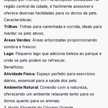
região central da cidade, é facilmente acessível e
oferece diversas facilidades para os donos de pets.
Características:
Trilhas
: Trilhas para caminhada e corrida, ideais para
manter os pets ativos.
Áreas Verdes
: Áreas arborizadas proporcionando
sombra e frescor.
Lago
: Pequeno lago que adiciona beleza ao parque e
onde os pets podem se refrescar.
Benefícios:
Atividade Física
: Espaço perfeito para exercícios
diários, essencial para a saúde dos pets.
Ambiente Natural
: Conexão com a natureza,
oferecendo um ambiente relaxante tanto para os
donos quanto para os animais.
3. Horto Florestal do Córrego Grande