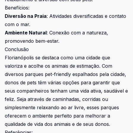
Benefícios:
Diversão na Praia
: Atividades diversificadas e contato
com o mar.
Ambiente Natural
: Conexão com a natureza,
promovendo bem-estar.
Conclusão
Florianópolis se destaca como uma cidade que
valoriza e acolhe os animais de estimação. Com
diversos parques pet-friendly espalhados pela cidade,
donos de pets têm várias opções para garantir que
seus companheiros tenham uma vida ativa, saudável e
feliz. Seja através de caminhadas, corridas ou
simplesmente relaxando ao ar livre, esses parques
oferecem o ambiente perfeito para melhorar a
qualidade de vida dos animais e de seus donos.
Referências: