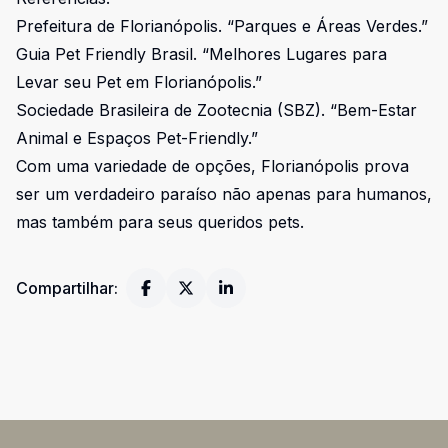
Prefeitura de Florianópolis. “Parques e Áreas Verdes.”
Guia Pet Friendly Brasil. “Melhores Lugares para
Levar seu Pet em Florianópolis.”
Sociedade Brasileira de Zootecnia (SBZ). “Bem-Estar
Animal e Espaços Pet-Friendly.”
Com uma variedade de opções, Florianópolis prova
ser um verdadeiro paraíso não apenas para humanos,
mas também para seus queridos pets.
Compartilhar: