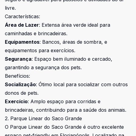
livre.
Características:
Área de Lazer
: Extensa área verde ideal para
caminhadas e brincadeiras.
Equipamentos
: Bancos, áreas de sombra, e
equipamentos para exercícios.
Segurança
: Espaço bem iluminado e cercado,
garantindo a segurança dos pets.
Benefícios:
Socialização
: Ótimo local para socializar com outros
donos de pets.
Exercício
: Amplo espaço para corridas e
brincadeiras, contribuindo para a saúde dos animais.
2. Parque Linear do Saco Grande
O Parque Linear do Saco Grande é outro excelente
espaço pet-friendly em Florianópolis. Localizado na