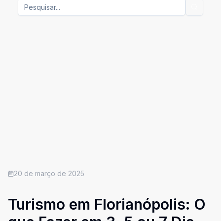
20 de março de 2025
Turismo em Florianópolis: O