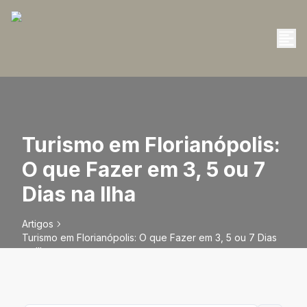
Turismo em Florianópolis:
O que Fazer em 3, 5 ou 7
Dias na Ilha
Artigos
Turismo em Florianópolis: O que Fazer em 3, 5 ou 7 Dias
na Ilha