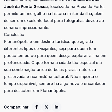
José da Ponta Grossa
, localizado na Praia do Forte,
permite um mergulho na história militar da ilha, além
de ser um excelente local para fotografias devido ao
cenário impressionante.
Conclusão
Florianópolis é um destino turístico que agrada
diferentes tipos de viajantes, seja para quem tem
pouco tempo ou para quem deseja explorar a ilha em
profundidade. O que torna a cidade tão especial é a
sua combinação única de belas praias, natureza
preservada e rica história cultural. Não importa o
tempo disponível, sempre há algo novo e encantador
para descobrir em Florianópolis.
Compartilhar: