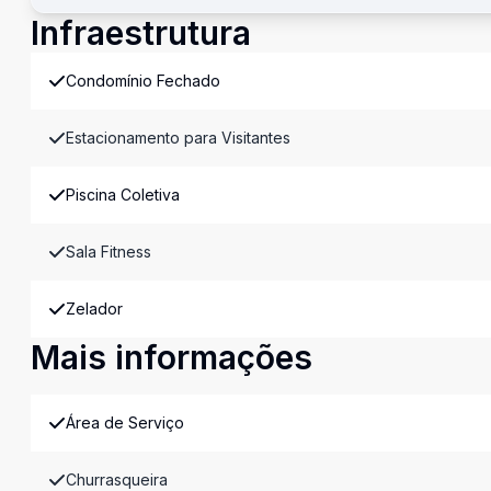
Infraestrutura
Condomínio Fechado
Estacionamento para Visitantes
Piscina Coletiva
Sala Fitness
Zelador
Mais informações
Área de Serviço
Churrasqueira