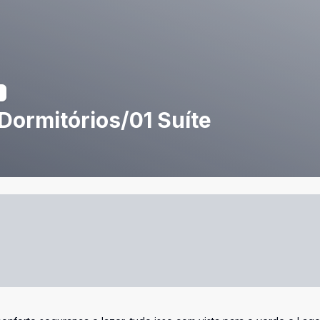
Dormitórios/01 Suíte