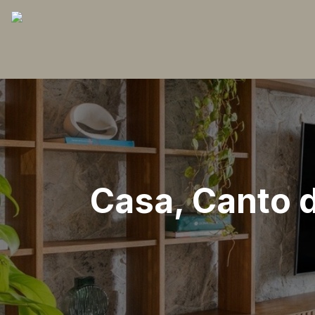
Casa, Canto d