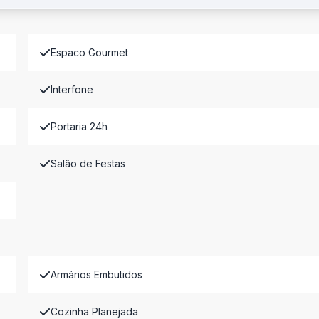
Espaco Gourmet
Interfone
Portaria 24h
Salão de Festas
Armários Embutidos
Cozinha Planejada