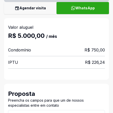
Agendar visita
WhatsApp
Valor aluguel
R$ 5.000,00
/ mês
Condomínio
R$ 750,00
IPTU
R$ 226,24
Proposta
Preencha os campos para que um de nossos
especialistas entre em contato