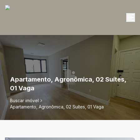
Apartamento, Agronômica, 02 Suítes,
01 Vaga
Buscar imóvel
Apartamento, Agronômica, 02 Suítes, 01 Vaga