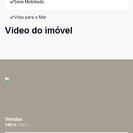
Semi Mobiliado
Vista para o Mar
Video do imóvel
Vendas
CRECI:
3350 J