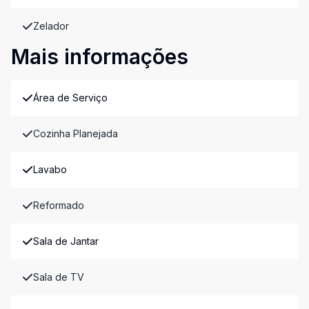
Zelador
Mais informações
Área de Serviço
Cozinha Planejada
Lavabo
Reformado
Sala de Jantar
Sala de TV