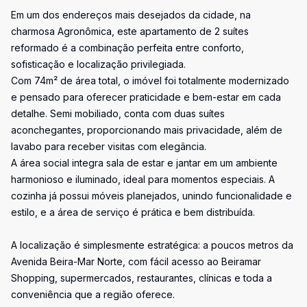
Em um dos endereços mais desejados da cidade, na
charmosa Agronômica, este apartamento de 2 suítes
reformado é a combinação perfeita entre conforto,
sofisticação e localização privilegiada.
Com 74m² de área total, o imóvel foi totalmente modernizado
e pensado para oferecer praticidade e bem-estar em cada
detalhe. Semi mobiliado, conta com duas suítes
aconchegantes, proporcionando mais privacidade, além de
lavabo para receber visitas com elegância.
A área social integra sala de estar e jantar em um ambiente
harmonioso e iluminado, ideal para momentos especiais. A
cozinha já possui móveis planejados, unindo funcionalidade e
estilo, e a área de serviço é prática e bem distribuída.
A localização é simplesmente estratégica: a poucos metros da
Avenida Beira-Mar Norte, com fácil acesso ao Beiramar
Shopping, supermercados, restaurantes, clínicas e toda a
conveniência que a região oferece.