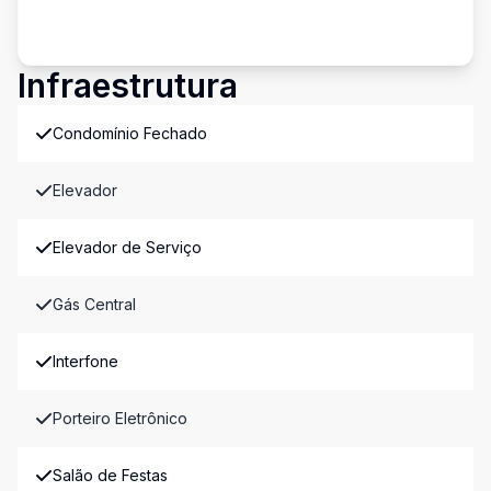
Infraestrutura
Condomínio Fechado
Elevador
Elevador de Serviço
Gás Central
Interfone
Porteiro Eletrônico
Salão de Festas