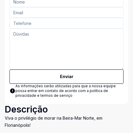
Enviar
As informações serão utilizadas para que a nossa equipe
possa entrar em contato de acordo com a
política de
privacidade e termos de serviço
Descrição
Viva o privilégio de morar na Beira-Mar Norte, em
Florianópolis!