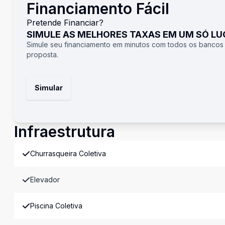
Financiamento Fácil
Pretende Financiar?
SIMULE AS MELHORES TAXAS EM UM SÓ L
Simule seu financiamento em minutos com todos os bancos
proposta.
Simular
Infraestrutura
Churrasqueira Coletiva
Elevador
Piscina Coletiva