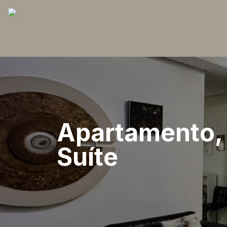
Apartamento, 
Suíte