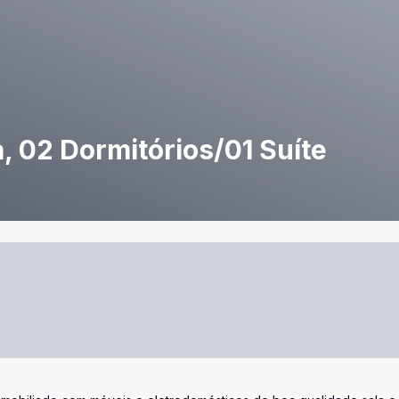
 02 Dormitórios/01 Suíte