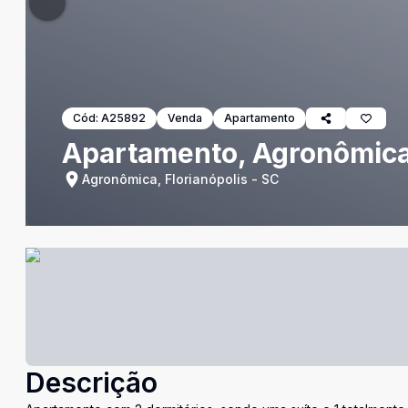
Cód:
A25892
Venda
Apartamento
Apartamento, Agronômica,
Agronômica, Florianópolis - SC
Descrição