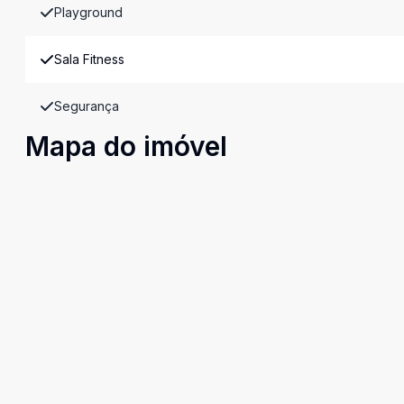
Playground
Sala Fitness
Segurança
Mapa do imóvel