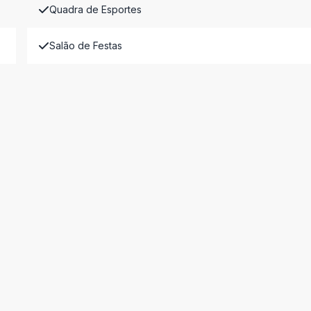
Quadra de Esportes
Salão de Festas