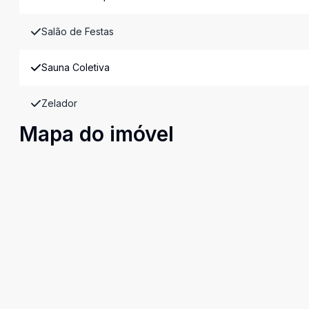
Salão de Festas
Sauna Coletiva
Zelador
Mapa do imóvel