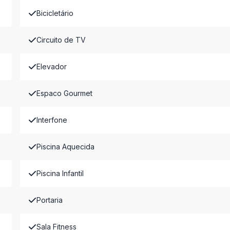
Bicicletário
Circuito de TV
Elevador
Espaco Gourmet
Interfone
Piscina Aquecida
Piscina Infantil
Portaria
Sala Fitness