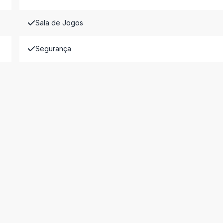
Sala de Jogos
Segurança