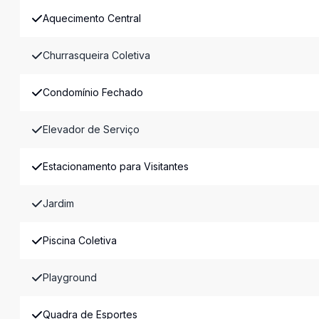
Aquecimento Central
Churrasqueira Coletiva
Condomínio Fechado
Elevador de Serviço
Estacionamento para Visitantes
Jardim
Piscina Coletiva
Playground
Quadra de Esportes