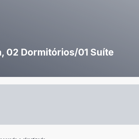
 02 Dormitórios/01 Suíte