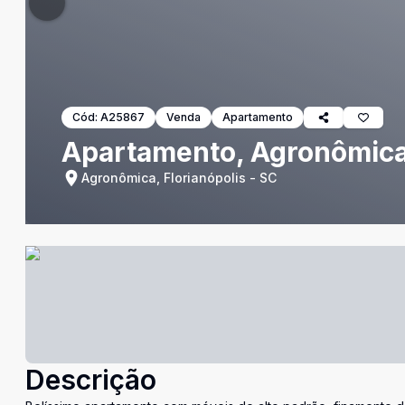
Cód:
A25867
Venda
Apartamento
Apartamento, Agronômica,
Agronômica, Florianópolis - SC
Descrição