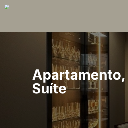
Apartamento, 
Suíte