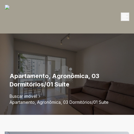
Apartamento, Agronômica, 03
Dormitórios/01 Suíte
Buscar imóvel
Apartamento, Agronômica, 03 Dormitórios/01 Suíte