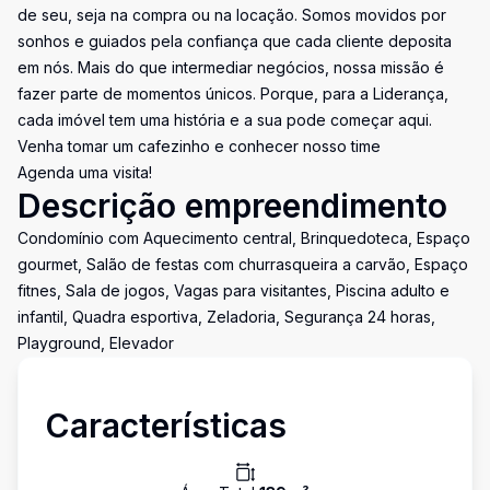
de seu, seja na compra ou na locação. Somos movidos por
sonhos e guiados pela confiança que cada cliente deposita
em nós. Mais do que intermediar negócios, nossa missão é
fazer parte de momentos únicos. Porque, para a Liderança,
cada imóvel tem uma história e a sua pode começar aqui.
Venha tomar um cafezinho e conhecer nosso time
Agenda uma visita!
Descrição empreendimento
Condomínio com Aquecimento central, Brinquedoteca, Espaço
gourmet, Salão de festas com churrasqueira a carvão, Espaço
fitnes, Sala de jogos, Vagas para visitantes, Piscina adulto e
infantil, Quadra esportiva, Zeladoria, Segurança 24 horas,
Playground, Elevador
Características