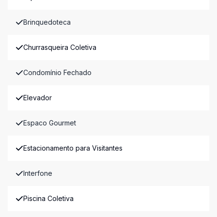
Brinquedoteca
Churrasqueira Coletiva
Condomínio Fechado
Elevador
Espaco Gourmet
Estacionamento para Visitantes
Interfone
Piscina Coletiva