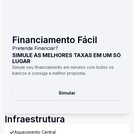
Financiamento Fácil
Pretende Financiar?
SIMULE AS MELHORES TAXAS EM UM SÓ
LUGAR
Simule seu financiamento em minutos com todos os
bancos e consiga a melhor proposta.
Simular
Infraestrutura
Aquecimento Central