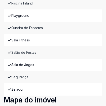
Piscina Infantil
Playground
Quadra de Esportes
Sala Fitness
Salão de Festas
Sala de Jogos
Segurança
Zelador
Mapa do imóvel