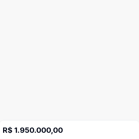
R$ 1.950.000,00