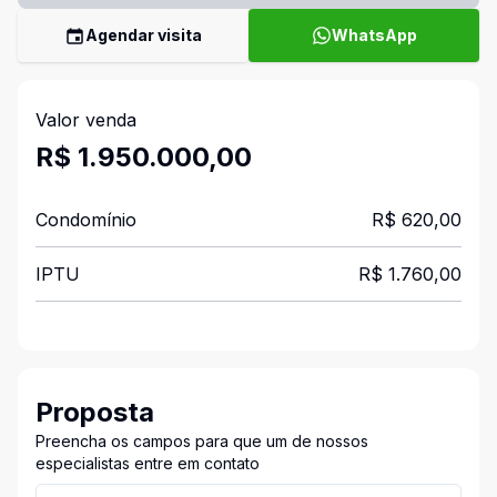
Agendar visita
WhatsApp
Valor venda
R$ 1.950.000,00
Condomínio
R$ 620,00
IPTU
R$ 1.760,00
Proposta
Preencha os campos para que um de nossos
especialistas entre em contato