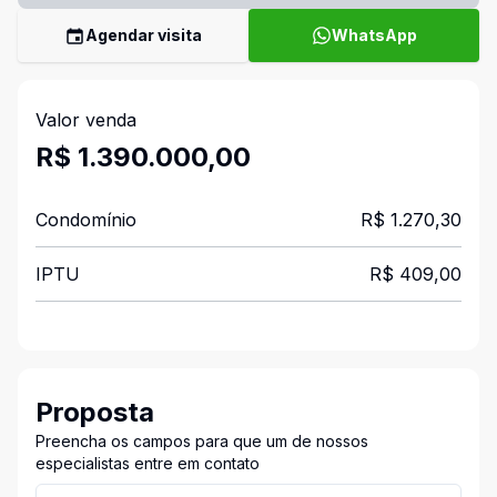
Agendar visita
WhatsApp
Valor venda
R$ 1.390.000,00
Condomínio
R$ 1.270,30
IPTU
R$ 409,00
Proposta
Preencha os campos para que um de nossos
especialistas entre em contato