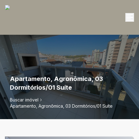
Apartamento, Agronômica, 03
Dormitórios/01 Suíte
Buscar imóvel
Apartamento, Agronômica, 03 Dormitórios/01 Suíte