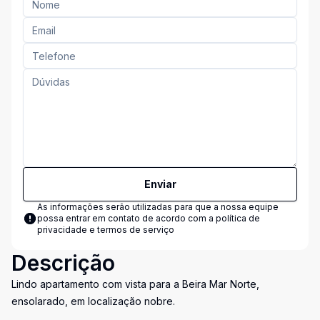
Enviar
As informações serão utilizadas para que a nossa equipe
possa entrar em contato de acordo com a
política de
privacidade e termos de serviço
Descrição
Lindo apartamento com vista para a Beira Mar Norte,
ensolarado, em localização nobre.