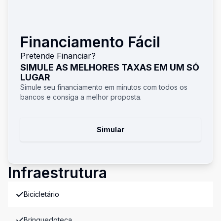
Financiamento Fácil
Pretende Financiar?
SIMULE AS MELHORES TAXAS EM UM SÓ
LUGAR
Simule seu financiamento em minutos com todos os
bancos e consiga a melhor proposta.
Simular
Infraestrutura
Bicicletário
Brinquedoteca