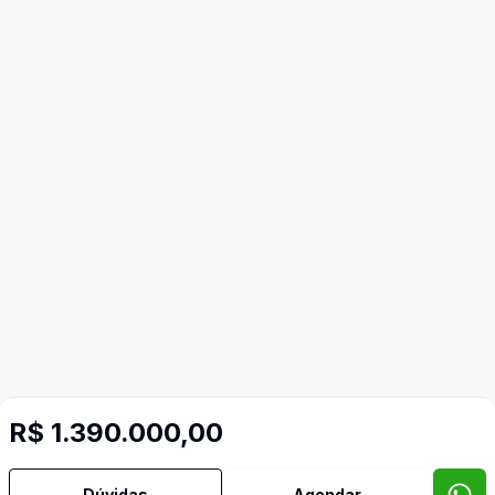
R$ 1.390.000,00
Dúvidas
Agendar