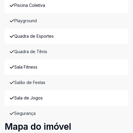
Piscina Coletiva
Playground
Quadra de Esportes
Quadra de Tênis
Sala Fitness
Salão de Festas
Sala de Jogos
Segurança
Mapa do imóvel