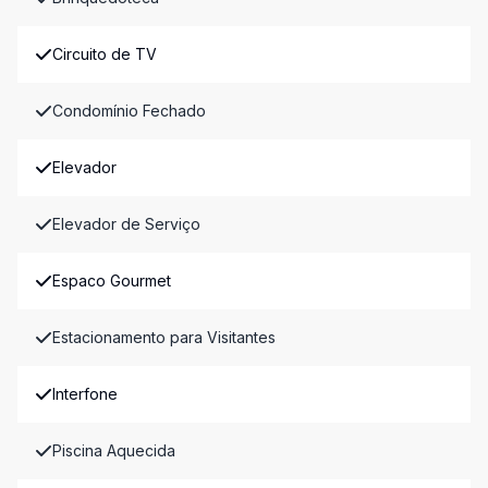
Circuito de TV
Condomínio Fechado
Elevador
Elevador de Serviço
Espaco Gourmet
Estacionamento para Visitantes
Interfone
Piscina Aquecida