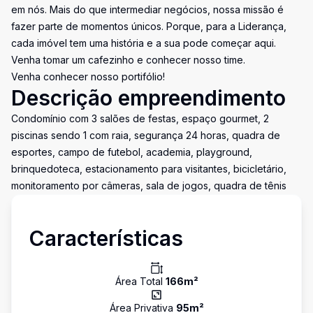
em nós. Mais do que intermediar negócios, nossa missão é
fazer parte de momentos únicos. Porque, para a Liderança,
cada imóvel tem uma história e a sua pode começar aqui.
Venha tomar um cafezinho e conhecer nosso time.
Venha conhecer nosso portifólio!
Descrição empreendimento
Condomínio com 3 salões de festas, espaço gourmet, 2
piscinas sendo 1 com raia, segurança 24 horas, quadra de
esportes, campo de futebol, academia, playground,
brinquedoteca, estacionamento para visitantes, bicicletário,
monitoramento por câmeras, sala de jogos, quadra de tênis
Características
Área Total
166
m²
Área Privativa
95
m²