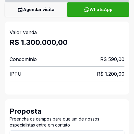
Agendar visita
WhatsApp
Valor venda
R$ 1.300.000,00
Condomínio
R$ 590,00
IPTU
R$ 1.200,00
Proposta
Preencha os campos para que um de nossos
especialistas entre em contato