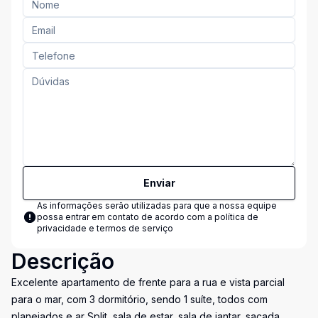
Enviar
As informações serão utilizadas para que a nossa equipe
possa entrar em contato de acordo com a
política de
privacidade e termos de serviço
Descrição
Excelente apartamento de frente para a rua e vista parcial
para o mar, com 3 dormitório, sendo 1 suíte, todos com
planejados e ar Split, sala de estar, sala de jantar, sacada