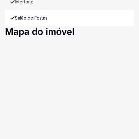
Interfone
Salão de Festas
Mapa do imóvel