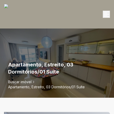
Apartamento, Estreito, 03
Dormitórios/01 Suíte
Buscar imóvel
Apartamento, Estreito, 03 Dormitórios/01 Suíte