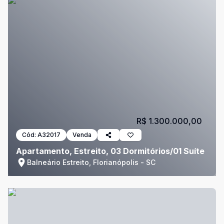
R$ 1.300.000,00
Cód:
A32017
Venda
Apartamento, Estreito, 03 Dormitórios/01 Suíte
Balneário Estreito, Florianópolis - SC