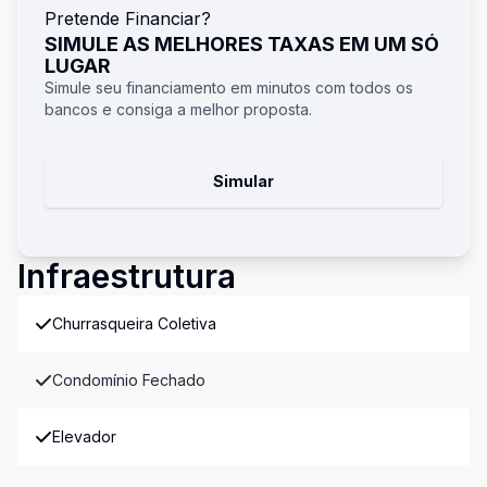
Pretende Financiar?
SIMULE AS MELHORES TAXAS EM UM SÓ
LUGAR
Simule seu financiamento em minutos com todos os
bancos e consiga a melhor proposta.
Simular
Infraestrutura
Churrasqueira Coletiva
Condomínio Fechado
Elevador