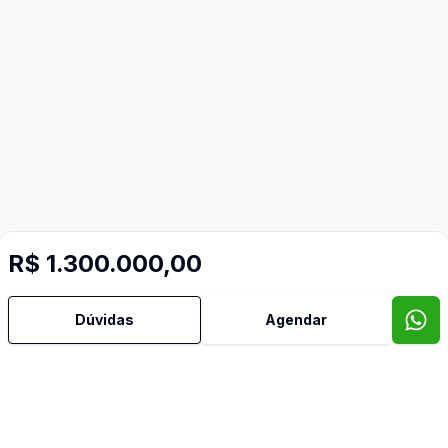
R$ 1.300.000,00
Dúvidas
Agendar