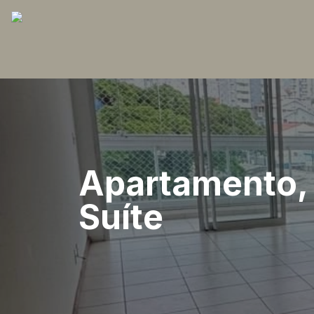
Apartamento, 
Suíte