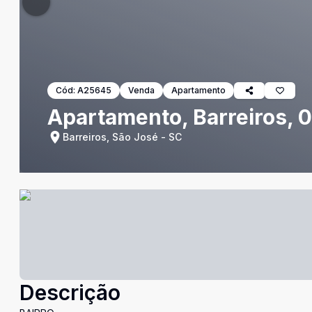
Cód:
A25645
Venda
Apartamento
Apartamento, Barreiros, 0
Barreiros, São José - SC
Descrição