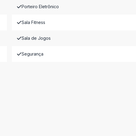
Porteiro Eletrônico
Sala Fitness
Sala de Jogos
Segurança