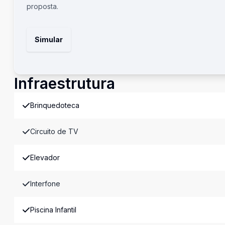
proposta.
Simular
Infraestrutura
Brinquedoteca
Circuito de TV
Elevador
Interfone
Piscina Infantil