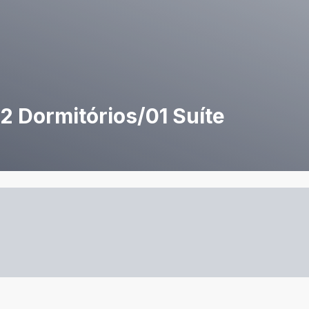
2 Dormitórios/01 Suíte