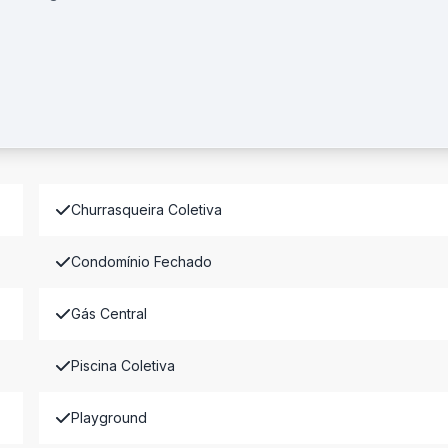
Churrasqueira Coletiva
Condomínio Fechado
Gás Central
Piscina Coletiva
Playground