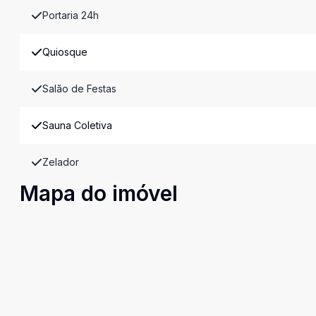
Portaria 24h
Quiosque
Salão de Festas
Sauna Coletiva
Zelador
Mapa do imóvel