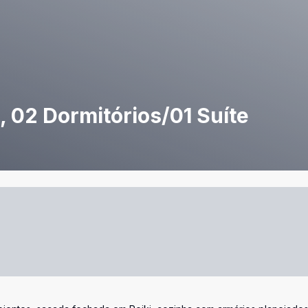
 02 Dormitórios/01 Suíte