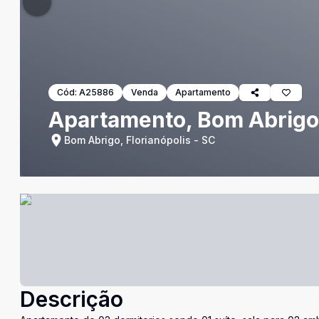
Cód:
A25886
Venda
Apartamento
Apartamento, Bom Abrigo,
Bom Abrigo, Florianópolis - SC
Descrição