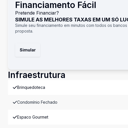
Financiamento Fácil
Pretende Financiar?
SIMULE AS MELHORES TAXAS EM UM SÓ L
Simule seu financiamento em minutos com todos os bancos
proposta.
Simular
Infraestrutura
Brinquedoteca
Condomínio Fechado
Espaco Gourmet