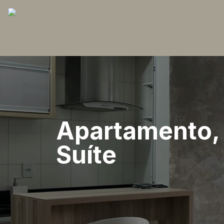
Apartamento, 
Suíte