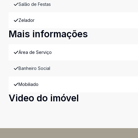
Salão de Festas
Zelador
Mais informações
Área de Serviço
Banheiro Social
Mobiliado
Video do imóvel