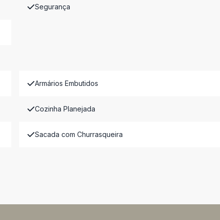
Segurança
Armários Embutidos
Cozinha Planejada
Sacada com Churrasqueira