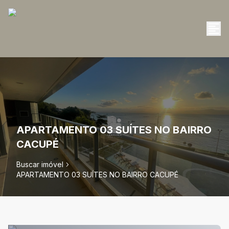
APARTAMENTO 03 SUÍTES NO BAIRRO
CACUPÉ
Buscar imóvel
APARTAMENTO 03 SUÍTES NO BAIRRO CACUPÉ