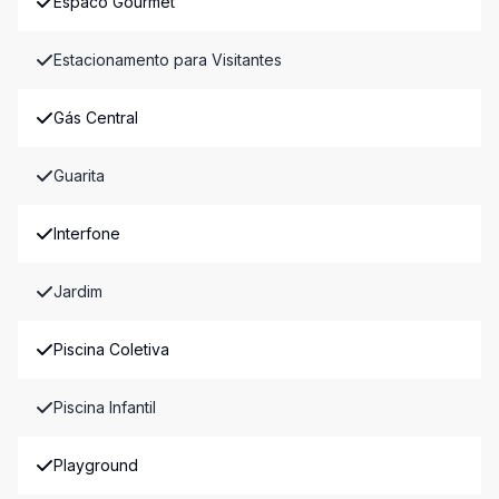
Espaco Gourmet
Estacionamento para Visitantes
Gás Central
Guarita
Interfone
Jardim
Piscina Coletiva
Piscina Infantil
Playground