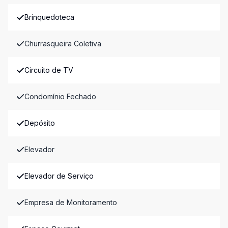
Brinquedoteca
Churrasqueira Coletiva
Circuito de TV
Condomínio Fechado
Depósito
Elevador
Elevador de Serviço
Empresa de Monitoramento