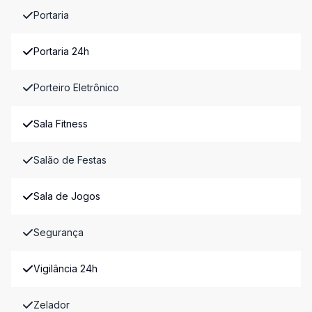
Portaria
Portaria 24h
Porteiro Eletrônico
Sala Fitness
Salão de Festas
Sala de Jogos
Segurança
Vigilância 24h
Zelador