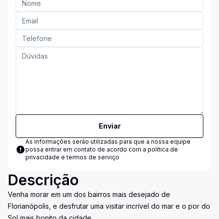
Enviar
As informações serão utilizadas para que a nossa equipe
possa entrar em contato de acordo com a
política de
privacidade e termos de serviço
Descrição
Venha morar em um dos bairros mais desejado de
Florianópolis, e desfrutar uma visitar incrível do mar e o por do
Sol mais bonito da cidade.