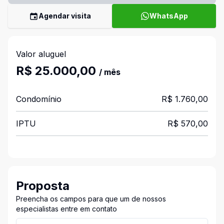
Agendar visita
WhatsApp
Valor aluguel
R$ 25.000,00
/ mês
Condomínio
R$ 1.760,00
IPTU
R$ 570,00
Proposta
Preencha os campos para que um de nossos
especialistas entre em contato