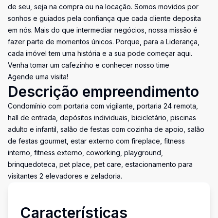
de seu, seja na compra ou na locação. Somos movidos por
sonhos e guiados pela confiança que cada cliente deposita
em nós. Mais do que intermediar negócios, nossa missão é
fazer parte de momentos únicos. Porque, para a Liderança,
cada imóvel tem uma história e a sua pode começar aqui.
Venha tomar um cafezinho e conhecer nosso time
Agende uma visita!
Descrição empreendimento
Condomínio com portaria com vigilante, portaria 24 remota,
hall de entrada, depósitos individuais, bicicletário, piscinas
adulto e infantil, salão de festas com cozinha de apoio, salão
de festas gourmet, estar externo com fireplace, fitness
interno, fitness externo, coworking, playground,
brinquedoteca, pet place, pet care, estacionamento para
visitantes 2 elevadores e zeladoria.
Características