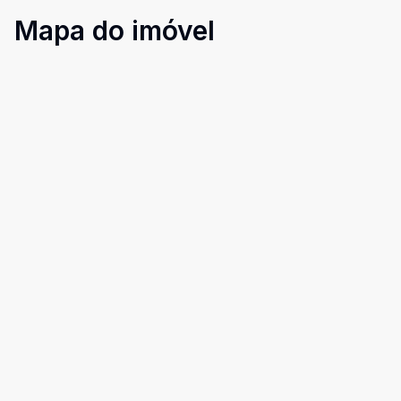
Mapa do imóvel