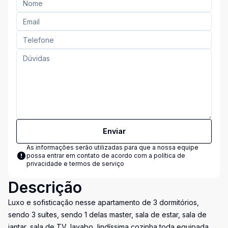
Enviar
As informações serão utilizadas para que a nossa equipe
possa entrar em contato de acordo com a
política de
privacidade e termos de serviço
Descrição
Luxo e sofisticação nesse apartamento de 3 dormitórios,
sendo 3 suítes, sendo 1 delas master, sala de estar, sala de
jantar, sala de TV, lavabo, lindíssima cozinha toda equipada,