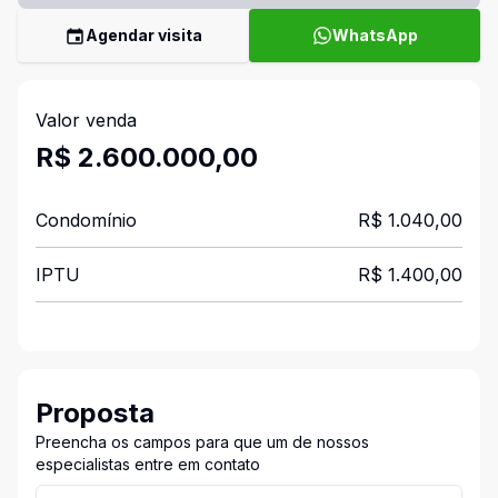
Agendar visita
WhatsApp
Valor venda
R$ 2.600.000,00
Condomínio
R$ 1.040,00
IPTU
R$ 1.400,00
Proposta
Preencha os campos para que um de nossos
especialistas entre em contato