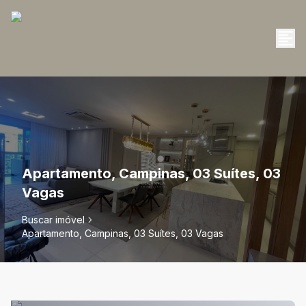
Apartamento, Campinas, 03 Suítes, 03
Vagas
Buscar imóvel
Apartamento, Campinas, 03 Suítes, 03 Vagas