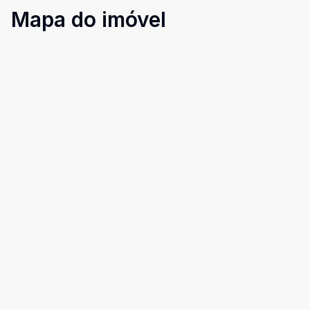
Mapa do imóvel