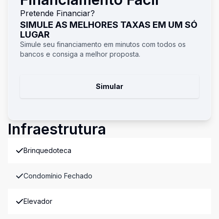
Pretende Financiar?
SIMULE AS MELHORES TAXAS EM UM SÓ
LUGAR
Simule seu financiamento em minutos com todos os
bancos e consiga a melhor proposta.
Simular
Infraestrutura
Brinquedoteca
Condomínio Fechado
Elevador