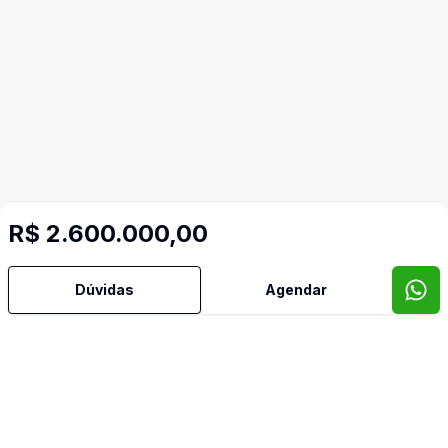
R$ 2.600.000,00
Dúvidas
Agendar