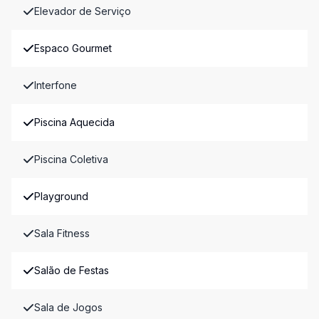
Elevador de Serviço
Espaco Gourmet
Interfone
Piscina Aquecida
Piscina Coletiva
Playground
Sala Fitness
Salão de Festas
Sala de Jogos