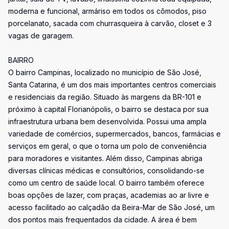
moderna e funcional, armáriso em todos os cômodos, piso
porcelanato, sacada com churrasqueira à carvão, closet e 3
vagas de garagem.
BAIRRO
O bairro Campinas, localizado no município de São José,
Santa Catarina, é um dos mais importantes centros comerciais
e residenciais da região. Situado às margens da BR-101 e
próximo à capital Florianópolis, o bairro se destaca por sua
infraestrutura urbana bem desenvolvida. Possui uma ampla
variedade de comércios, supermercados, bancos, farmácias e
serviços em geral, o que o torna um polo de conveniência
para moradores e visitantes. Além disso, Campinas abriga
diversas clínicas médicas e consultórios, consolidando-se
como um centro de saúde local. O bairro também oferece
boas opções de lazer, com praças, academias ao ar livre e
acesso facilitado ao calçadão da Beira-Mar de São José, um
dos pontos mais frequentados da cidade. A área é bem