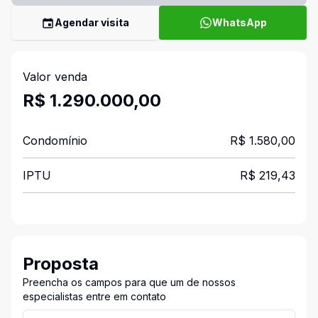
Agendar visita
WhatsApp
Valor venda
R$ 1.290.000,00
Condomínio
R$ 1.580,00
IPTU
R$ 219,43
Proposta
Preencha os campos para que um de nossos
especialistas entre em contato