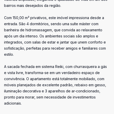
bairros mais desejados da região.
Com 150,00 m² privativos, este imóvel impressiona desde a
entrada. São 4 dormitórios, sendo uma suíte máster com
banheira de hidromassagem, que convida ao relaxamento
após um dia intenso. Os ambientes sociais são amplos e
integrados, com salas de estar e jantar que unem conforto e
sofisticação, perfeitas para receber amigos e familiares com
estilo.
A sacada fechada em sistema Reiki, com churrasqueira a gás
e vista livre, transforma-se em um verdadeiro espaço de
convivência. O apartamento está totalmente mobiliado, com
móveis planejados de excelente padrão, rebaixo em gesso,
iluminação decorativa e 3 aparelhos de ar-condicionado,
pronto para morar, sem necessidade de investimentos
adicionais.