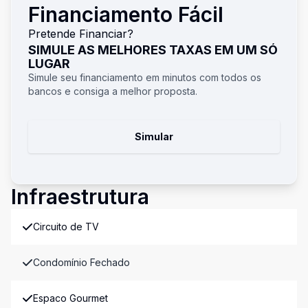
Financiamento Fácil
Pretende Financiar?
SIMULE AS MELHORES TAXAS EM UM SÓ
LUGAR
Simule seu financiamento em minutos com todos os
bancos e consiga a melhor proposta.
Simular
Infraestrutura
Circuito de TV
Condomínio Fechado
Espaco Gourmet