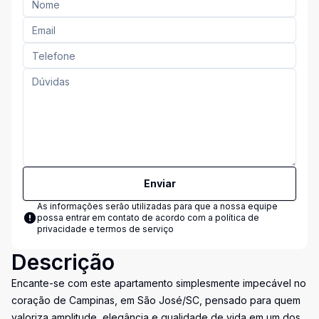
Enviar
As informações serão utilizadas para que a nossa equipe
possa entrar em contato de acordo com a
política de
privacidade e termos de serviço
Descrição
Encante-se com este apartamento simplesmente impecável no
coração de Campinas, em São José/SC, pensado para quem
valoriza amplitude, elegância e qualidade de vida em um dos