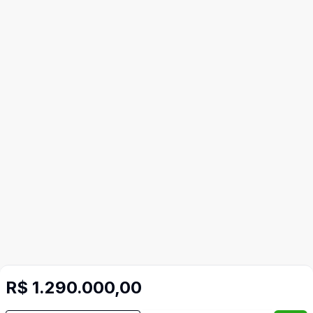
R$ 1.290.000,00