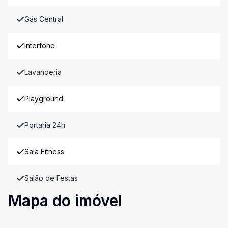
Gás Central
Interfone
Lavanderia
Playground
Portaria 24h
Sala Fitness
Salão de Festas
Mapa do imóvel