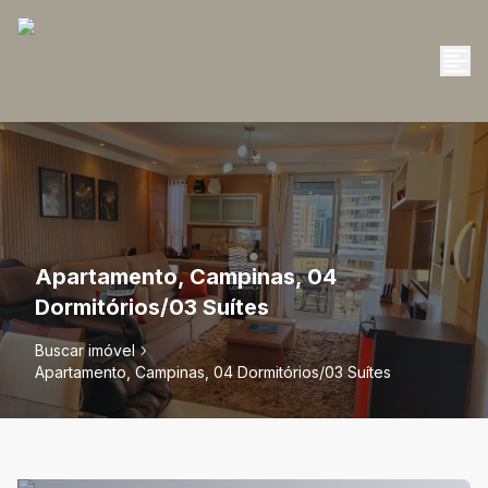
Apartamento, Campinas, 04
Dormitórios/03 Suítes
Buscar imóvel
Apartamento, Campinas, 04 Dormitórios/03 Suítes