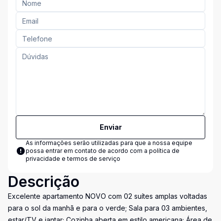
Enviar
As informações serão utilizadas para que a nossa equipe
possa entrar em contato de acordo com a
política de
privacidade e termos de serviço
Descrição
Excelente apartamento NOVO com 02 suítes amplas voltadas
para o sol da manhã e para o verde; Sala para 03 ambientes,
estar/TV e jantar; Cozinha aberta em estilo americana; Área de