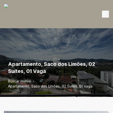
Apartamento, Saco dos Limões, 02
Suítes, 01 Vaga
Buscar imóvel
Apartamento, Saco dos Limões, 02 Suítes, 01 Vaga