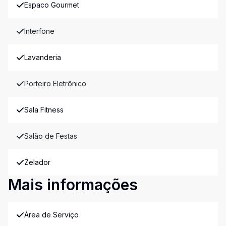
Espaco Gourmet
Interfone
Lavanderia
Porteiro Eletrônico
Sala Fitness
Salão de Festas
Zelador
Mais informações
Área de Serviço