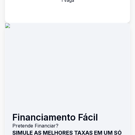
1
Vaga
Financiamento Fácil
Pretende Financiar?
SIMULE AS MELHORES TAXAS EM UM SÓ