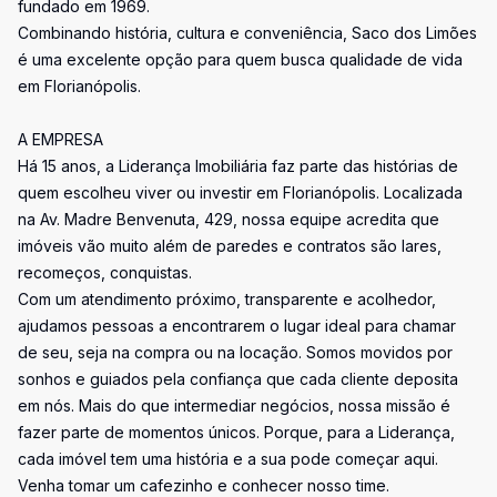
fundado em 1969.
Combinando história, cultura e conveniência, Saco dos Limões
é uma excelente opção para quem busca qualidade de vida
em Florianópolis.
A EMPRESA
Há 15 anos, a Liderança Imobiliária faz parte das histórias de
quem escolheu viver ou investir em Florianópolis. Localizada
na Av. Madre Benvenuta, 429, nossa equipe acredita que
imóveis vão muito além de paredes e contratos são lares,
recomeços, conquistas.
Com um atendimento próximo, transparente e acolhedor,
ajudamos pessoas a encontrarem o lugar ideal para chamar
de seu, seja na compra ou na locação. Somos movidos por
sonhos e guiados pela confiança que cada cliente deposita
em nós. Mais do que intermediar negócios, nossa missão é
fazer parte de momentos únicos. Porque, para a Liderança,
cada imóvel tem uma história e a sua pode começar aqui.
Venha tomar um cafezinho e conhecer nosso time.