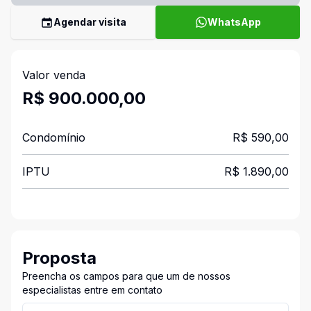
Agendar visita
WhatsApp
Valor venda
R$ 900.000,00
Condomínio
R$ 590,00
IPTU
R$ 1.890,00
Proposta
Preencha os campos para que um de nossos
especialistas entre em contato