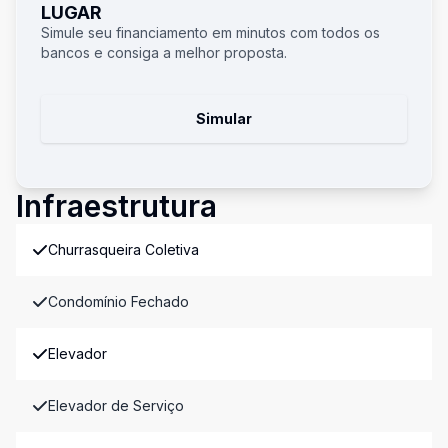
LUGAR
Simule seu financiamento em minutos com todos os
bancos e consiga a melhor proposta.
Simular
Infraestrutura
Churrasqueira Coletiva
Condomínio Fechado
Elevador
Elevador de Serviço