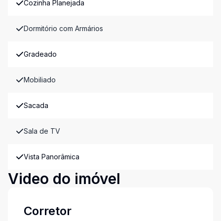
Cozinha Planejada
Dormitório com Armários
Gradeado
Mobiliado
Sacada
Sala de TV
Vista Panorâmica
Video do imóvel
Corretor