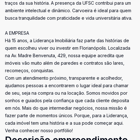
traços da sua história. A presença da UFSC contribui para um
ambiente intelectual e dinâmico. Carvoeira é ideal para quem
busca tranquilidade com praticidade e vida universitária ativa.
A EMPRESA
Há 15 anos, a Liderança Imobiliária faz parte das histórias de
quem escolheu viver ou investir em Florianópolis. Localizada
na Av. Madre Benvenuta, 429, nossa equipe acredita que
imóveis vão muito além de paredes e contratos são lares,
recomeços, conquistas.
Com um atendimento próximo, transparente e acolhedor,
ajudamos pessoas a encontrarem o lugar ideal para chamar
de seu, seja na compra ou na locação. Somos movidos por
sonhos e guiados pela confiança que cada cliente deposita
em nós. Mais do que intermediar negócios, nossa missão é
fazer parte de momentos únicos. Porque, para a Liderança,
cada imóvel tem uma história e a sua pode começar aqui.
Venha conhecer nosso portfólio!