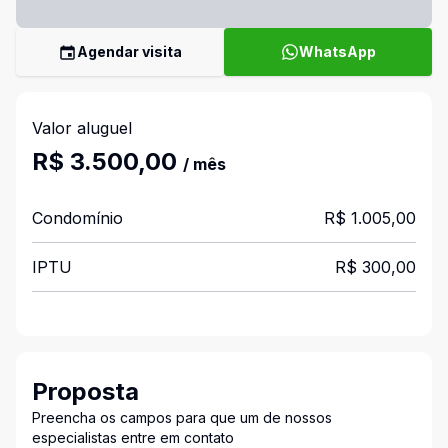
Agendar visita
WhatsApp
Valor aluguel
R$ 3.500,00
/ mês
Condomínio
R$ 1.005,00
IPTU
R$ 300,00
Proposta
Preencha os campos para que um de nossos
especialistas entre em contato