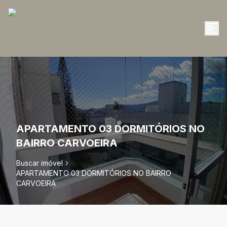
APARTAMENTO 03 DORMITÓRIOS NO
BAIRRO CARVOEIRA
Buscar imóvel
APARTAMENTO 03 DORMITÓRIOS NO BAIRRO
CARVOEIRA