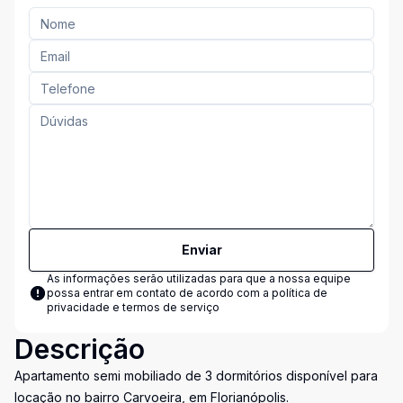
Enviar
As informações serão utilizadas para que a nossa equipe
possa entrar em contato de acordo com a
política de
privacidade e termos de serviço
Descrição
Apartamento semi mobiliado de 3 dormitórios disponível para
locação no bairro Carvoeira, em Florianópolis.