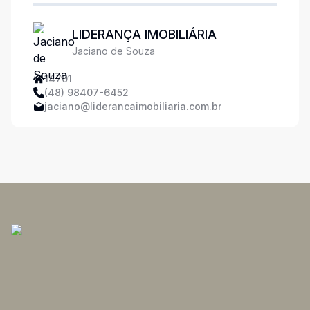
LIDERANÇA IMOBILIÁRIA
Jaciano de Souza
14701
(48) 98407-6452
jaciano@liderancaimobiliaria.com.br