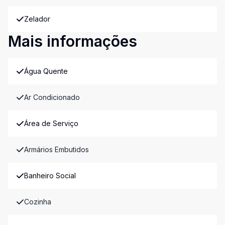
Zelador
Mais informações
Água Quente
Ar Condicionado
Área de Serviço
Armários Embutidos
Banheiro Social
Cozinha