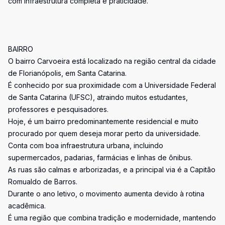
com infraestrutura completa e praticidade.
BAIRRO
O bairro Carvoeira está localizado na região central da cidade
de Florianópolis, em Santa Catarina.
É conhecido por sua proximidade com a Universidade Federal
de Santa Catarina (UFSC), atraindo muitos estudantes,
professores e pesquisadores.
Hoje, é um bairro predominantemente residencial e muito
procurado por quem deseja morar perto da universidade.
Conta com boa infraestrutura urbana, incluindo
supermercados, padarias, farmácias e linhas de ônibus.
As ruas são calmas e arborizadas, e a principal via é a Capitão
Romualdo de Barros.
Durante o ano letivo, o movimento aumenta devido à rotina
acadêmica.
É uma região que combina tradição e modernidade, mantendo