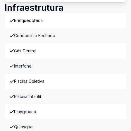
Infraestrutura
Brinquedoteca
Condomínio Fechado
Gás Central
Interfone
Piscina Coletiva
Piscina Infantil
Playground
Quiosque