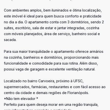
Com ambientes amplos, bem iluminados e ótima localização,
este imóvel é ideal para quem busca conforto e praticidade
no dia a dia. O apartamento conta com 3 dormitórios, sendo 2
suítes, escritório, sala de estar e jantar integradas, cozinha
com móveis planejados, área de serviço, banheiro social e
sacada.
Para sua maior tranquilidade o apartamento oferece armários
na cozinha, banheiros e dormitórios, proporcionando mais
funcionalidade e comodidade para sua rotina. Além disso,
possui vaga de garagem e excelente ventilação natural.
Localizado no bairro Carvoeira, próximo à UFSC,
supermercados, farmácias, restaurantes e com fácil acesso ao
centro da cidade e demais regiões de Florianópolis.
*Não tem elevador *
Perfeito para quem deseja morar em uma região tranquila,