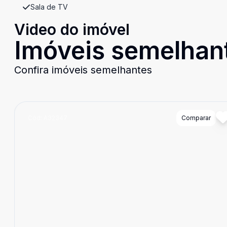
Sala de TV
Video do imóvel
Imóveis semelhan
Confira imóveis semelhantes
Cód:
A32347
Comparar