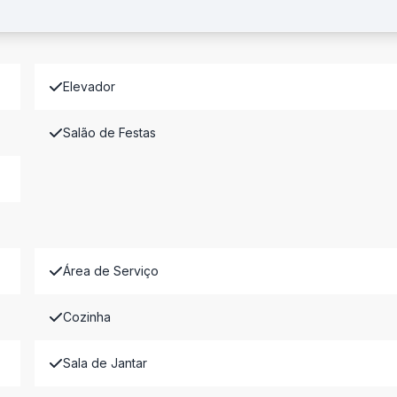
Elevador
Salão de Festas
Área de Serviço
Cozinha
Sala de Jantar