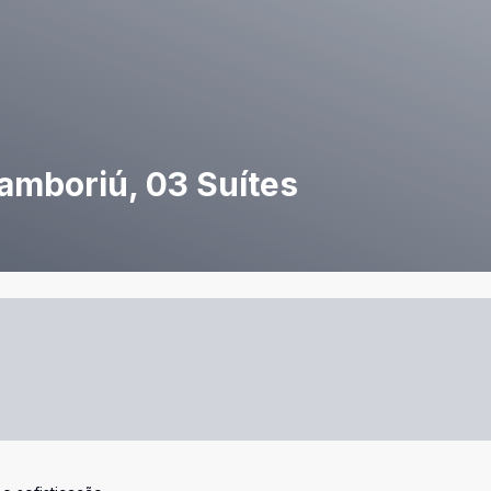
amboriú, 03 Suítes