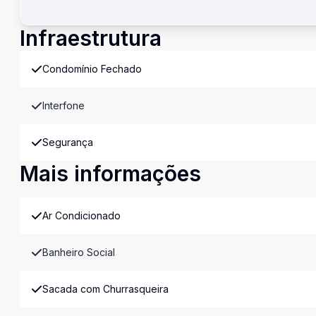
Infraestrutura
Condomínio Fechado
Interfone
Segurança
Mais informações
Ar Condicionado
Banheiro Social
Sacada com Churrasqueira