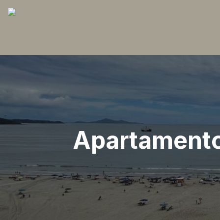
Apartamento,