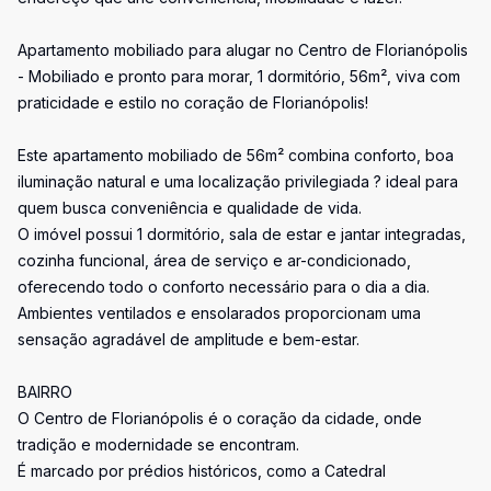
Apartamento mobiliado para alugar no Centro de Florianópolis
- Mobiliado e pronto para morar, 1 dormitório, 56m², viva com
praticidade e estilo no coração de Florianópolis!
Este apartamento mobiliado de 56m² combina conforto, boa
iluminação natural e uma localização privilegiada ? ideal para
quem busca conveniência e qualidade de vida.
O imóvel possui 1 dormitório, sala de estar e jantar integradas,
cozinha funcional, área de serviço e ar-condicionado,
oferecendo todo o conforto necessário para o dia a dia.
Ambientes ventilados e ensolarados proporcionam uma
sensação agradável de amplitude e bem-estar.
BAIRRO
O Centro de Florianópolis é o coração da cidade, onde
tradição e modernidade se encontram.
É marcado por prédios históricos, como a Catedral