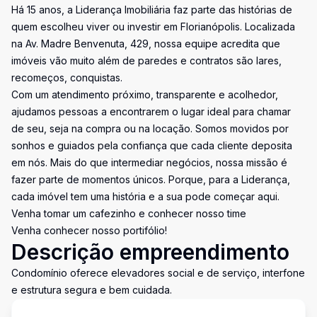
Há 15 anos, a Liderança Imobiliária faz parte das histórias de
quem escolheu viver ou investir em Florianópolis. Localizada
na Av. Madre Benvenuta, 429, nossa equipe acredita que
imóveis vão muito além de paredes e contratos são lares,
recomeços, conquistas.
Com um atendimento próximo, transparente e acolhedor,
ajudamos pessoas a encontrarem o lugar ideal para chamar
de seu, seja na compra ou na locação. Somos movidos por
sonhos e guiados pela confiança que cada cliente deposita
em nós. Mais do que intermediar negócios, nossa missão é
fazer parte de momentos únicos. Porque, para a Liderança,
cada imóvel tem uma história e a sua pode começar aqui.
Venha tomar um cafezinho e conhecer nosso time
Venha conhecer nosso portifólio!
Descrição empreendimento
Condomínio oferece elevadores social e de serviço, interfone
e estrutura segura e bem cuidada.