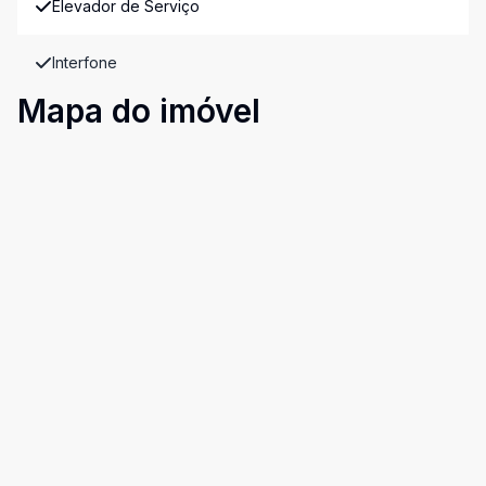
Elevador de Serviço
Interfone
Mapa do imóvel