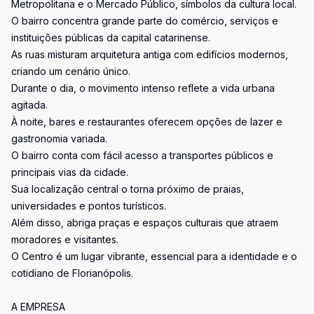
Metropolitana e o Mercado Público, símbolos da cultura local.
O bairro concentra grande parte do comércio, serviços e
instituições públicas da capital catarinense.
As ruas misturam arquitetura antiga com edifícios modernos,
criando um cenário único.
Durante o dia, o movimento intenso reflete a vida urbana
agitada.
À noite, bares e restaurantes oferecem opções de lazer e
gastronomia variada.
O bairro conta com fácil acesso a transportes públicos e
principais vias da cidade.
Sua localização central o torna próximo de praias,
universidades e pontos turísticos.
Além disso, abriga praças e espaços culturais que atraem
moradores e visitantes.
O Centro é um lugar vibrante, essencial para a identidade e o
cotidiano de Florianópolis.
A EMPRESA