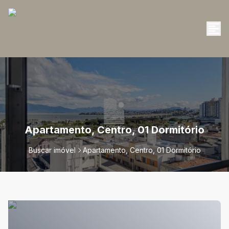
Apartamento, Centro, 01 Dormitório
Buscar imóvel
Apartamento, Centro, 01 Dormitório