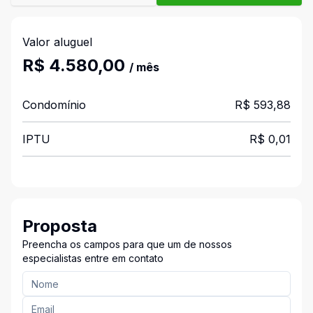
Valor aluguel
R$ 4.580,00
/ mês
Condomínio
R$ 593,88
IPTU
R$ 0,01
Proposta
Preencha os campos para que um de nossos
especialistas entre em contato