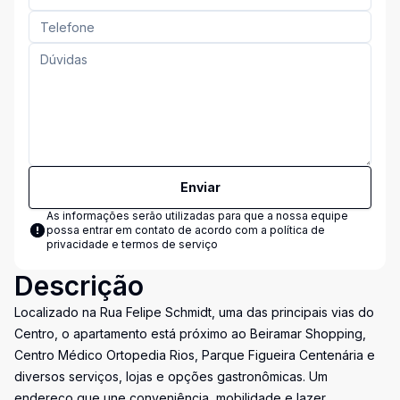
Enviar
As informações serão utilizadas para que a nossa equipe
possa entrar em contato de acordo com a
política de
privacidade e termos de serviço
Descrição
Localizado na Rua Felipe Schmidt, uma das principais vias do
Centro, o apartamento está próximo ao Beiramar Shopping,
Centro Médico Ortopedia Rios, Parque Figueira Centenária e
diversos serviços, lojas e opções gastronômicas. Um
endereço que une conveniência, mobilidade e lazer.