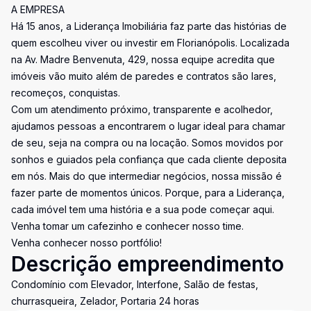
A EMPRESA
Há 15 anos, a Liderança Imobiliária faz parte das histórias de
quem escolheu viver ou investir em Florianópolis. Localizada
na Av. Madre Benvenuta, 429, nossa equipe acredita que
imóveis vão muito além de paredes e contratos são lares,
recomeços, conquistas.
Com um atendimento próximo, transparente e acolhedor,
ajudamos pessoas a encontrarem o lugar ideal para chamar
de seu, seja na compra ou na locação. Somos movidos por
sonhos e guiados pela confiança que cada cliente deposita
em nós. Mais do que intermediar negócios, nossa missão é
fazer parte de momentos únicos. Porque, para a Liderança,
cada imóvel tem uma história e a sua pode começar aqui.
Venha tomar um cafezinho e conhecer nosso time.
Venha conhecer nosso portfólio!
Descrição empreendimento
Condomínio com Elevador, Interfone, Salão de festas,
churrasqueira, Zelador, Portaria 24 horas