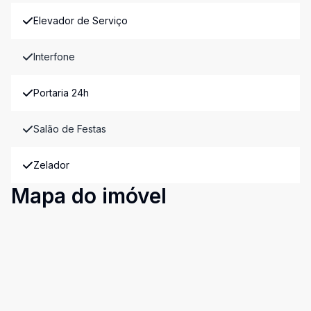
Elevador de Serviço
Interfone
Portaria 24h
Salão de Festas
Zelador
Mapa do imóvel