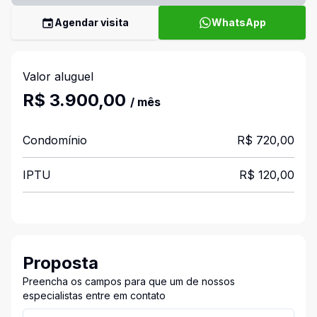
Agendar visita
WhatsApp
Valor aluguel
R$ 3.900,00
/ mês
Condomínio
R$ 720,00
IPTU
R$ 120,00
Proposta
Preencha os campos para que um de nossos
especialistas entre em contato