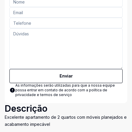
Enviar
As informações serão utilizadas para que a nossa equipe
possa entrar em contato de acordo com a
política de
privacidade e termos de serviço
Descrição
Excelente apartamento de 2 quartos com móveis planejados e
acabamento impecável