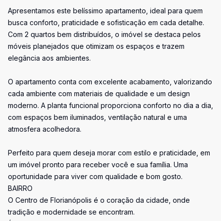
Apresentamos este belíssimo apartamento, ideal para quem
busca conforto, praticidade e sofisticação em cada detalhe.
Com 2 quartos bem distribuídos, o imóvel se destaca pelos
móveis planejados que otimizam os espaços e trazem
elegância aos ambientes.
O apartamento conta com excelente acabamento, valorizando
cada ambiente com materiais de qualidade e um design
moderno. A planta funcional proporciona conforto no dia a dia,
com espaços bem iluminados, ventilação natural e uma
atmosfera acolhedora.
Perfeito para quem deseja morar com estilo e praticidade, em
um imóvel pronto para receber você e sua família. Uma
oportunidade para viver com qualidade e bom gosto.
BAIRRO
O Centro de Florianópolis é o coração da cidade, onde
tradição e modernidade se encontram.