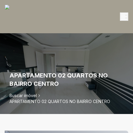
APARTAMENTO 02 QUARTOS NO
BAIRRO CENTRO
Buscar imóvel
APARTAMENTO 02 QUARTOS NO BAIRRO CENTRO