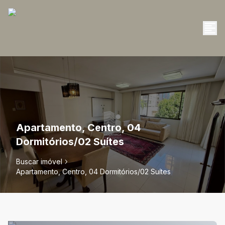
Apartamento, Centro, 04
Dormitórios/02 Suítes
Buscar imóvel
Apartamento, Centro, 04 Dormitórios/02 Suítes