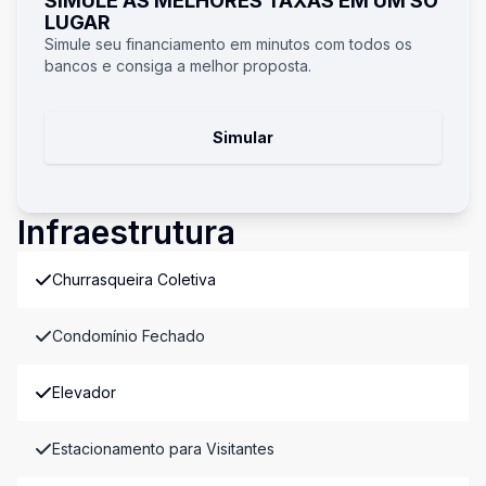
SIMULE AS MELHORES TAXAS EM UM SÓ
LUGAR
Simule seu financiamento em minutos com todos os
bancos e consiga a melhor proposta.
Simular
Infraestrutura
Churrasqueira Coletiva
Condomínio Fechado
Elevador
Estacionamento para Visitantes