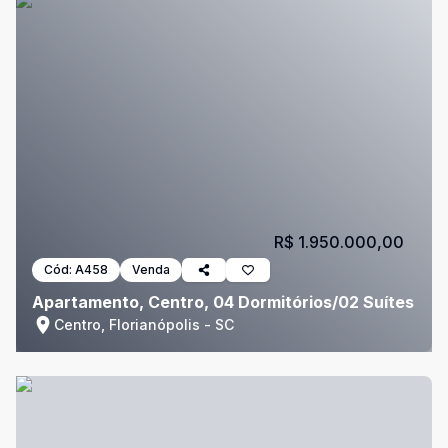
R$ 1.950.000,00
Cód:
A458
Venda
Apartamento, Centro, 04 Dormitórios/02 Suítes
Centro, Florianópolis - SC