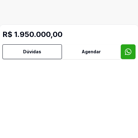
R$ 1.950.000,00
Dúvidas
Agendar