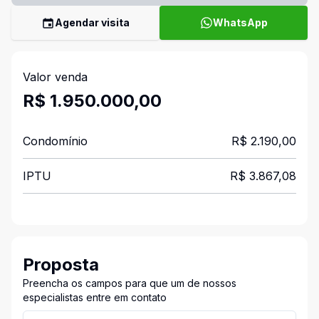
Agendar visita
WhatsApp
Valor venda
R$ 1.950.000,00
Condomínio
R$ 2.190,00
IPTU
R$ 3.867,08
Proposta
Preencha os campos para que um de nossos
especialistas entre em contato