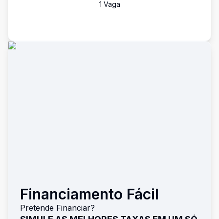
1
Vaga
Financiamento Fácil
Pretende Financiar?