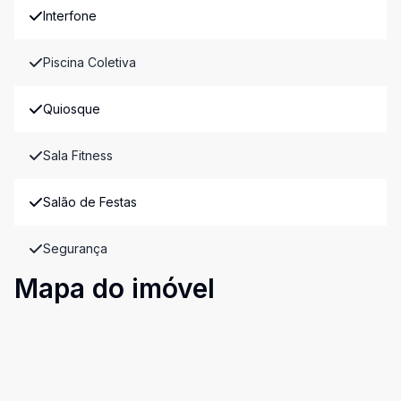
Interfone
Piscina Coletiva
Quiosque
Sala Fitness
Salão de Festas
Segurança
Mapa do imóvel