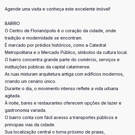
Agende uma visita e conheça este excelente imóvel!
BAIRRO
O Centro de Florianópolis é o coração da cidade, onde
tradição e modernidade se encontram.
É marcado por prédios históricos, como a Catedral
Metropolitana e o Mercado Público, símbolos da cultura local.
O bairro concentra grande parte do comércio, serviços e
instituições públicas da capital catarinense.
As ruas misturam arquitetura antiga com edifícios modernos,
criando um cenário único.
Durante o dia, o movimento intenso reflete a vida urbana
agitada.
À noite, bares e restaurantes oferecem opções de lazer e
gastronomia variada.
O bairro conta com fácil acesso a transportes públicos e
principais vias da cidade.
Sua localização central o torna próximo de praias,