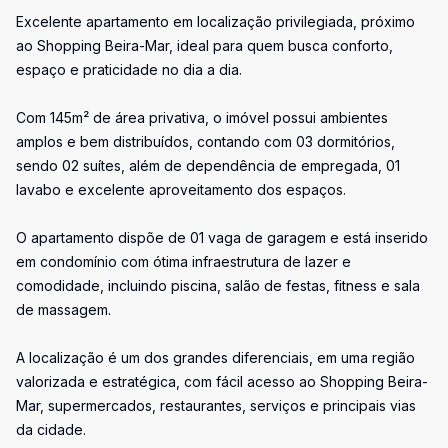
Excelente apartamento em localização privilegiada, próximo
ao Shopping Beira-Mar, ideal para quem busca conforto,
espaço e praticidade no dia a dia.
Com 145m² de área privativa, o imóvel possui ambientes
amplos e bem distribuídos, contando com 03 dormitórios,
sendo 02 suítes, além de dependência de empregada, 01
lavabo e excelente aproveitamento dos espaços.
O apartamento dispõe de 01 vaga de garagem e está inserido
em condomínio com ótima infraestrutura de lazer e
comodidade, incluindo piscina, salão de festas, fitness e sala
de massagem.
A localização é um dos grandes diferenciais, em uma região
valorizada e estratégica, com fácil acesso ao Shopping Beira-
Mar, supermercados, restaurantes, serviços e principais vias
da cidade.