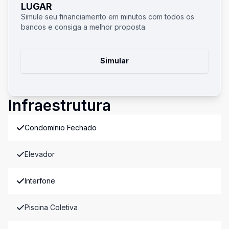
LUGAR
Simule seu financiamento em minutos com todos os
bancos e consiga a melhor proposta.
Simular
Infraestrutura
Condomínio Fechado
Elevador
Interfone
Piscina Coletiva