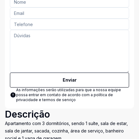
Enviar
As informações serão utilizadas para que a nossa equipe
possa entrar em contato de acordo com a
política de
privacidade e termos de serviço
Descrição
Apartamento com 3 dormitórios, sendo 1 suíte, sala de estar,
sala de jantar, sacada, cozinha, área de serviço, banheiro
social e 1 vaga de garagem.