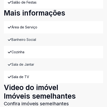
Salão de Festas
Mais informações
Área de Serviço
Banheiro Social
Cozinha
Sala de Jantar
Sala de TV
Video do imóvel
Imóveis semelhantes
Confira imóveis semelhantes