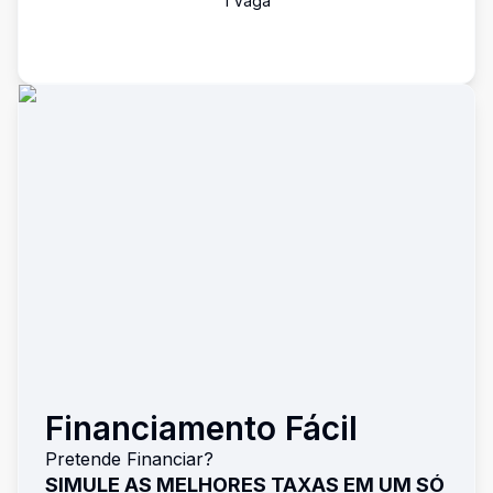
1
Vaga
Financiamento Fácil
Pretende Financiar?
SIMULE AS MELHORES TAXAS EM UM SÓ