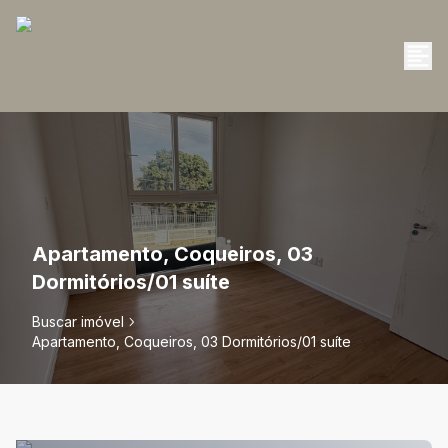
Apartamento, Coqueiros, 03
Dormitórios/01 suíte
Buscar imóvel
Apartamento, Coqueiros, 03 Dormitórios/01 suíte