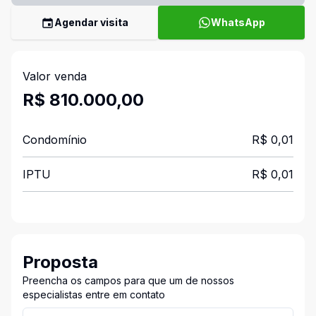
Agendar visita
WhatsApp
Valor venda
R$ 810.000,00
Condomínio
R$ 0,01
IPTU
R$ 0,01
Proposta
Preencha os campos para que um de nossos
especialistas entre em contato