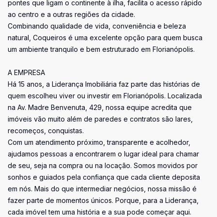
pontes que ligam o continente à ilha, facilita o acesso rápido
ao centro e a outras regiões da cidade.
Combinando qualidade de vida, conveniência e beleza
natural, Coqueiros é uma excelente opção para quem busca
um ambiente tranquilo e bem estruturado em Florianópolis.
A EMPRESA
Há 15 anos, a Liderança Imobiliária faz parte das histórias de
quem escolheu viver ou investir em Florianópolis. Localizada
na Av. Madre Benvenuta, 429, nossa equipe acredita que
imóveis vão muito além de paredes e contratos são lares,
recomeços, conquistas.
Com um atendimento próximo, transparente e acolhedor,
ajudamos pessoas a encontrarem o lugar ideal para chamar
de seu, seja na compra ou na locação. Somos movidos por
sonhos e guiados pela confiança que cada cliente deposita
em nós. Mais do que intermediar negócios, nossa missão é
fazer parte de momentos únicos. Porque, para a Liderança,
cada imóvel tem uma história e a sua pode começar aqui.