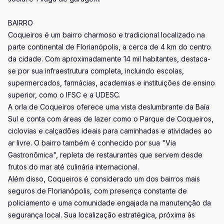
BAIRRO
Coqueiros é um bairro charmoso e tradicional localizado na
parte continental de Florianópolis, a cerca de 4 km do centro
da cidade. Com aproximadamente 14 mil habitantes, destaca-
se por sua infraestrutura completa, incluindo escolas,
supermercados, farmácias, academias e instituições de ensino
superior, como o IFSC e a UDESC.
A orla de Coqueiros oferece uma vista deslumbrante da Baía
Sul e conta com áreas de lazer como o Parque de Coqueiros,
ciclovias e calçadões ideais para caminhadas e atividades ao
ar livre. O bairro também é conhecido por sua "Via
Gastronômica", repleta de restaurantes que servem desde
frutos do mar até culinária internacional.
Além disso, Coqueiros é considerado um dos bairros mais
seguros de Florianópolis, com presença constante de
policiamento e uma comunidade engajada na manutenção da
segurança local. Sua localização estratégica, próxima às