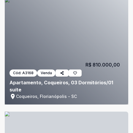
R$ 810.000,00
Cód:
A3168
Venda
Apartamento, Coqueiros, 03 Dormitórios/01
suíte
Coqueiros, Florianópolis - SC