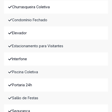
Churrasqueira Coletiva
Condomínio Fechado
Elevador
Estacionamento para Visitantes
Interfone
Piscina Coletiva
Portaria 24h
Salão de Festas
Segurança