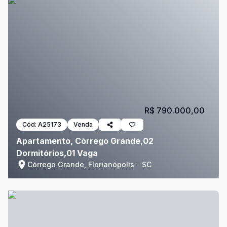
R$ 790.000,00
Cód:
A25173
Venda
Apartamento, Córrego Grande,02
Dormitórios,01 Vaga
Córrego Grande, Florianópolis - SC