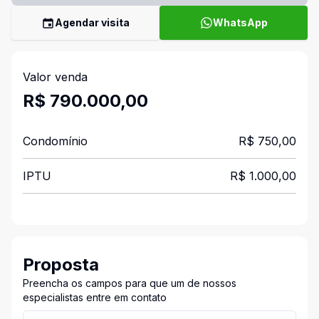
Agendar visita
WhatsApp
Valor venda
R$ 790.000,00
Condomínio
R$ 750,00
IPTU
R$ 1.000,00
Proposta
Preencha os campos para que um de nossos
especialistas entre em contato