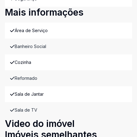
Mais informações
Área de Serviço
Banheiro Social
Cozinha
Reformado
Sala de Jantar
Sala de TV
Video do imóvel
Imóveis semelhantes