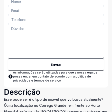
Enviar
As informações serão utilizadas para que a nossa equipe
possa entrar em contato de acordo com a
política de
privacidade e termos de serviço
Descrição
Esse pode ser é o tipo de imóvel que vc busca atualmente?
Ótima localização no Córrego Grande, em frente ao Horto
Florestal, próximo da UFSC/UDESC/Shopping e comércios em