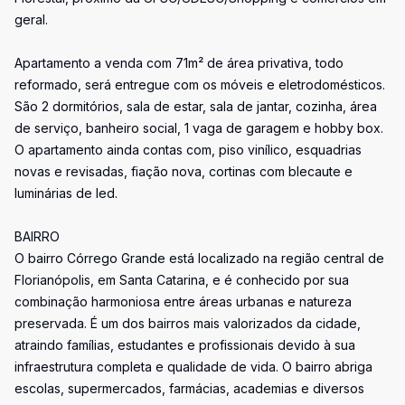
geral.
Apartamento a venda com 71m² de área privativa, todo
reformado, será entregue com os móveis e eletrodomésticos.
São 2 dormitórios, sala de estar, sala de jantar, cozinha, área
de serviço, banheiro social, 1 vaga de garagem e hobby box.
O apartamento ainda contas com, piso vinílico, esquadrias
novas e revisadas, fiação nova, cortinas com blecaute e
luminárias de led.
BAIRRO
O bairro Córrego Grande está localizado na região central de
Florianópolis, em Santa Catarina, e é conhecido por sua
combinação harmoniosa entre áreas urbanas e natureza
preservada. É um dos bairros mais valorizados da cidade,
atraindo famílias, estudantes e profissionais devido à sua
infraestrutura completa e qualidade de vida. O bairro abriga
escolas, supermercados, farmácias, academias e diversos