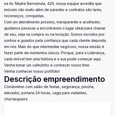
na Av. Madre Benvenuta, 429, nossa equipe acredita que
imóveis vão muito além de paredes e contratos são lares,
recomeços, conquistas.
Com um atendimento próximo, transparente e acolhedor,
ajudamos pessoas a encontrarem o lugar ideal para chamar
de seu, seja na compra ou na locação. Somos movidos por
sonhos e guiados pela confiança que cada cliente deposita
em nós. Mais do que intermediar negócios, nossa missão é
fazer parte de momentos únicos. Porque, para a Liderança,
cada imóvel tem uma história e a sua pode começar aqui.
Venha tomar um cafezinho e conhecer nosso time.
Venha conhecer nosso portfólio!
Descrição empreendimento
Condomínio com salão de festas, segurança, piscina,
elevador, portaria 24 horas, vaga para visitantes,
churrasqueira