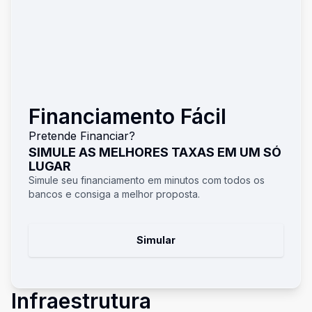
Financiamento Fácil
Pretende Financiar?
SIMULE AS MELHORES TAXAS EM UM SÓ
LUGAR
Simule seu financiamento em minutos com todos os
bancos e consiga a melhor proposta.
Simular
Infraestrutura