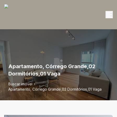
Apartamento, Córrego Grande,02
Dormitórios,01 Vaga
Buscar imóvel
Apartamento, Córrego Grande,02 Dormitórios,01 Vaga