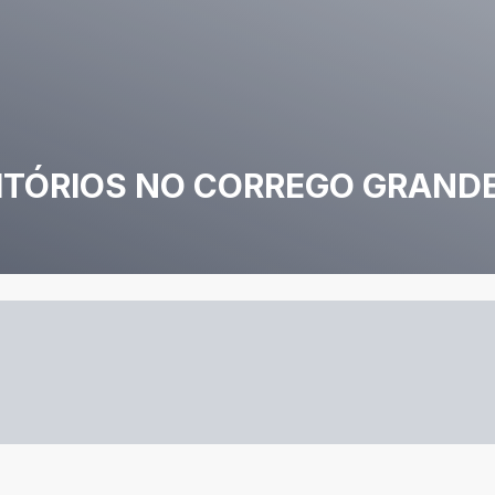
TÓRIOS NO CORREGO GRAND