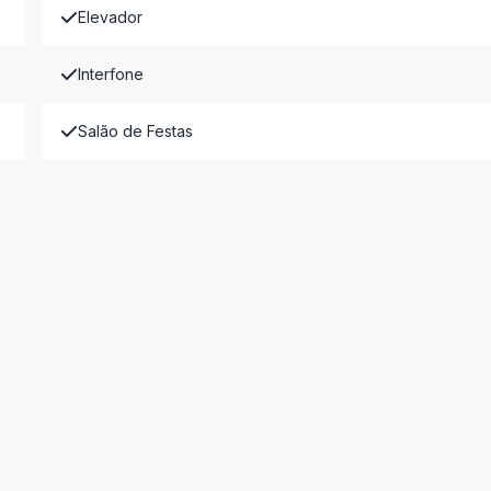
Elevador
Interfone
Salão de Festas