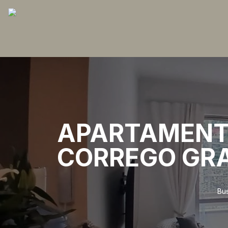
APARTAMENTO
CORREGO GR
Bu