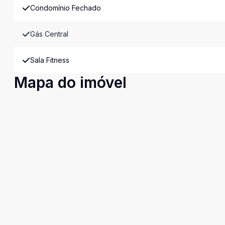
Condomínio Fechado
Gás Central
Sala Fitness
Mapa do imóvel