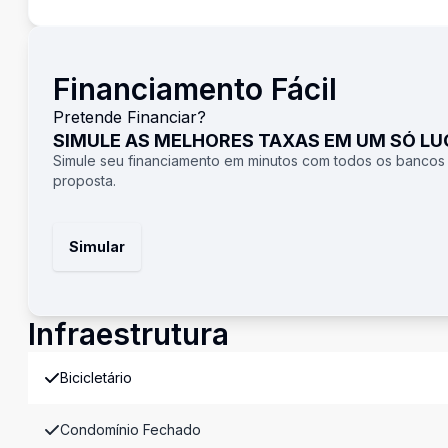
Financiamento Fácil
Pretende Financiar?
SIMULE AS MELHORES TAXAS EM UM SÓ L
Simule seu financiamento em minutos com todos os bancos
proposta.
Simular
Infraestrutura
Bicicletário
Condomínio Fechado