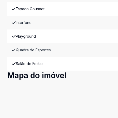
Espaco Gourmet
Interfone
Playground
Quadra de Esportes
Salão de Festas
Mapa do imóvel