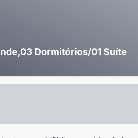
nde,03 Dormitórios/01 Suíte