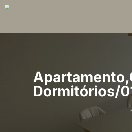
Apartamento,
Dormitórios/0