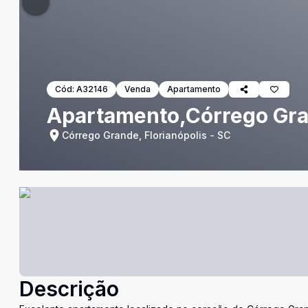
Cód:
A32146
Venda
Apartamento
Apartamento,Córrego Gra
Córrego Grande, Florianópolis - SC
Descrição