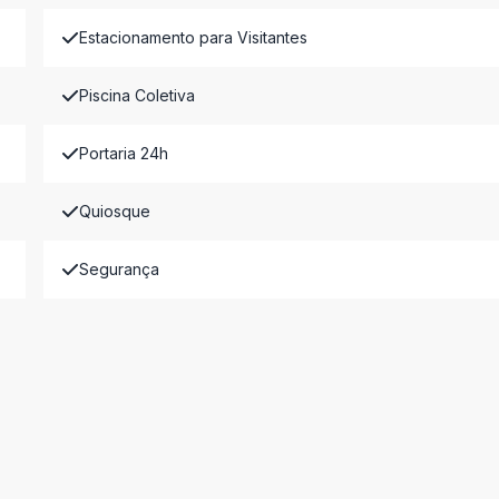
Estacionamento para Visitantes
Piscina Coletiva
Portaria 24h
Quiosque
Segurança