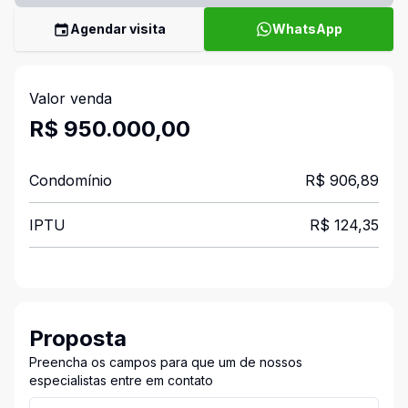
Agendar visita
WhatsApp
Valor venda
R$ 950.000,00
Condomínio
R$ 906,89
IPTU
R$ 124,35
Proposta
Preencha os campos para que um de nossos
especialistas entre em contato