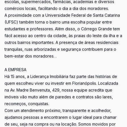
escolas, supermercados, farmácias, academias e diversos
comércios locais, facilitando o dia a dia dos moradores.
A proximidade com a Universidade Federal de Santa Catarina
(UFSC) também torna o bairro uma escolha popular entre
estudantes e professores. Além disso, o Córrego Grande tem
fácil acesso ao centro da cidade, às praias do leste da ilha e a
outros bairros importantes. A presença de áreas residenciais
tranquilas, ruas arborizadas e segurança contribuem para o
bem-estar dos moradores. .
A EMPRESA
Há 15 anos, a Liderança Imobiliária faz parte das histórias de
quem escolheu viver ou investir em Florianópolis. Localizada
na Av. Madre Benvenuta, 429, nossa equipe acredita que
imóveis vão muito além de paredes e contratos são lares,
recomeços, conquistas.
Com um atendimento próximo, transparente e acolhedor,
ajudamos pessoas a encontrarem o lugar ideal para chamar
de seu, seja na compra ou na locação. Somos movidos por