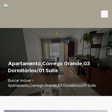
Apartamento,Córrego Grande,03
Dormitórios/01 Suíte
Buscar imóvel
Apartamento,Córrego Grande,03 Dormitórios/01 Suíte