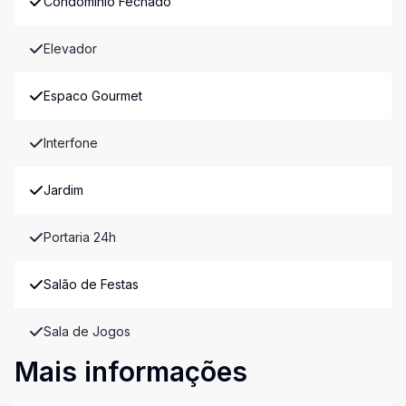
Condomínio Fechado
Elevador
Espaco Gourmet
Interfone
Jardim
Portaria 24h
Salão de Festas
Sala de Jogos
Mais informações