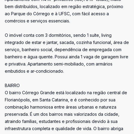
bem distribuídos, localizado em região estratégica, próximo
ao Parque do Córrego e à UFSC, com fácil acesso a
comércios e serviços essenciais.
O imóvel conta com 3 dormitórios, sendo 1 suíte, living
integrado de estar e jantar, sacada, cozinha funcional, área de
serviço, banheiro social, dependência de empregada com
banheiro e água quente. Possui ainda 1 vaga de garagem livre
e privativa. Apartamento semi-mobiliado, com armários
embutidos e ar-condicionado.
BAIRRO
O bairro Córrego Grande está localizado na região central de
Florianópolis, em Santa Catarina, e é conhecido por sua
combinação harmoniosa entre áreas urbanas e natureza
preservada. É um dos bairros mais valorizados da cidade,
atraindo famílias, estudantes e profissionais devido à sua
infraestrutura completa e qualidade de vida. O bairro abriga