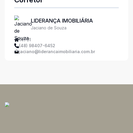
LIDERANÇA IMOBILIÁRIA
Jaciano de Souza
14701
(48) 98407-6452
jaciano@liderancaimobiliaria.com.br