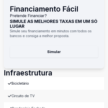
Financiamento Fácil
Pretende Financiar?
SIMULE AS MELHORES TAXAS EM UM SÓ
LUGAR
Simule seu financiamento em minutos com todos os
bancos e consiga a melhor proposta.
Simular
Infraestrutura
Bicicletário
Circuito de TV