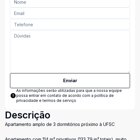
Enviar
As informações serão utilizadas para que a nossa equipe
possa entrar em contato de acordo com a
política de
privacidade e termos de serviço
Descrição
Apartamento amplo de 3 dormitórios próximo à UFSC
Apartamento com 114 m² privativos (133,79 m² totais), muito