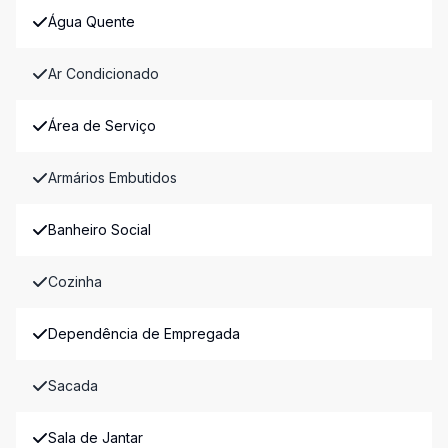
Água Quente
Ar Condicionado
Área de Serviço
Armários Embutidos
Banheiro Social
Cozinha
Dependência de Empregada
Sacada
Sala de Jantar