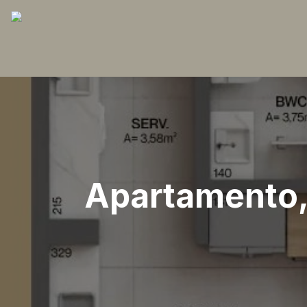
Apartamento, 