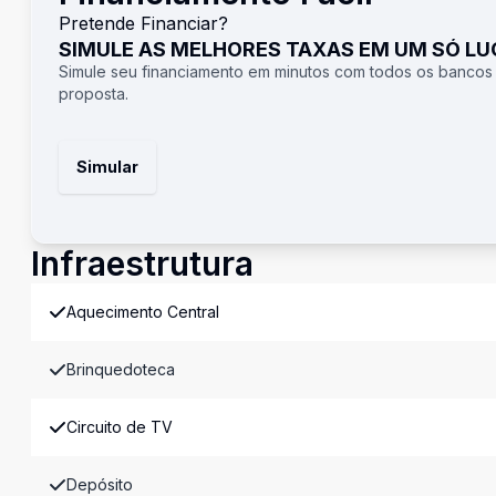
Pretende Financiar?
SIMULE AS MELHORES TAXAS EM UM SÓ L
Simule seu financiamento em minutos com todos os bancos
proposta.
Simular
Infraestrutura
Aquecimento Central
Brinquedoteca
Circuito de TV
Depósito