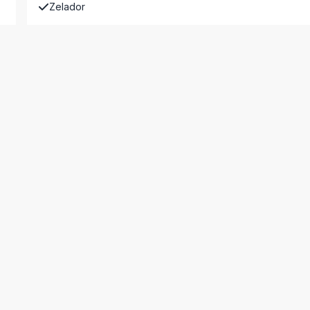
Zelador