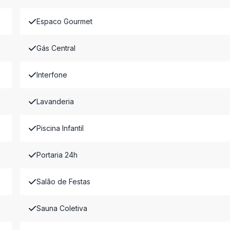
Espaco Gourmet
Gás Central
Interfone
Lavanderia
Piscina Infantil
Portaria 24h
Salão de Festas
Sauna Coletiva