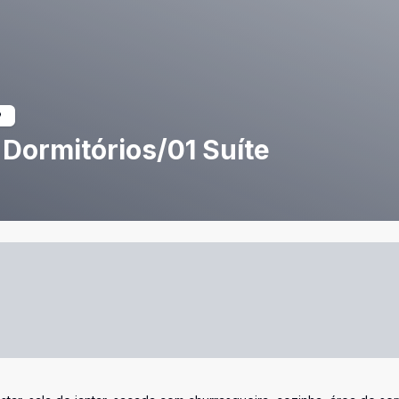
Dormitórios/01 Suíte