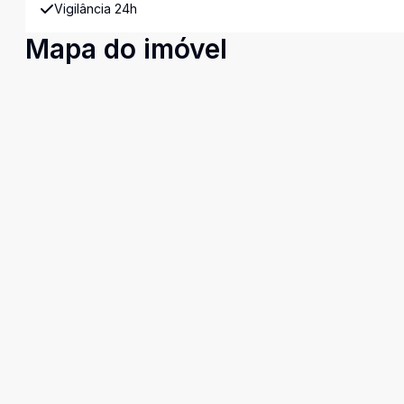
Vigilância 24h
Mapa do imóvel