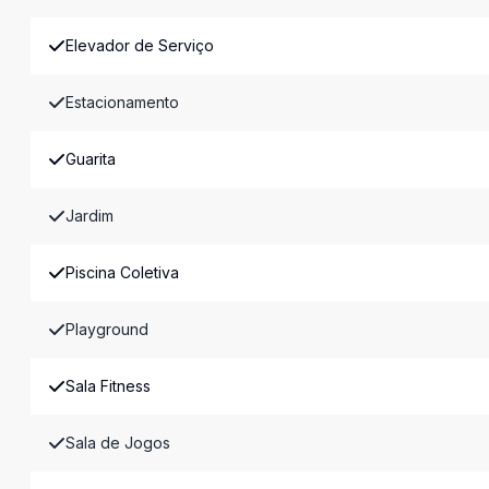
Elevador de Serviço
Estacionamento
Guarita
Jardim
Piscina Coletiva
Playground
Sala Fitness
Sala de Jogos