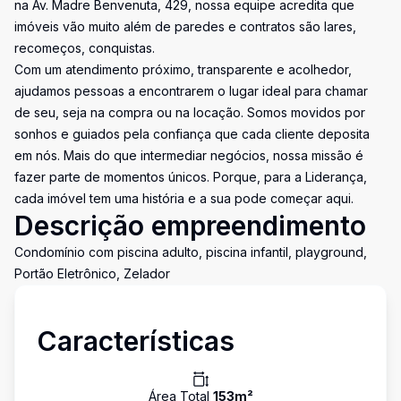
na Av. Madre Benvenuta, 429, nossa equipe acredita que
imóveis vão muito além de paredes e contratos são lares,
recomeços, conquistas.
Com um atendimento próximo, transparente e acolhedor,
ajudamos pessoas a encontrarem o lugar ideal para chamar
de seu, seja na compra ou na locação. Somos movidos por
sonhos e guiados pela confiança que cada cliente deposita
em nós. Mais do que intermediar negócios, nossa missão é
fazer parte de momentos únicos. Porque, para a Liderança,
cada imóvel tem uma história e a sua pode começar aqui.
Descrição empreendimento
Condomínio com piscina adulto, piscina infantil, playground,
Portão Eletrônico, Zelador
Características
Área Total
153
m²