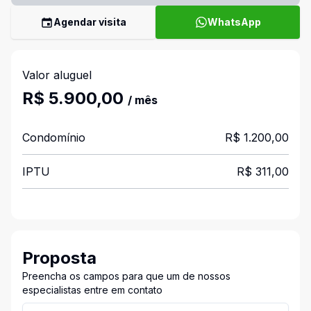
Agendar visita
WhatsApp
Valor aluguel
R$ 5.900,00
/ mês
Condomínio
R$ 1.200,00
IPTU
R$ 311,00
Proposta
Preencha os campos para que um de nossos
especialistas entre em contato