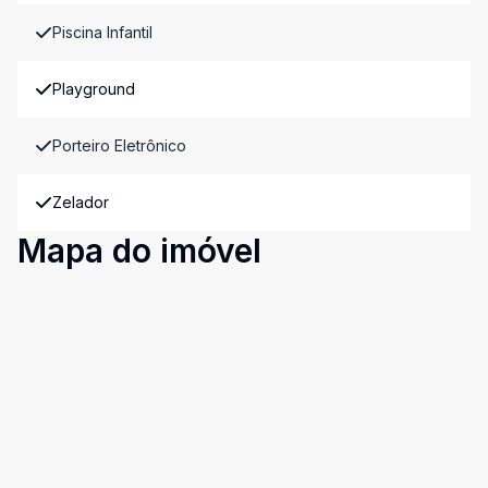
Piscina Infantil
Playground
Porteiro Eletrônico
Zelador
Mapa do imóvel