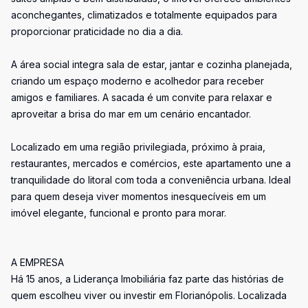
aconchegantes, climatizados e totalmente equipados para
proporcionar praticidade no dia a dia.
A área social integra sala de estar, jantar e cozinha planejada,
criando um espaço moderno e acolhedor para receber
amigos e familiares. A sacada é um convite para relaxar e
aproveitar a brisa do mar em um cenário encantador.
Localizado em uma região privilegiada, próximo à praia,
restaurantes, mercados e comércios, este apartamento une a
tranquilidade do litoral com toda a conveniência urbana. Ideal
para quem deseja viver momentos inesquecíveis em um
imóvel elegante, funcional e pronto para morar.
A EMPRESA
Há 15 anos, a Liderança Imobiliária faz parte das histórias de
quem escolheu viver ou investir em Florianópolis. Localizada