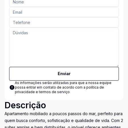
Enviar
As informações serão utilizadas para que a nossa equipe
possa entrar em contato de acordo com a
política de
privacidade e termos de serviço
Descrição
Apartamento mobiliado a poucos passos do mar, perfeito para
quem busca conforto, sofisticação e qualidade de vida. Com 2
suítes amplas e bem distribuídas, o imóvel oferece ambientes