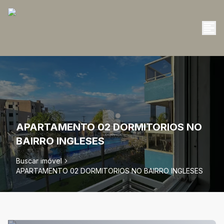
APARTAMENTO 02 DORMITORIOS NO
BAIRRO INGLESES
Buscar imóvel
APARTAMENTO 02 DORMITORIOS NO BAIRRO INGLESES