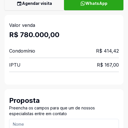
Agendar visita
WhatsApp
Valor venda
R$ 780.000,00
Condomínio
R$ 414,42
IPTU
R$ 167,00
Proposta
Preencha os campos para que um de nossos
especialistas entre em contato