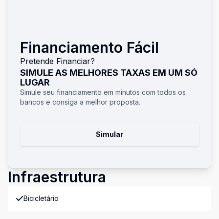
Financiamento Fácil
Pretende Financiar?
SIMULE AS MELHORES TAXAS EM UM SÓ
LUGAR
Simule seu financiamento em minutos com todos os
bancos e consiga a melhor proposta.
Simular
Infraestrutura
Bicicletário