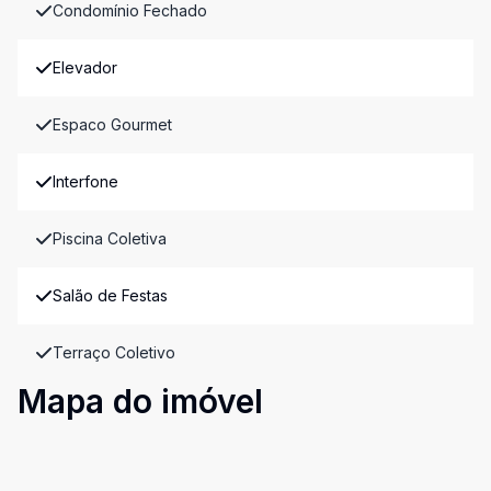
Condomínio Fechado
Elevador
Espaco Gourmet
Interfone
Piscina Coletiva
Salão de Festas
Terraço Coletivo
Mapa do imóvel