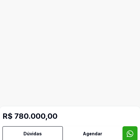
R$ 780.000,00
Dúvidas
Agendar