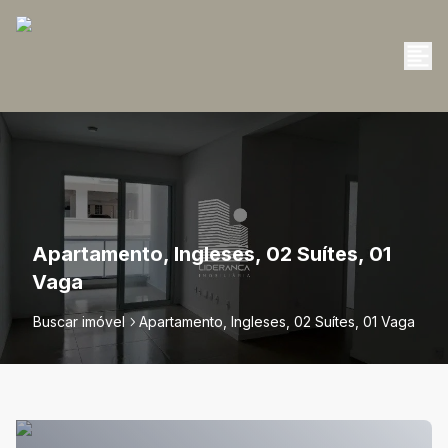
Apartamento, Ingleses, 02 Suítes, 01
Vaga
Buscar imóvel
Apartamento, Ingleses, 02 Suítes, 01 Vaga