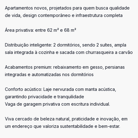
Apartamentos novos, projetados para quem busca qualidade
de vida, design contemporâneo e infraestrutura completa
Área privativa: entre 62 m² e 68 m²
Distribuição inteligente: 2 dormitórios, sendo 2 suítes, ampla
sala integrada à cozinha e sacada com churrasqueira a carvão
Acabamentos premium: rebaixamento em gesso, persianas
integradas e automatizadas nos dormitórios
Conforto acústico: Laje nervurada com manta acústica,
garantindo privacidade e tranquilidade
Vaga de garagem privativa com escritura individual.
Viva cercado de beleza natural, praticidade e inovação, em
um endereço que valoriza sustentabilidade e bem-estar.