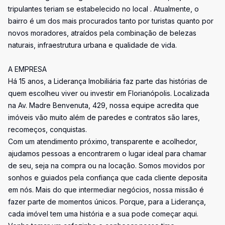
tripulantes teriam se estabelecido no local . Atualmente, o
bairro é um dos mais procurados tanto por turistas quanto por
novos moradores, atraídos pela combinação de belezas
naturais, infraestrutura urbana e qualidade de vida.
A EMPRESA
Há 15 anos, a Liderança Imobiliária faz parte das histórias de
quem escolheu viver ou investir em Florianópolis. Localizada
na Av. Madre Benvenuta, 429, nossa equipe acredita que
imóveis vão muito além de paredes e contratos são lares,
recomeços, conquistas.
Com um atendimento próximo, transparente e acolhedor,
ajudamos pessoas a encontrarem o lugar ideal para chamar
de seu, seja na compra ou na locação. Somos movidos por
sonhos e guiados pela confiança que cada cliente deposita
em nós. Mais do que intermediar negócios, nossa missão é
fazer parte de momentos únicos. Porque, para a Liderança,
cada imóvel tem uma história e a sua pode começar aqui.