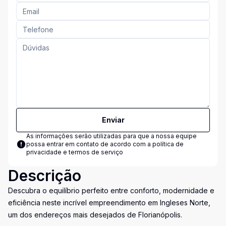
Enviar
As informações serão utilizadas para que a nossa equipe
possa entrar em contato de acordo com a
política de
privacidade e termos de serviço
Descrição
Descubra o equilíbrio perfeito entre conforto, modernidade e
eficiência neste incrível empreendimento em Ingleses Norte,
um dos endereços mais desejados de Florianópolis.