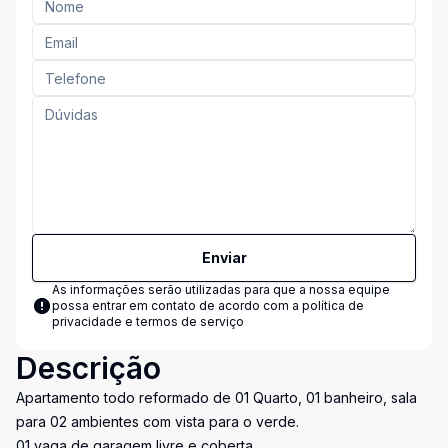
Enviar
As informações serão utilizadas para que a nossa equipe
possa entrar em contato de acordo com a
política de
privacidade e termos de serviço
Descrição
Apartamento todo reformado de 01 Quarto, 01 banheiro, sala
para 02 ambientes com vista para o verde.
01 vaga de garagem livre e coberta.