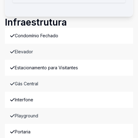
Infraestrutura
Condomínio Fechado
Elevador
Estacionamento para Visitantes
Gás Central
Interfone
Playground
Portaria