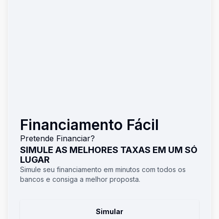
Financiamento Fácil
Pretende Financiar?
SIMULE AS MELHORES TAXAS EM UM SÓ
LUGAR
Simule seu financiamento em minutos com todos os
bancos e consiga a melhor proposta.
Simular