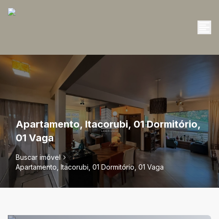
Apartamento, Itacorubi, 01 Dormitório,
01 Vaga
Buscar imóvel
Apartamento, Itacorubi, 01 Dormitório, 01 Vaga