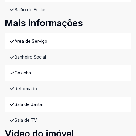
Salão de Festas
Mais informações
Área de Serviço
Banheiro Social
Cozinha
Reformado
Sala de Jantar
Sala de TV
Video do imóvel