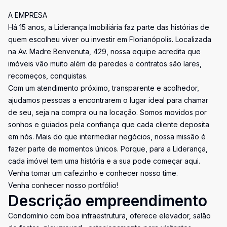
A EMPRESA
Há 15 anos, a Liderança Imobiliária faz parte das histórias de
quem escolheu viver ou investir em Florianópolis. Localizada
na Av. Madre Benvenuta, 429, nossa equipe acredita que
imóveis vão muito além de paredes e contratos são lares,
recomeços, conquistas.
Com um atendimento próximo, transparente e acolhedor,
ajudamos pessoas a encontrarem o lugar ideal para chamar
de seu, seja na compra ou na locação. Somos movidos por
sonhos e guiados pela confiança que cada cliente deposita
em nós. Mais do que intermediar negócios, nossa missão é
fazer parte de momentos únicos. Porque, para a Liderança,
cada imóvel tem uma história e a sua pode começar aqui.
Venha tomar um cafezinho e conhecer nosso time.
Venha conhecer nosso portfólio!
Descrição empreendimento
Condomínio com boa infraestrutura, oferece elevador, salão