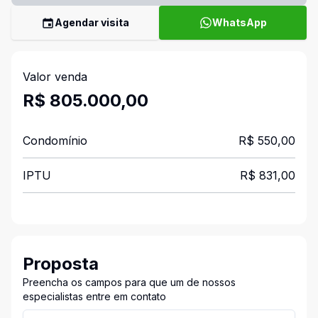
Agendar visita
WhatsApp
Valor venda
R$ 805.000,00
Condomínio
R$ 550,00
IPTU
R$ 831,00
Proposta
Preencha os campos para que um de nossos
especialistas entre em contato