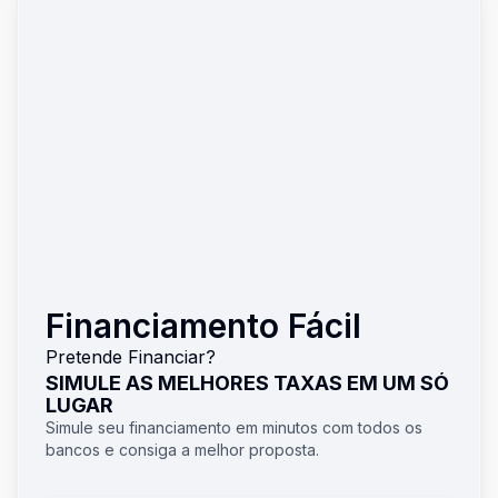
Financiamento Fácil
Pretende Financiar?
SIMULE AS MELHORES TAXAS EM UM SÓ
LUGAR
Simule seu financiamento em minutos com todos os
bancos e consiga a melhor proposta.