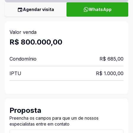
Agendar visita
WhatsApp
Valor venda
R$ 800.000,00
Condomínio
R$ 685,00
IPTU
R$ 1.000,00
Proposta
Preencha os campos para que um de nossos
especialistas entre em contato