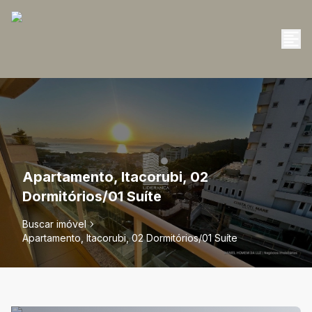
Apartamento, Itacorubi, 02
Dormitórios/01 Suíte
Buscar imóvel
Apartamento, Itacorubi, 02 Dormitórios/01 Suíte