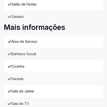
Salão de Festas
Zelador
Mais informações
Área de Serviço
Banheiro Social
Cozinha
Sacada
Sala de Jantar
Sala de TV