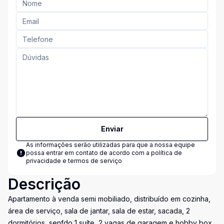
Enviar
As informações serão utilizadas para que a nossa equipe
possa entrar em contato de acordo com a
política de
privacidade e termos de serviço
Descrição
Apartamento à venda semi mobiliado, distribuído em cozinha,
área de serviço, sala de jantar, sala de estar, sacada, 2
dormitórios, senfdo 1 suíte, 2 vagas de garagem e hobby box.