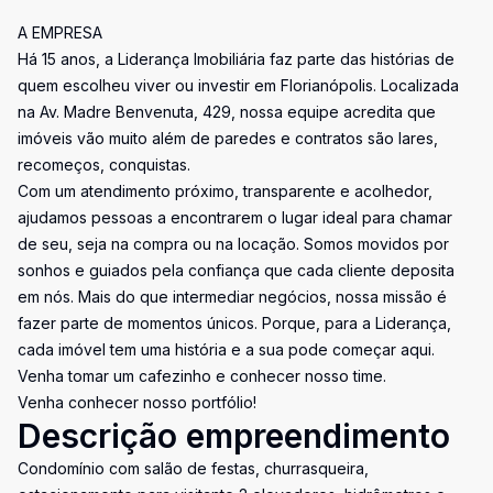
A EMPRESA
Há 15 anos, a Liderança Imobiliária faz parte das histórias de
quem escolheu viver ou investir em Florianópolis. Localizada
na Av. Madre Benvenuta, 429, nossa equipe acredita que
imóveis vão muito além de paredes e contratos são lares,
recomeços, conquistas.
Com um atendimento próximo, transparente e acolhedor,
ajudamos pessoas a encontrarem o lugar ideal para chamar
de seu, seja na compra ou na locação. Somos movidos por
sonhos e guiados pela confiança que cada cliente deposita
em nós. Mais do que intermediar negócios, nossa missão é
fazer parte de momentos únicos. Porque, para a Liderança,
cada imóvel tem uma história e a sua pode começar aqui.
Venha tomar um cafezinho e conhecer nosso time.
Venha conhecer nosso portfólio!
Descrição empreendimento
Condomínio com salão de festas, churrasqueira,