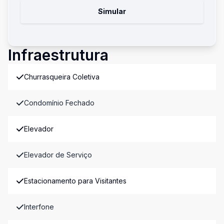
Simular
Infraestrutura
Churrasqueira Coletiva
Condomínio Fechado
Elevador
Elevador de Serviço
Estacionamento para Visitantes
Interfone