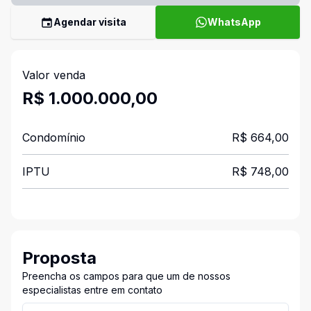
Agendar visita
WhatsApp
Valor venda
R$ 1.000.000,00
Condomínio
R$ 664,00
IPTU
R$ 748,00
Proposta
Preencha os campos para que um de nossos
especialistas entre em contato