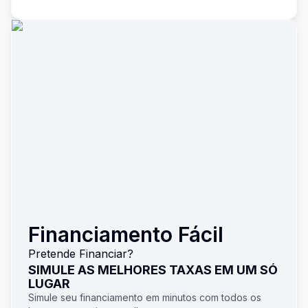
Financiamento Fácil
Pretende Financiar?
SIMULE AS MELHORES TAXAS EM UM SÓ
LUGAR
Simule seu financiamento em minutos com todos os