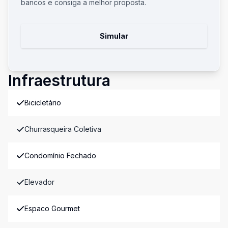
bancos e consiga a melhor proposta.
Simular
Infraestrutura
Bicicletário
Churrasqueira Coletiva
Condomínio Fechado
Elevador
Espaco Gourmet