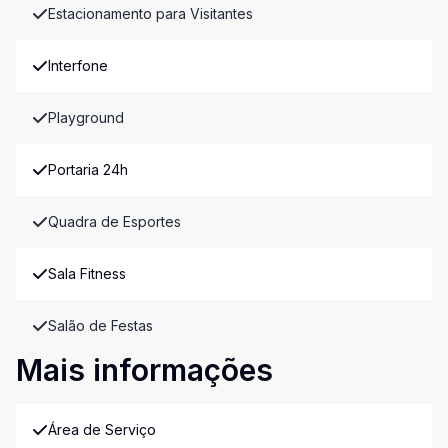
Estacionamento para Visitantes
Interfone
Playground
Portaria 24h
Quadra de Esportes
Sala Fitness
Salão de Festas
Mais informações
Área de Serviço