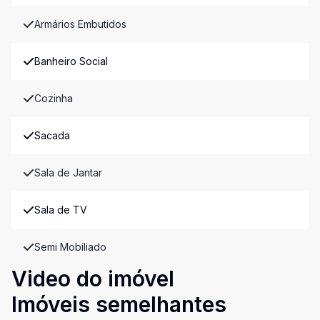
Armários Embutidos
Banheiro Social
Cozinha
Sacada
Sala de Jantar
Sala de TV
Semi Mobiliado
Video do imóvel
Imóveis semelhantes