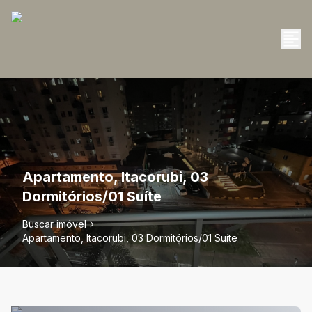
Apartamento, Itacorubi, 03
Dormitórios/01 Suíte
Buscar imóvel
Apartamento, Itacorubi, 03 Dormitórios/01 Suíte