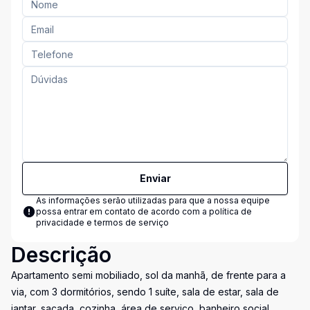
Enviar
As informações serão utilizadas para que a nossa equipe
possa entrar em contato de acordo com a
política de
privacidade e termos de serviço
Descrição
Apartamento semi mobiliado, sol da manhã, de frente para a
via, com 3 dormitórios, sendo 1 suíte, sala de estar, sala de
jantar, sacada, cozinha, área de serviço, banheiro social,