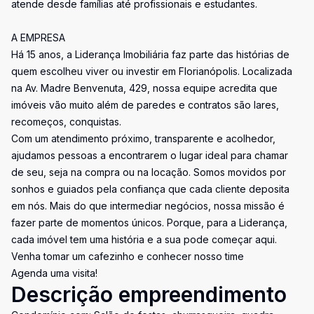
atende desde famílias até profissionais e estudantes.
A EMPRESA
Há 15 anos, a Liderança Imobiliária faz parte das histórias de
quem escolheu viver ou investir em Florianópolis. Localizada
na Av. Madre Benvenuta, 429, nossa equipe acredita que
imóveis vão muito além de paredes e contratos são lares,
recomeços, conquistas.
Com um atendimento próximo, transparente e acolhedor,
ajudamos pessoas a encontrarem o lugar ideal para chamar
de seu, seja na compra ou na locação. Somos movidos por
sonhos e guiados pela confiança que cada cliente deposita
em nós. Mais do que intermediar negócios, nossa missão é
fazer parte de momentos únicos. Porque, para a Liderança,
cada imóvel tem uma história e a sua pode começar aqui.
Venha tomar um cafezinho e conhecer nosso time
Agenda uma visita!
Descrição empreendimento