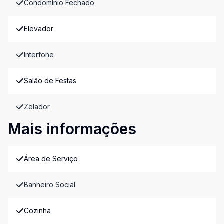
Condomínio Fechado
Elevador
Interfone
Salão de Festas
Zelador
Mais informações
Área de Serviço
Banheiro Social
Cozinha