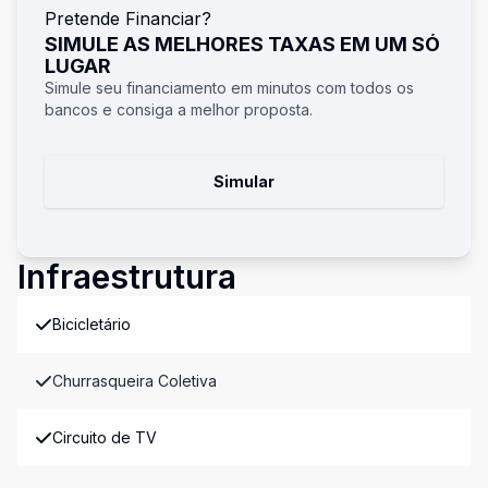
Pretende Financiar?
SIMULE AS MELHORES TAXAS EM UM SÓ
LUGAR
Simule seu financiamento em minutos com todos os
bancos e consiga a melhor proposta.
Simular
Infraestrutura
Bicicletário
Churrasqueira Coletiva
Circuito de TV