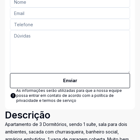
Enviar
As informações serão utilizadas para que a nossa equipe
possa entrar em contato de acordo com a
política de
privacidade e termos de serviço
Descrição
Apartamento de 3 Dormitórios, sendo 1 suíte, sala para dois
ambientes, sacada com churrasqueira, banheiro social,
armários embutidos, 1 vaga de garagem coberta. Muito bem