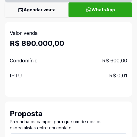
Agendar visita
WhatsApp
Valor venda
R$ 890.000,00
Condomínio
R$ 600,00
IPTU
R$ 0,01
Proposta
Preencha os campos para que um de nossos
especialistas entre em contato