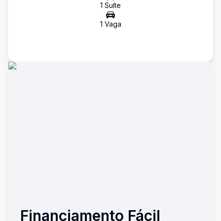
1
Suíte
1
Vaga
Financiamento Fácil