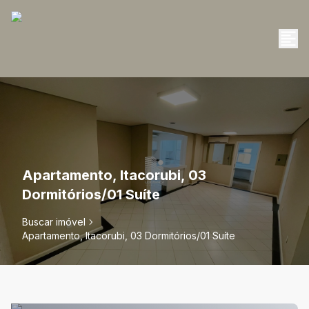
Apartamento, Itacorubi, 03
Dormitórios/01 Suíte
Buscar imóvel
Apartamento, Itacorubi, 03 Dormitórios/01 Suíte