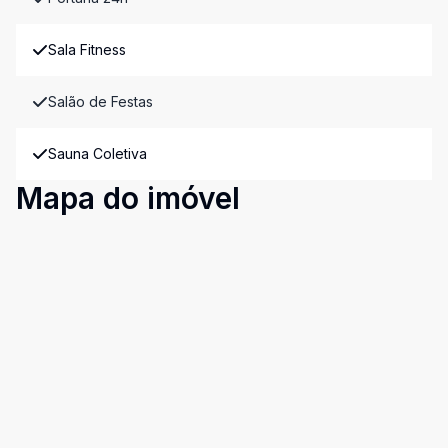
Sala Fitness
Salão de Festas
Sauna Coletiva
Mapa do imóvel