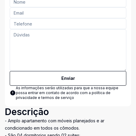
Enviar
As informações serão utilizadas para que a nossa equipe
possa entrar em contato de acordo com a
política de
privacidade e termos de serviço
Descrição
- Amplo apartamento com móveis planejados e ar
condicionado em todos os cômodos.
- São 04 dormitorios sendo 02 suites;