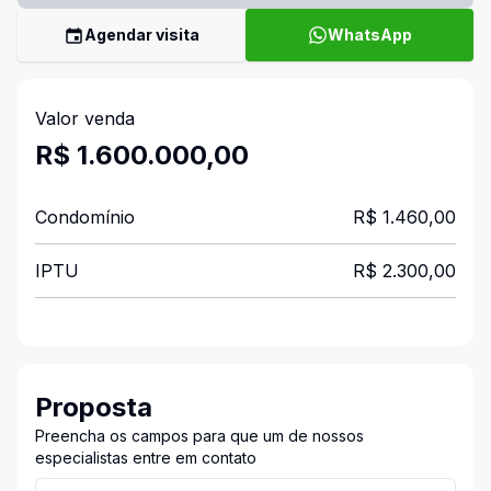
Agendar visita
WhatsApp
Valor venda
R$ 1.600.000,00
Condomínio
R$ 1.460,00
IPTU
R$ 2.300,00
Proposta
Preencha os campos para que um de nossos
especialistas entre em contato