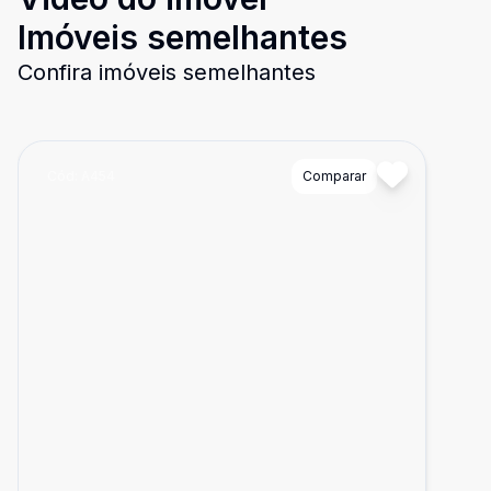
Imóveis semelhantes
Confira imóveis semelhantes
Cód:
A454
Comparar