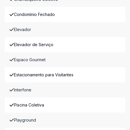
Condomínio Fechado
Elevador
Elevador de Serviço
Espaco Gourmet
Estacionamento para Visitantes
Interfone
Piscina Coletiva
Playground