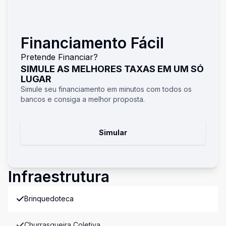
Financiamento Fácil
Pretende Financiar?
SIMULE AS MELHORES TAXAS EM UM SÓ
LUGAR
Simule seu financiamento em minutos com todos os
bancos e consiga a melhor proposta.
Simular
Infraestrutura
Brinquedoteca
Churrasqueira Coletiva