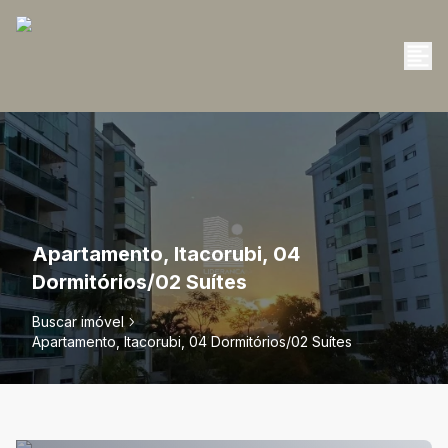
Apartamento, Itacorubi, 04
Dormitórios/02 Suítes
Buscar imóvel
Apartamento, Itacorubi, 04 Dormitórios/02 Suítes