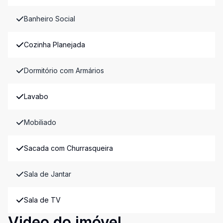
Banheiro Social
Cozinha Planejada
Dormitório com Armários
Lavabo
Mobiliado
Sacada com Churrasqueira
Sala de Jantar
Sala de TV
Video do imóvel