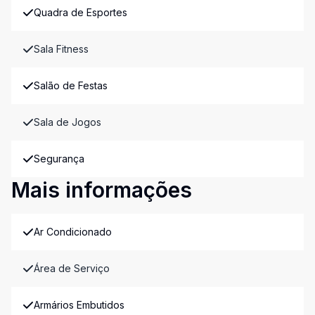
Quadra de Esportes
Sala Fitness
Salão de Festas
Sala de Jogos
Segurança
Mais informações
Ar Condicionado
Área de Serviço
Armários Embutidos