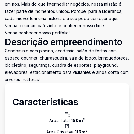
em nós. Mais do que intermediar negócios, nossa missão é
fazer parte de momentos únicos. Porque, para a Liderança,
cada imóvel tem uma história e a sua pode começar aqui.
Venha tomar um cafezinho e conhecer nosso time.
Venha conhecer nosso portfólio!
Descrição empreendimento
Condomínio com piscina, academia, salão de festas com
espaço gourmet, churrasqueira, sala de jogos, brinquedoteca,
bicicletário, segurança, quadra de esportes, playground,
elevadores, estacionamento para visitantes e ainda conta com
árvores frutíferas!
Características
Área Total
180
m²
Área Privativa
116
m²