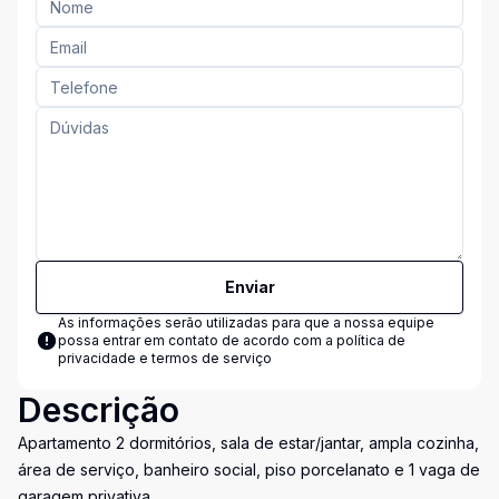
Enviar
As informações serão utilizadas para que a nossa equipe
possa entrar em contato de acordo com a
política de
privacidade e termos de serviço
Descrição
Apartamento 2 dormitórios, sala de estar/jantar, ampla cozinha,
área de serviço, banheiro social, piso porcelanato e 1 vaga de
garagem privativa.