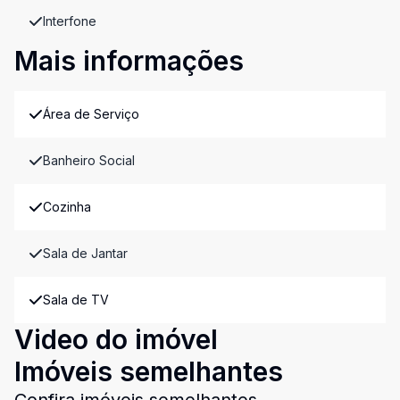
Interfone
Mais informações
Área de Serviço
Banheiro Social
Cozinha
Sala de Jantar
Sala de TV
Video do imóvel
Imóveis semelhantes