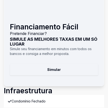
Financiamento Fácil
Pretende Financiar?
SIMULE AS MELHORES TAXAS EM UM SÓ
LUGAR
Simule seu financiamento em minutos com todos os
bancos e consiga a melhor proposta.
Simular
Infraestrutura
Condomínio Fechado