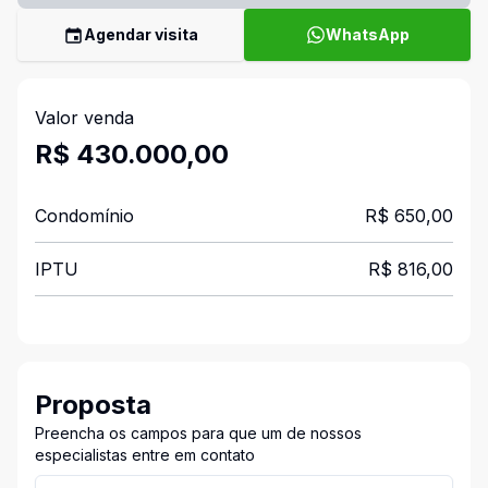
Agendar visita
WhatsApp
Valor venda
R$ 430.000,00
Condomínio
R$ 650,00
IPTU
R$ 816,00
Proposta
Preencha os campos para que um de nossos
especialistas entre em contato