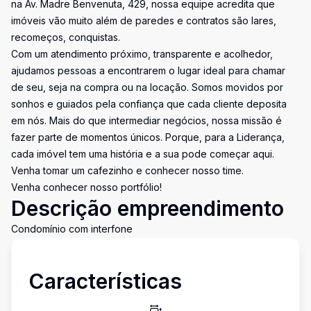
na Av. Madre Benvenuta, 429, nossa equipe acredita que
imóveis vão muito além de paredes e contratos são lares,
recomeços, conquistas.
Com um atendimento próximo, transparente e acolhedor,
ajudamos pessoas a encontrarem o lugar ideal para chamar
de seu, seja na compra ou na locação. Somos movidos por
sonhos e guiados pela confiança que cada cliente deposita
em nós. Mais do que intermediar negócios, nossa missão é
fazer parte de momentos únicos. Porque, para a Liderança,
cada imóvel tem uma história e a sua pode começar aqui.
Venha tomar um cafezinho e conhecer nosso time.
Venha conhecer nosso portfólio!
Descrição empreendimento
Condomínio com interfone
Características