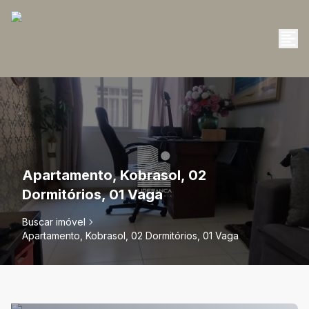
Apartamento, Kobrasol, 02
Dormitórios, 01 Vaga
Buscar imóvel
Apartamento, Kobrasol, 02 Dormitórios, 01 Vaga