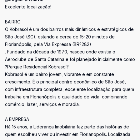
Excelente localização!
BAIRRO
O Kobrasol é um dos bairros mais dinâmicos e estratégicos de
São José (SC), estando a cerca de 15-20 minutos de
Florianópolis, pela Via Expressa (BR?282)
. Fundado na década de 1970, nasceu onde existia o
Aeroclube de Santa Catarina e foi planejado inicialmente como
?Parque Residencial Kobrasol?
Kobrasol é um bairro jovem, vibrante e em constante
crescimento. É o principal centro econômico de São José,
com infraestrutura completa, excelente localização para quem
trabalha em Florianópolis e qualidade de vida, combinando
comércio, lazer, serviços e moradia.
A EMPRESA
Há 15 anos, a Liderança Imobiliária faz parte das histórias de
quem escolheu viver ou investir em Florianópolis. Localizada