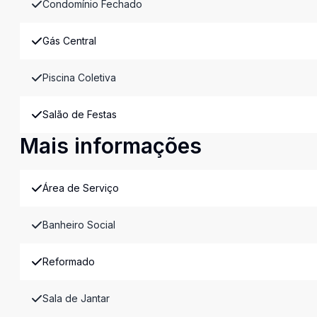
Condomínio Fechado
Gás Central
Piscina Coletiva
Salão de Festas
Mais informações
Área de Serviço
Banheiro Social
Reformado
Sala de Jantar