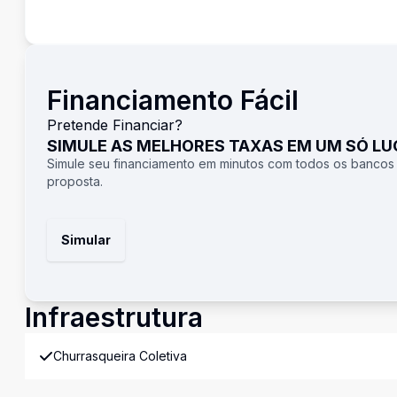
Financiamento Fácil
Pretende Financiar?
SIMULE AS MELHORES TAXAS EM UM SÓ L
Simule seu financiamento em minutos com todos os bancos
proposta.
Simular
Infraestrutura
Churrasqueira Coletiva