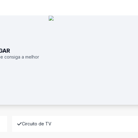
UGAR
 e consiga a melhor
Circuito de TV