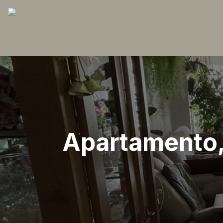
Apartamento, 