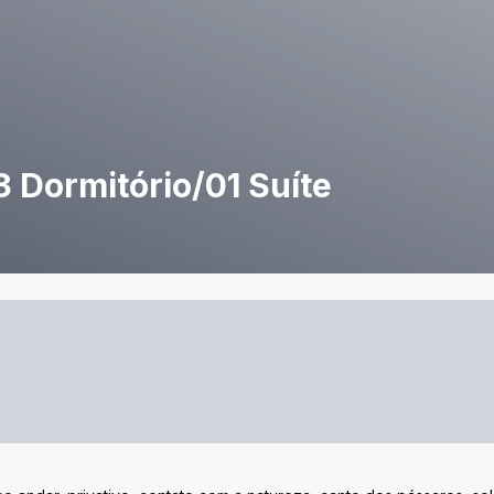
 Dormitório/01 Suíte