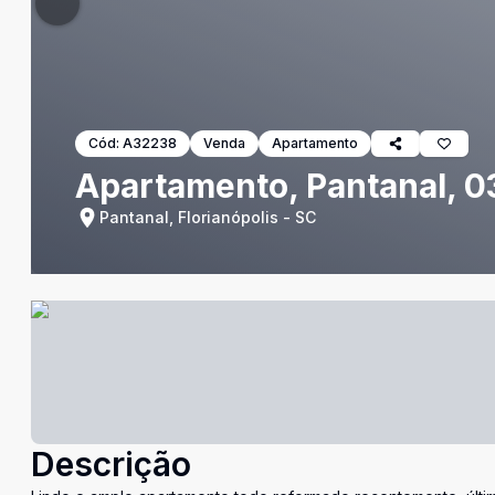
Cód:
A32238
Venda
Apartamento
Apartamento, Pantanal, 03
Pantanal, Florianópolis - SC
Descrição