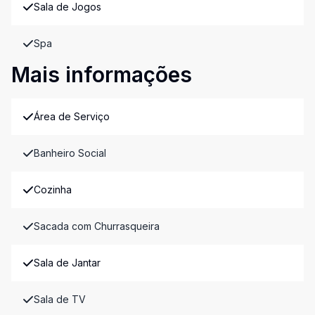
Sala de Jogos
Spa
Mais informações
Área de Serviço
Banheiro Social
Cozinha
Sacada com Churrasqueira
Sala de Jantar
Sala de TV