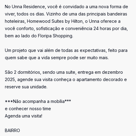
No Unna Residence, você é convidado a uma nova forma de
viver, todos os dias. Vizinho de uma das principais bandeiras
hoteleiras, Homewood Suítes by Hilton, o Unna oferece a
você conforto, sofisticação e conveniência 24 horas por dia,
bem ao lado do Floripa Shopping.
Um projeto que vai além de todas as expectativas, feito para
quem sabe que a vida sempre pode ser muito mais.
São 2 dormitórios, sendo uma suíte, entrega em dezembro
2025, agende sua visita conheça o apartamento decorado e
reserve sua unidade.
***Não acompanha a mobília***
e conhecer nosso time
Agenda uma visita!
BAIRRO