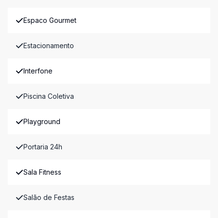
Espaco Gourmet
Estacionamento
Interfone
Piscina Coletiva
Playground
Portaria 24h
Sala Fitness
Salão de Festas