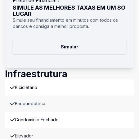
Pretende Financiar?
SIMULE AS MELHORES TAXAS EM UM SÓ
LUGAR
Simule seu financiamento em minutos com todos os
bancos e consiga a melhor proposta.
Simular
Infraestrutura
Bicicletário
Brinquedoteca
Condomínio Fechado
Elevador