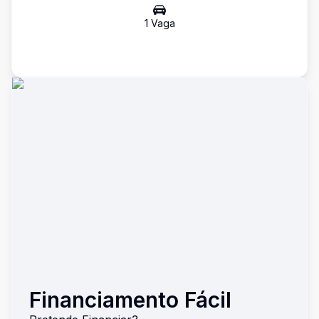
1
Vaga
Financiamento Fácil