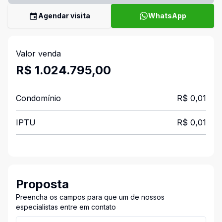
Agendar visita
WhatsApp
Valor venda
R$ 1.024.795,00
Condomínio
R$ 0,01
IPTU
R$ 0,01
Proposta
Preencha os campos para que um de nossos
especialistas entre em contato