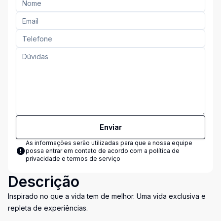
Enviar
As informações serão utilizadas para que a nossa equipe
possa entrar em contato de acordo com a
política de
privacidade e termos de serviço
Descrição
Inspirado no que a vida tem de melhor. Uma vida exclusiva e
repleta de experiências.