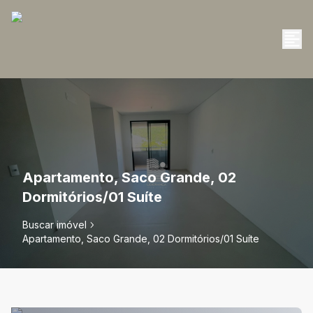
Apartamento, Saco Grande, 02
Dormitórios/01 Suíte
Buscar imóvel
Apartamento, Saco Grande, 02 Dormitórios/01 Suíte