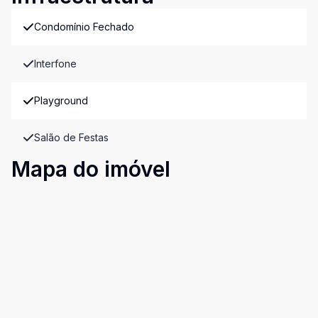
Condomínio Fechado
Interfone
Playground
Salão de Festas
Mapa do imóvel