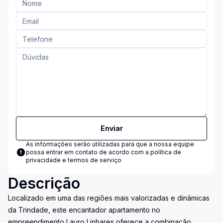
Enviar
As informações serão utilizadas para que a nossa equipe
possa entrar em contato de acordo com a
política de
privacidade e termos de serviço
Descrição
Localizado em uma das regiões mais valorizadas e dinâmicas
da Trindade, este encantador apartamento no
empreendimento Lauro Linhares oferece a combinação