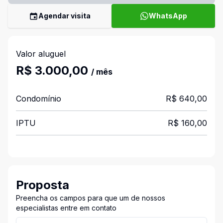
Agendar visita
WhatsApp
Valor aluguel
R$ 3.000,00
/ mês
Condomínio
R$ 640,00
IPTU
R$ 160,00
Proposta
Preencha os campos para que um de nossos
especialistas entre em contato