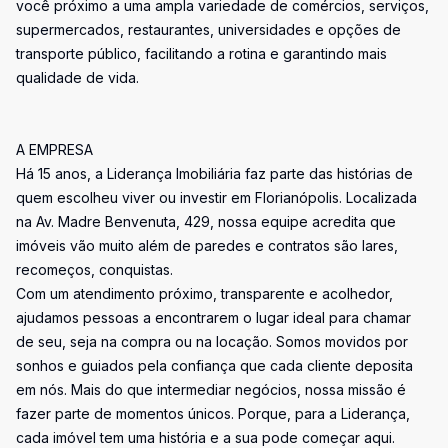
você próximo a uma ampla variedade de comércios, serviços,
supermercados, restaurantes, universidades e opções de
transporte público, facilitando a rotina e garantindo mais
qualidade de vida.
A EMPRESA
Há 15 anos, a Liderança Imobiliária faz parte das histórias de
quem escolheu viver ou investir em Florianópolis. Localizada
na Av. Madre Benvenuta, 429, nossa equipe acredita que
imóveis vão muito além de paredes e contratos são lares,
recomeços, conquistas.
Com um atendimento próximo, transparente e acolhedor,
ajudamos pessoas a encontrarem o lugar ideal para chamar
de seu, seja na compra ou na locação. Somos movidos por
sonhos e guiados pela confiança que cada cliente deposita
em nós. Mais do que intermediar negócios, nossa missão é
fazer parte de momentos únicos. Porque, para a Liderança,
cada imóvel tem uma história e a sua pode começar aqui.