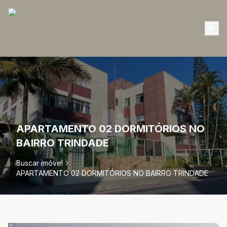
APARTAMENTO 02 DORMITÓRIOS NO
BAIRRO TRINDADE
Buscar imóvel
APARTAMENTO 02 DORMITÓRIOS NO BAIRRO TRINDADE