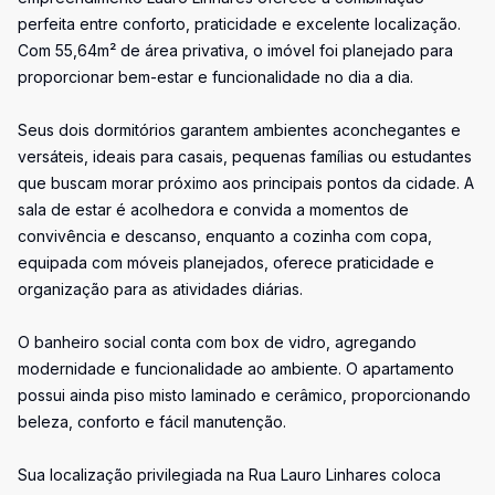
perfeita entre conforto, praticidade e excelente localização.
Com 55,64m² de área privativa, o imóvel foi planejado para
proporcionar bem-estar e funcionalidade no dia a dia.
Seus dois dormitórios garantem ambientes aconchegantes e
versáteis, ideais para casais, pequenas famílias ou estudantes
que buscam morar próximo aos principais pontos da cidade. A
sala de estar é acolhedora e convida a momentos de
convivência e descanso, enquanto a cozinha com copa,
equipada com móveis planejados, oferece praticidade e
organização para as atividades diárias.
O banheiro social conta com box de vidro, agregando
modernidade e funcionalidade ao ambiente. O apartamento
possui ainda piso misto laminado e cerâmico, proporcionando
beleza, conforto e fácil manutenção.
Sua localização privilegiada na Rua Lauro Linhares coloca