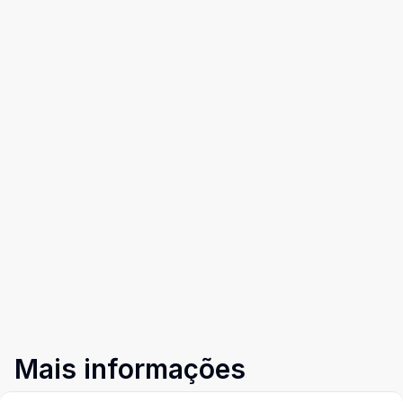
Mais informações