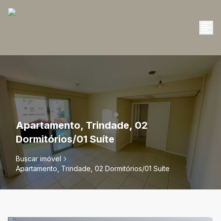
Apartamento, Trindade, 02
Dormitórios/01 Suíte
Buscar imóvel
Apartamento, Trindade, 02 Dormitórios/01 Suíte