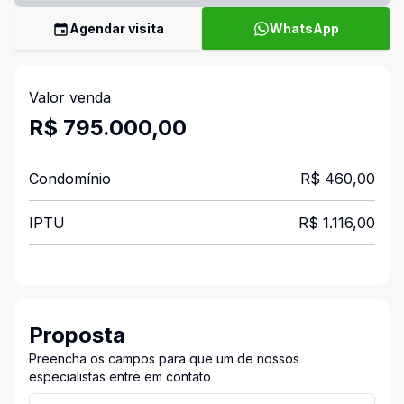
Agendar visita
WhatsApp
Valor venda
R$ 795.000,00
Condomínio
R$ 460,00
IPTU
R$ 1.116,00
Proposta
Preencha os campos para que um de nossos
especialistas entre em contato