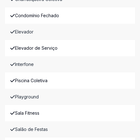
Condomínio Fechado
Elevador
Elevador de Serviço
Interfone
Piscina Coletiva
Playground
Sala Fitness
Salão de Festas