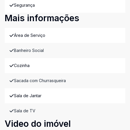
Segurança
Mais informações
Área de Serviço
Banheiro Social
Cozinha
Sacada com Churrasqueira
Sala de Jantar
Sala de TV
Video do imóvel