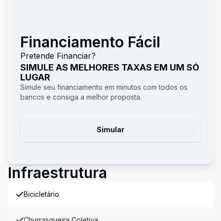
Financiamento Fácil
Pretende Financiar?
SIMULE AS MELHORES TAXAS EM UM SÓ
LUGAR
Simule seu financiamento em minutos com todos os
bancos e consiga a melhor proposta.
Simular
Infraestrutura
Bicicletário
Churrasqueira Coletiva