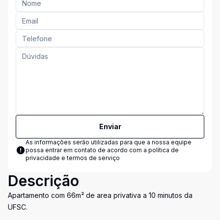
Enviar
As informações serão utilizadas para que a nossa equipe
possa entrar em contato de acordo com a
política de
privacidade e termos de serviço
Descrição
Apartamento com 66m² de area privativa a 10 minutos da
UFSC.