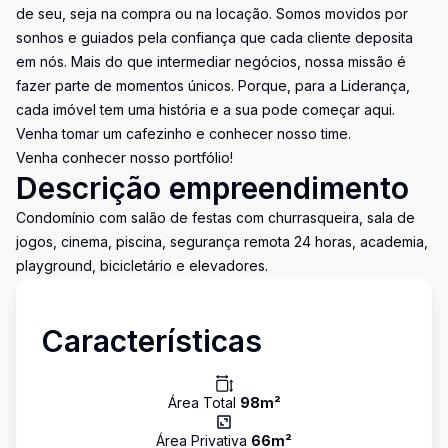
de seu, seja na compra ou na locação. Somos movidos por
sonhos e guiados pela confiança que cada cliente deposita
em nós. Mais do que intermediar negócios, nossa missão é
fazer parte de momentos únicos. Porque, para a Liderança,
cada imóvel tem uma história e a sua pode começar aqui.
Venha tomar um cafezinho e conhecer nosso time.
Venha conhecer nosso portfólio!
Descrição empreendimento
Condomínio com salão de festas com churrasqueira, sala de
jogos, cinema, piscina, segurança remota 24 horas, academia,
playground, bicicletário e elevadores.
Características
Área Total
98
m²
Área Privativa
66
m²