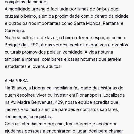
completas da cidade.
A mobilidade urbana é facilitada por linhas de ônibus que
cruzam o bairro, além da proximidade com o centro da cidade
e outros bairros importantes como Santa Mônica, Pantanal e
Carvoeira.
Na área cultural e de lazer, o bairro oferece espaços como o
Bosque da UFSC, áreas verdes, centros esportivos e eventos
culturais promovidos pela universidade. A vida noturna
também é intensa, com bares e casas noturnas que atraem
estudantes e jovens adultos.
A EMPRESA
Há 15 anos, a Liderança Imobiliária faz parte das histórias de
quem escolheu viver ou investir em Florianópolis. Localizada
na Av. Madre Benvenuta, 429, nossa equipe acredita que
imóveis vão muito além de paredes e contratos são lares,
recomeços, conquistas.
Com um atendimento próximo, transparente e acolhedor,
ajudamos pessoas a encontrarem o lugar ideal para chamar